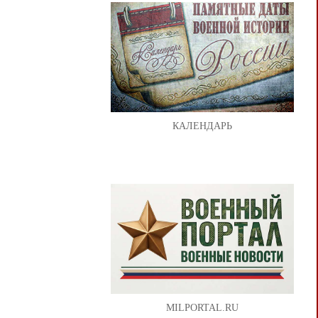
КАЛЕНДАРЬ
MILPORTAL.RU