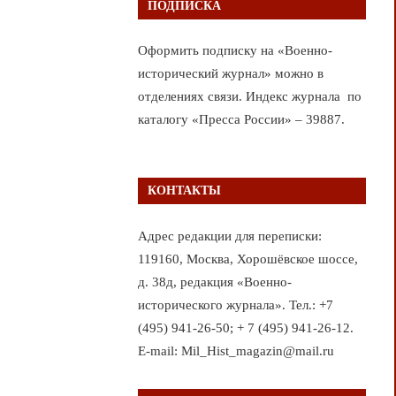
ПОДПИСКА
Оформить подписку на «Военно-
исторический журнал» можно в
отделениях связи. Индекс журнала по
каталогу «Пресса России» – 39887.
КОНТАКТЫ
Адрес редакции для переписки:
119160, Москва, Хорошёвское шоссе,
д. 38д, редакция «Военно-
исторического журнала». Тел.: +7
(495) 941-26-50; + 7 (495) 941-26-12.
E-mail: Mil_Hist_magazin@mail.ru