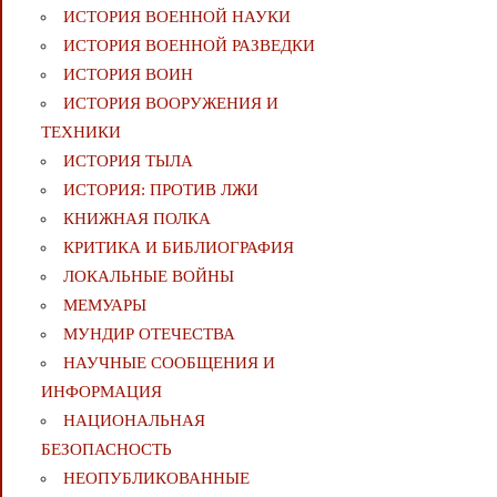
ИСТОРИЯ ВОЕННОЙ НАУКИ
ИСТОРИЯ ВОЕННОЙ РАЗВЕДКИ
ИСТОРИЯ ВОИН
ИСТОРИЯ ВООРУЖЕНИЯ И
ТЕХНИКИ
ИСТОРИЯ ТЫЛА
ИСТОРИЯ: ПРОТИВ ЛЖИ
КНИЖНАЯ ПОЛКА
КРИТИКА И БИБЛИОГРАФИЯ
ЛОКАЛЬНЫЕ ВОЙНЫ
МЕМУАРЫ
МУНДИР ОТЕЧЕСТВА
НАУЧНЫЕ СООБЩЕНИЯ И
ИНФОРМАЦИЯ
НАЦИОНАЛЬНАЯ
БЕЗОПАСНОСТЬ
НЕОПУБЛИКОВАННЫЕ