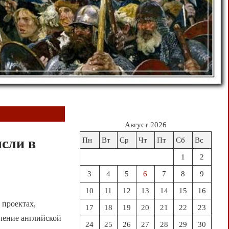
Август 2026
сли в
Пн
Вт
Ср
Чт
Пт
Сб
Вс
1
2
3
4
5
6
7
8
9
10
11
12
13
14
15
16
роектах,
17
18
19
20
21
22
23
чение английской
24
25
26
27
28
29
30