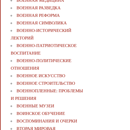
ВОЕННАЯ МЕДИЦИНА
ВОЕННАЯ РАЗВЕДКА
ВОЕННАЯ РЕФОРМА
ВОЕННАЯ СИМВОЛИКА
ВОЕННО-ИСТОРИЧЕСКИЙ
ЛЕКТОРИЙ
ВОЕННО-ПАТРИОТИЧЕСКОЕ
ВОСПИТАНИЕ
ВОЕННО-ПОЛИТИЧЕСКИE
ОТНОШЕНИЯ
ВОЕННОЕ ИСКУССТВО
ВОЕННОЕ СТРОИТЕЛЬСТВО
ВОЕННОПЛЕННЫЕ: ПРОБЛЕМЫ
И РЕШЕНИЯ
ВОЕННЫЕ МУЗЕИ
ВОИНСКОЕ ОБУЧЕНИЕ
ВОСПОМИНАНИЯ И ОЧЕРКИ
ВТОРАЯ МИРОВАЯ