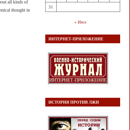
 all kinds of
31
hnical thought in
« Июл
ИНТЕРНЕТ-ПРИЛОЖЕНИЕ
ИСТОРИЯ ПРОТИВ ЛЖИ