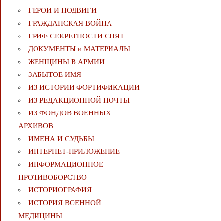
ГЕРОИ И ПОДВИГИ
ГРАЖДАНСКАЯ ВОЙНА
ГРИФ СЕКРЕТНОСТИ СНЯТ
ДОКУМЕНТЫ и МАТЕРИАЛЫ
ЖЕНЩИНЫ В АРМИИ
ЗАБЫТОЕ ИМЯ
ИЗ ИСТОРИИ ФОРТИФИКАЦИИ
ИЗ РЕДАКЦИОННОЙ ПОЧТЫ
ИЗ ФОНДОВ ВОЕННЫХ
АРХИВОВ
ИМЕНА И СУДЬБЫ
ИНТЕРНЕТ-ПРИЛОЖЕНИЕ
ИНФОРМАЦИОННОЕ
ПРОТИВОБОРСТВО
ИСТОРИОГРАФИЯ
ИСТОРИЯ ВОЕННОЙ
МЕДИЦИНЫ