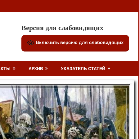
Версия для слабовидящих
Включить версию для слабовидящих
АКТЫ
АРХИВ
УКАЗАТЕЛЬ СТАТЕЙ