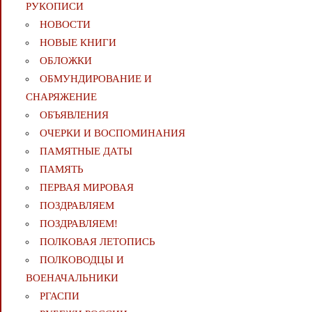
РУКОПИСИ
НОВОСТИ
НОВЫЕ КНИГИ
ОБЛОЖКИ
ОБМУНДИРОВАНИЕ И
СНАРЯЖЕНИЕ
ОБЪЯВЛЕНИЯ
ОЧЕРКИ И ВОСПОМИНАНИЯ
ПАМЯТНЫЕ ДАТЫ
ПАМЯТЬ
ПЕРВАЯ МИРОВАЯ
ПОЗДРАВЛЯЕМ
ПОЗДРАВЛЯЕМ!
ПОЛКОВАЯ ЛЕТОПИСЬ
ПОЛКОВОДЦЫ И
ВОЕНАЧАЛЬНИКИ
РГАСПИ