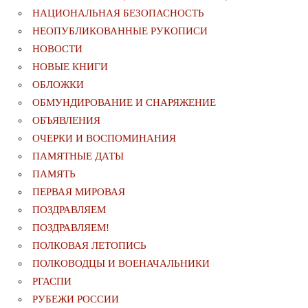
НАЦИОНАЛЬНАЯ БЕЗОПАСНОСТЬ
НЕОПУБЛИКОВАННЫЕ РУКОПИСИ
НОВОСТИ
НОВЫЕ КНИГИ
ОБЛОЖКИ
ОБМУНДИРОВАНИЕ И СНАРЯЖЕНИЕ
ОБЪЯВЛЕНИЯ
ОЧЕРКИ И ВОСПОМИНАНИЯ
ПАМЯТНЫЕ ДАТЫ
ПАМЯТЬ
ПЕРВАЯ МИРОВАЯ
ПОЗДРАВЛЯЕМ
ПОЗДРАВЛЯЕМ!
ПОЛКОВАЯ ЛЕТОПИСЬ
ПОЛКОВОДЦЫ И ВОЕНАЧАЛЬНИКИ
РГАСПИ
РУБЕЖИ РОССИИ