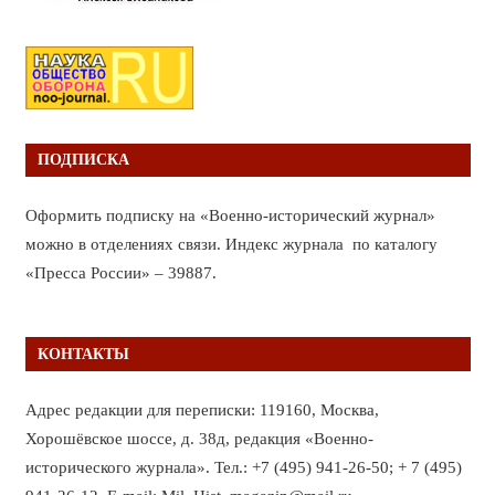
ПОДПИСКА
Оформить подписку на «Военно-исторический журнал»
можно в отделениях связи. Индекс журнала по каталогу
«Пресса России» – 39887.
КОНТАКТЫ
Адрес редакции для переписки: 119160, Москва,
Хорошёвское шоссе, д. 38д, редакция «Военно-
исторического журнала». Тел.: +7 (495) 941-26-50; + 7 (495)