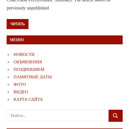
previously unpublished
ЧИТАТЬ
МЕНЮ
НОВОСТИ
ОБЪЯВЛЕНИЯ
ПОЗДРАВЛЯЕМ
ПАМЯТНЫЕ ДАТЫ
ФОТО
ВИДЕО
КАРТА САЙТА
Поиск
ПОИСК
для: