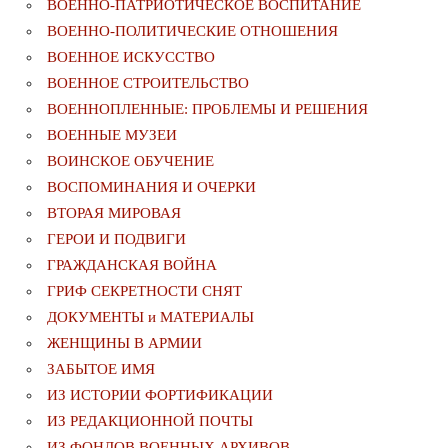
ВОЕННО-ПАТРИОТИЧЕСКОЕ ВОСПИТАНИЕ
ВОЕННО-ПОЛИТИЧЕСКИE ОТНОШЕНИЯ
ВОЕННОЕ ИСКУССТВО
ВОЕННОЕ СТРОИТЕЛЬСТВО
ВОЕННОПЛЕННЫЕ: ПРОБЛЕМЫ И РЕШЕНИЯ
ВОЕННЫЕ МУЗЕИ
ВОИНСКОЕ ОБУЧЕНИЕ
ВОСПОМИНАНИЯ И ОЧЕРКИ
ВТОРАЯ МИРОВАЯ
ГЕРОИ И ПОДВИГИ
ГРАЖДАНСКАЯ ВОЙНА
ГРИФ СЕКРЕТНОСТИ СНЯТ
ДОКУМЕНТЫ и МАТЕРИАЛЫ
ЖЕНЩИНЫ В АРМИИ
ЗАБЫТОЕ ИМЯ
ИЗ ИСТОРИИ ФОРТИФИКАЦИИ
ИЗ РЕДАКЦИОННОЙ ПОЧТЫ
ИЗ ФОНДОВ ВОЕННЫХ АРХИВОВ