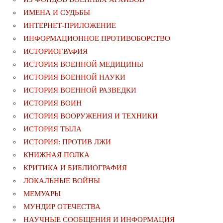
ИМЕНА И СУДЬБЫ
ИНТЕРНЕТ-ПРИЛОЖЕНИЕ
ИНФОРМАЦИОННОЕ ПРОТИВОБОРСТВО
ИСТОРИОГРАФИЯ
ИСТОРИЯ ВОЕННОЙ МЕДИЦИНЫ
ИСТОРИЯ ВОЕННОЙ НАУКИ
ИСТОРИЯ ВОЕННОЙ РАЗВЕДКИ
ИСТОРИЯ ВОИН
ИСТОРИЯ ВООРУЖЕНИЯ И ТЕХНИКИ
ИСТОРИЯ ТЫЛА
ИСТОРИЯ: ПРОТИВ ЛЖИ
КНИЖНАЯ ПОЛКА
КРИТИКА И БИБЛИОГРАФИЯ
ЛОКАЛЬНЫЕ ВОЙНЫ
МЕМУАРЫ
МУНДИР ОТЕЧЕСТВА
НАУЧНЫЕ СООБЩЕНИЯ И ИНФОРМАЦИЯ