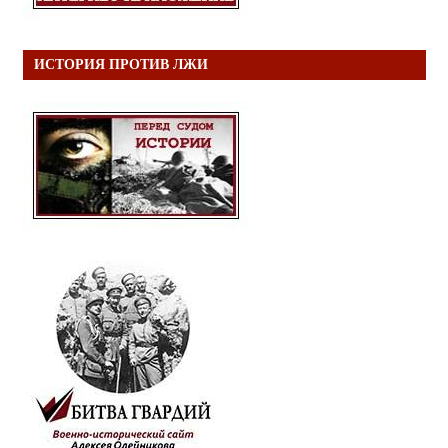
ИСТОРИЯ ПРОТИВ ЛЖИ