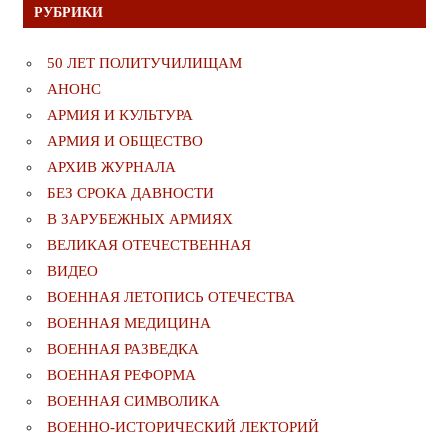
РУБРИКИ
50 ЛЕТ ПОЛИТУЧИЛИЩАМ
АНОНС
АРМИЯ И КУЛЬТУРА
АРМИЯ И ОБЩЕСТВО
АРХИВ ЖУРНАЛА
БЕЗ СРОКА ДАВНОСТИ
В ЗАРУБЕЖНЫХ АРМИЯХ
ВЕЛИКАЯ ОТЕЧЕСТВЕННАЯ
ВИДЕО
ВОЕННАЯ ЛЕТОПИСЬ ОТЕЧЕСТВА
ВОЕННАЯ МЕДИЦИНА
ВОЕННАЯ РАЗВЕДКА
ВОЕННАЯ РЕФОРМА
ВОЕННАЯ СИМВОЛИКА
ВОЕННО-ИСТОРИЧЕСКИЙ ЛЕКТОРИЙ