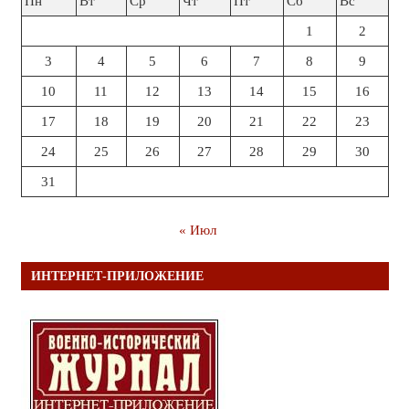
Пн
Вт
Ср
Чт
Пт
Сб
Вс
1
2
3
4
5
6
7
8
9
10
11
12
13
14
15
16
17
18
19
20
21
22
23
24
25
26
27
28
29
30
31
« Июл
ИНТЕРНЕТ-ПРИЛОЖЕНИЕ