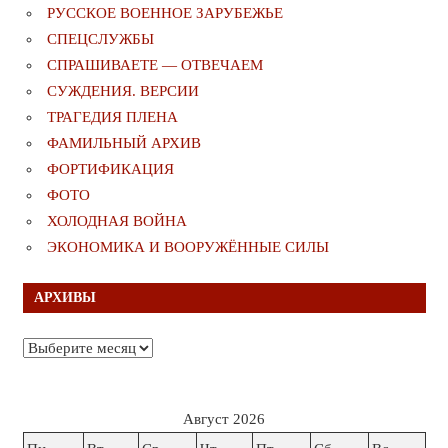
РУССКОЕ ВОЕННОЕ ЗАРУБЕЖЬЕ
СПЕЦСЛУЖБЫ
СПРАШИВАЕТЕ — ОТВЕЧАЕМ
СУЖДЕНИЯ. ВЕРСИИ
ТРАГЕДИЯ ПЛЕНА
ФАМИЛЬНЫЙ АРХИВ
ФОРТИФИКАЦИЯ
ФОТО
ХОЛОДНАЯ ВОЙНА
ЭКОНОМИКА И ВООРУЖЁННЫЕ СИЛЫ
АРХИВЫ
Архивы
Август 2026