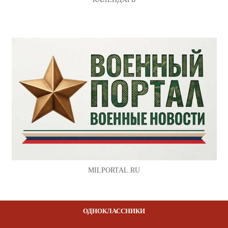
MILPORTAL.RU
ОДНОКЛАССНИКИ