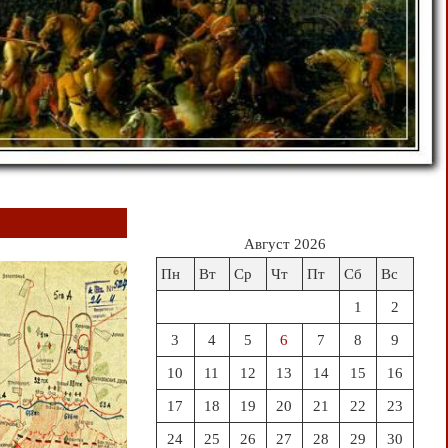
Август 2026
Пн
Вт
Ср
Чт
Пт
Сб
Вс
1
2
3
4
5
6
7
8
9
10
11
12
13
14
15
16
17
18
19
20
21
22
23
24
25
26
27
28
29
30