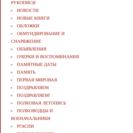
РУКОПИСИ
НОВОСТИ
НОВЫЕ КНИГИ
ОБЛОЖКИ
ОБМУНДИРОВАНИЕ И
СНАРЯЖЕНИЕ
ОБЪЯВЛЕНИЯ
ОЧЕРКИ И ВОСПОМИНАНИЯ
ПАМЯТНЫЕ ДАТЫ
ПАМЯТЬ
ПЕРВАЯ МИРОВАЯ
ПОЗДРАВЛЯЕМ
ПОЗДРАВЛЯЕМ!
ПОЛКОВАЯ ЛЕТОПИСЬ
ПОЛКОВОДЦЫ И
ВОЕНАЧАЛЬНИКИ
РГАСПИ