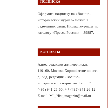
ПОДПИСКА
Оформить подписку на «Военно-
исторический журнал» можно в
отделениях связи. Индекс журнала по
каталогу «Пресса России» – 39887.
КОНТАКТЫ
Адрес редакции для переписки:
119160, Москва, Хорошёвское шоссе,
д. 38д, редакция «Военно-
исторического журнала». Тел.: +7
(495) 941-26-50; + 7 (495) 941-26-12.
E-mail: Mil_Hist_magazin@mail.ru