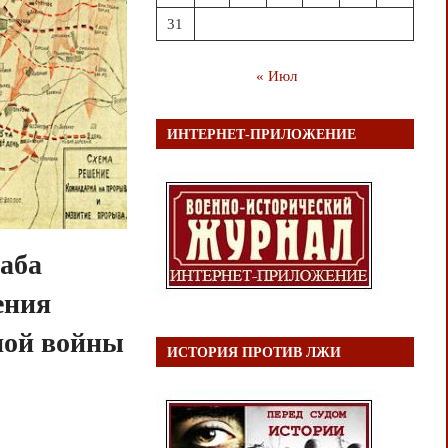
31
« Июл
ИНТЕРНЕТ-ПРИЛОЖЕНИЕ
аба
ения
ной войны
ИСТОРИЯ ПРОТИВ ЛЖИ