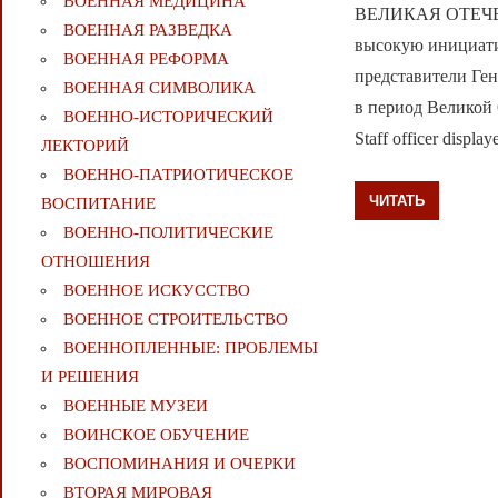
ВОЕННАЯ МЕДИЦИНА
ВЕЛИКАЯ ОТЕЧЕС
ВОЕННАЯ РАЗВЕДКА
высокую инициати
ВОЕННАЯ РЕФОРМА
представители Ген
ВОЕННАЯ СИМВОЛИКА
в период Великой
ВОЕННО-ИСТОРИЧЕСКИЙ
Staff officer displa
ЛЕКТОРИЙ
ВОЕННО-ПАТРИОТИЧЕСКОЕ
ЧИТАТЬ
ВОСПИТАНИЕ
ВОЕННО-ПОЛИТИЧЕСКИE
ОТНОШЕНИЯ
ВОЕННОЕ ИСКУССТВО
ВОЕННОЕ СТРОИТЕЛЬСТВО
ВОЕННОПЛЕННЫЕ: ПРОБЛЕМЫ
И РЕШЕНИЯ
ВОЕННЫЕ МУЗЕИ
ВОИНСКОЕ ОБУЧЕНИЕ
ВОСПОМИНАНИЯ И ОЧЕРКИ
ВТОРАЯ МИРОВАЯ