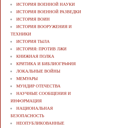
ИСТОРИЯ ВОЕННОЙ НАУКИ
ИСТОРИЯ ВОЕННОЙ РАЗВЕДКИ
ИСТОРИЯ ВОИН
ИСТОРИЯ ВООРУЖЕНИЯ И
ТЕХНИКИ
ИСТОРИЯ ТЫЛА
ИСТОРИЯ: ПРОТИВ ЛЖИ
КНИЖНАЯ ПОЛКА
КРИТИКА И БИБЛИОГРАФИЯ
ЛОКАЛЬНЫЕ ВОЙНЫ
МЕМУАРЫ
МУНДИР ОТЕЧЕСТВА
НАУЧНЫЕ СООБЩЕНИЯ И
ИНФОРМАЦИЯ
НАЦИОНАЛЬНАЯ
БЕЗОПАСНОСТЬ
НЕОПУБЛИКОВАННЫЕ