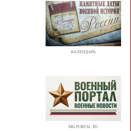
КАЛЕНДАРЬ
MILPORTAL.RU