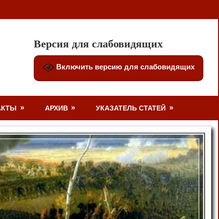
Версия для слабовидящих
Включить версию для слабовидящих
АКТЫ
АРХИВ
УКАЗАТЕЛЬ СТАТЕЙ