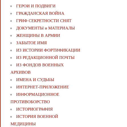
ГЕРОИ И ПОДВИГИ
ГРАЖДАНСКАЯ ВОЙНА
ГРИФ СЕКРЕТНОСТИ СНЯТ
ДОКУМЕНТЫ и МАТЕРИАЛЫ
ЖЕНЩИНЫ В АРМИИ
ЗАБЫТОЕ ИМЯ
ИЗ ИСТОРИИ ФОРТИФИКАЦИИ
ИЗ РЕДАКЦИОННОЙ ПОЧТЫ
ИЗ ФОНДОВ ВОЕННЫХ
АРХИВОВ
ИМЕНА И СУДЬБЫ
ИНТЕРНЕТ-ПРИЛОЖЕНИЕ
ИНФОРМАЦИОННОЕ
ПРОТИВОБОРСТВО
ИСТОРИОГРАФИЯ
ИСТОРИЯ ВОЕННОЙ
МЕДИЦИНЫ