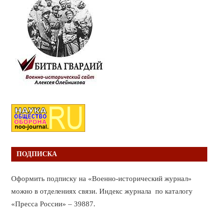
ПОДПИСКА
Оформить подписку на «Военно-исторический журнал»
можно в отделениях связи. Индекс журнала по каталогу
«Пресса России» – 39887.