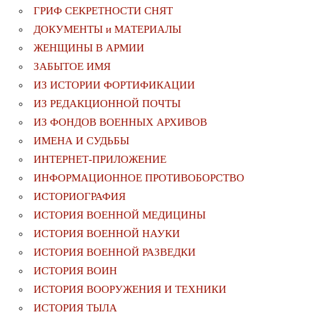
ГРИФ СЕКРЕТНОСТИ СНЯТ
ДОКУМЕНТЫ и МАТЕРИАЛЫ
ЖЕНЩИНЫ В АРМИИ
ЗАБЫТОЕ ИМЯ
ИЗ ИСТОРИИ ФОРТИФИКАЦИИ
ИЗ РЕДАКЦИОННОЙ ПОЧТЫ
ИЗ ФОНДОВ ВОЕННЫХ АРХИВОВ
ИМЕНА И СУДЬБЫ
ИНТЕРНЕТ-ПРИЛОЖЕНИЕ
ИНФОРМАЦИОННОЕ ПРОТИВОБОРСТВО
ИСТОРИОГРАФИЯ
ИСТОРИЯ ВОЕННОЙ МЕДИЦИНЫ
ИСТОРИЯ ВОЕННОЙ НАУКИ
ИСТОРИЯ ВОЕННОЙ РАЗВЕДКИ
ИСТОРИЯ ВОИН
ИСТОРИЯ ВООРУЖЕНИЯ И ТЕХНИКИ
ИСТОРИЯ ТЫЛА