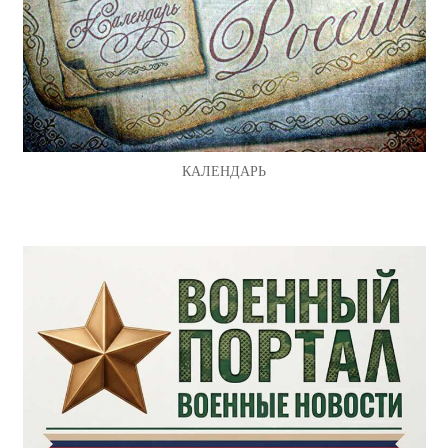
КАЛЕНДАРЬ