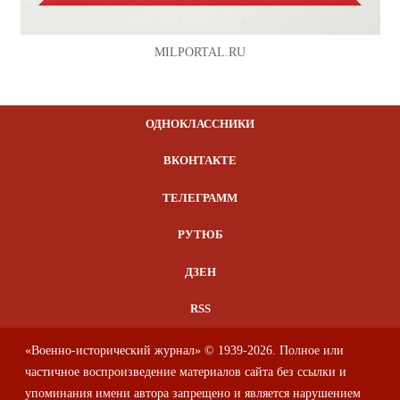
MILPORTAL.RU
ОДНОКЛАССНИКИ
ВКОНТАКТЕ
ТЕЛЕГРАММ
РУТЮБ
ДЗЕН
RSS
«Военно-исторический журнал» © 1939-2026. Полное или
частичное воспроизведение материалов сайта без ссылки и
упоминания имени автора запрещено и является нарушением