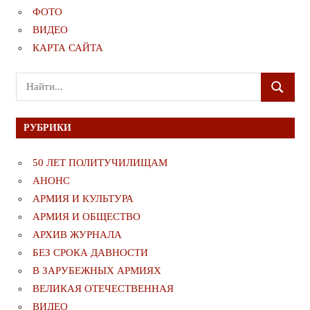
ФОТО
ВИДЕО
КАРТА САЙТА
Поиск
ПОИСК
для:
РУБРИКИ
50 ЛЕТ ПОЛИТУЧИЛИЩАМ
АНОНС
АРМИЯ И КУЛЬТУРА
АРМИЯ И ОБЩЕСТВО
АРХИВ ЖУРНАЛА
БЕЗ СРОКА ДАВНОСТИ
В ЗАРУБЕЖНЫХ АРМИЯХ
ВЕЛИКАЯ ОТЕЧЕСТВЕННАЯ
ВИДЕО