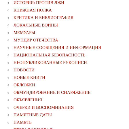
ИСТОРИЯ: ПРОТИВ ЛЖИ
КНИЖНАЯ ПОЛКА
КРИТИКА И БИБЛИОГРАФИЯ
ЛОКАЛЬНЫЕ ВОЙНЫ
МЕМУАРЫ
МУНДИР ОТЕЧЕСТВА
НАУЧНЫЕ СООБЩЕНИЯ И ИНФОРМАЦИЯ
НАЦИОНАЛЬНАЯ БЕЗОПАСНОСТЬ
НЕОПУБЛИКОВАННЫЕ РУКОПИСИ
НОВОСТИ
НОВЫЕ КНИГИ
ОБЛОЖКИ
ОБМУНДИРОВАНИЕ И СНАРЯЖЕНИЕ
ОБЪЯВЛЕНИЯ
ОЧЕРКИ И ВОСПОМИНАНИЯ
ПАМЯТНЫЕ ДАТЫ
ПАМЯТЬ