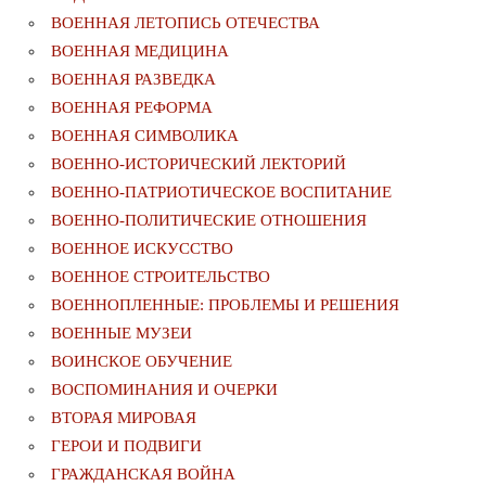
ВОЕННАЯ ЛЕТОПИСЬ ОТЕЧЕСТВА
ВОЕННАЯ МЕДИЦИНА
ВОЕННАЯ РАЗВЕДКА
ВОЕННАЯ РЕФОРМА
ВОЕННАЯ СИМВОЛИКА
ВОЕННО-ИСТОРИЧЕСКИЙ ЛЕКТОРИЙ
ВОЕННО-ПАТРИОТИЧЕСКОЕ ВОСПИТАНИЕ
ВОЕННО-ПОЛИТИЧЕСКИE ОТНОШЕНИЯ
ВОЕННОЕ ИСКУССТВО
ВОЕННОЕ СТРОИТЕЛЬСТВО
ВОЕННОПЛЕННЫЕ: ПРОБЛЕМЫ И РЕШЕНИЯ
ВОЕННЫЕ МУЗЕИ
ВОИНСКОЕ ОБУЧЕНИЕ
ВОСПОМИНАНИЯ И ОЧЕРКИ
ВТОРАЯ МИРОВАЯ
ГЕРОИ И ПОДВИГИ
ГРАЖДАНСКАЯ ВОЙНА