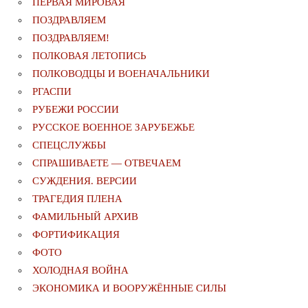
ПЕРВАЯ МИРОВАЯ
ПОЗДРАВЛЯЕМ
ПОЗДРАВЛЯЕМ!
ПОЛКОВАЯ ЛЕТОПИСЬ
ПОЛКОВОДЦЫ И ВОЕНАЧАЛЬНИКИ
РГАСПИ
РУБЕЖИ РОССИИ
РУССКОЕ ВОЕННОЕ ЗАРУБЕЖЬЕ
СПЕЦСЛУЖБЫ
СПРАШИВАЕТЕ — ОТВЕЧАЕМ
СУЖДЕНИЯ. ВЕРСИИ
ТРАГЕДИЯ ПЛЕНА
ФАМИЛЬНЫЙ АРХИВ
ФОРТИФИКАЦИЯ
ФОТО
ХОЛОДНАЯ ВОЙНА
ЭКОНОМИКА И ВООРУЖЁННЫЕ СИЛЫ