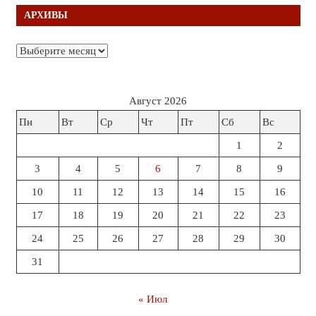
АРХИВЫ
Архивы
Август 2026
Пн
Вт
Ср
Чт
Пт
Сб
Вс
1
2
3
4
5
6
7
8
9
10
11
12
13
14
15
16
17
18
19
20
21
22
23
24
25
26
27
28
29
30
31
« Июл