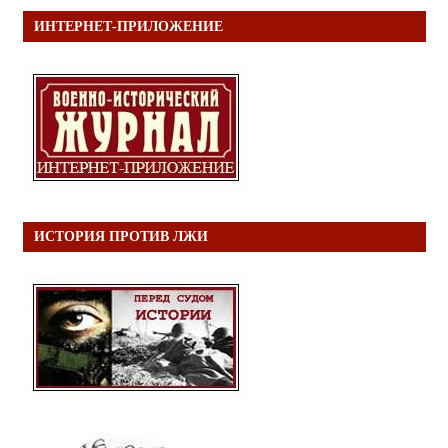
ИНТЕРНЕТ-ПРИЛОЖЕНИЕ
ИСТОРИЯ ПРОТИВ ЛЖИ