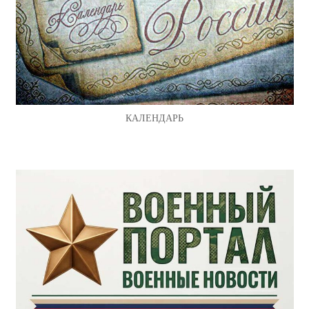
КАЛЕНДАРЬ