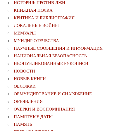
ИСТОРИЯ: ПРОТИВ ЛЖИ
КНИЖНАЯ ПОЛКА
КРИТИКА И БИБЛИОГРАФИЯ
ЛОКАЛЬНЫЕ ВОЙНЫ
МЕМУАРЫ
МУНДИР ОТЕЧЕСТВА
НАУЧНЫЕ СООБЩЕНИЯ И ИНФОРМАЦИЯ
НАЦИОНАЛЬНАЯ БЕЗОПАСНОСТЬ
НЕОПУБЛИКОВАННЫЕ РУКОПИСИ
НОВОСТИ
НОВЫЕ КНИГИ
ОБЛОЖКИ
ОБМУНДИРОВАНИЕ И СНАРЯЖЕНИЕ
ОБЪЯВЛЕНИЯ
ОЧЕРКИ И ВОСПОМИНАНИЯ
ПАМЯТНЫЕ ДАТЫ
ПАМЯТЬ