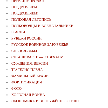
ПЕРВАЯ МИРОВАЯ
ПОЗДРАВЛЯЕМ
ПОЗДРАВЛЯЕМ!
ПОЛКОВАЯ ЛЕТОПИСЬ
ПОЛКОВОДЦЫ И ВОЕНАЧАЛЬНИКИ
РГАСПИ
РУБЕЖИ РОССИИ
РУССКОЕ ВОЕННОЕ ЗАРУБЕЖЬЕ
СПЕЦСЛУЖБЫ
СПРАШИВАЕТЕ — ОТВЕЧАЕМ
СУЖДЕНИЯ. ВЕРСИИ
ТРАГЕДИЯ ПЛЕНА
ФАМИЛЬНЫЙ АРХИВ
ФОРТИФИКАЦИЯ
ФОТО
ХОЛОДНАЯ ВОЙНА
ЭКОНОМИКА И ВООРУЖЁННЫЕ СИЛЫ