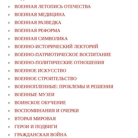
ВОЕННАЯ ЛЕТОПИСЬ ОТЕЧЕСТВА
ВОЕННАЯ МЕДИЦИНА
ВОЕННАЯ РАЗВЕДКА
ВОЕННАЯ РЕФОРМА
ВОЕННАЯ СИМВОЛИКА
ВОЕННО-ИСТОРИЧЕСКИЙ ЛЕКТОРИЙ
ВОЕННО-ПАТРИОТИЧЕСКОЕ ВОСПИТАНИЕ
ВОЕННО-ПОЛИТИЧЕСКИE ОТНОШЕНИЯ
ВОЕННОЕ ИСКУССТВО
ВОЕННОЕ СТРОИТЕЛЬСТВО
ВОЕННОПЛЕННЫЕ: ПРОБЛЕМЫ И РЕШЕНИЯ
ВОЕННЫЕ МУЗЕИ
ВОИНСКОЕ ОБУЧЕНИЕ
ВОСПОМИНАНИЯ И ОЧЕРКИ
ВТОРАЯ МИРОВАЯ
ГЕРОИ И ПОДВИГИ
ГРАЖДАНСКАЯ ВОЙНА