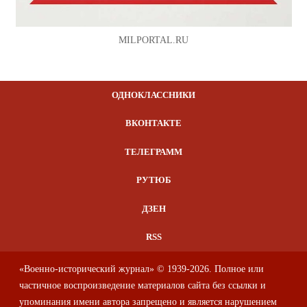
MILPORTAL.RU
ОДНОКЛАССНИКИ
ВКОНТАКТЕ
ТЕЛЕГРАММ
РУТЮБ
ДЗЕН
RSS
«Военно-исторический журнал» © 1939-2026. Полное или
частичное воспроизведение материалов сайта без ссылки и
упоминания имени автора запрещено и является нарушением