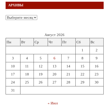
АРХИВЫ
Архивы
Август 2026
Пн
Вт
Ср
Чт
Пт
Сб
Вс
1
2
3
4
5
6
7
8
9
10
11
12
13
14
15
16
17
18
19
20
21
22
23
24
25
26
27
28
29
30
31
« Июл