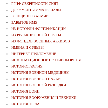
ГРИФ СЕКРЕТНОСТИ СНЯТ
ДОКУМЕНТЫ и МАТЕРИАЛЫ
ЖЕНЩИНЫ В АРМИИ
ЗАБЫТОЕ ИМЯ
ИЗ ИСТОРИИ ФОРТИФИКАЦИИ
ИЗ РЕДАКЦИОННОЙ ПОЧТЫ
ИЗ ФОНДОВ ВОЕННЫХ АРХИВОВ
ИМЕНА И СУДЬБЫ
ИНТЕРНЕТ-ПРИЛОЖЕНИЕ
ИНФОРМАЦИОННОЕ ПРОТИВОБОРСТВО
ИСТОРИОГРАФИЯ
ИСТОРИЯ ВОЕННОЙ МЕДИЦИНЫ
ИСТОРИЯ ВОЕННОЙ НАУКИ
ИСТОРИЯ ВОЕННОЙ РАЗВЕДКИ
ИСТОРИЯ ВОИН
ИСТОРИЯ ВООРУЖЕНИЯ И ТЕХНИКИ
ИСТОРИЯ ТЫЛА