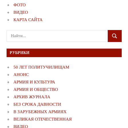
ФОТО
ВИДЕО
КАРТА САЙТА
Поиск
ПОИСК
для:
РУБРИКИ
50 ЛЕТ ПОЛИТУЧИЛИЩАМ
АНОНС
АРМИЯ И КУЛЬТУРА
АРМИЯ И ОБЩЕСТВО
АРХИВ ЖУРНАЛА
БЕЗ СРОКА ДАВНОСТИ
В ЗАРУБЕЖНЫХ АРМИЯХ
ВЕЛИКАЯ ОТЕЧЕСТВЕННАЯ
ВИДЕО