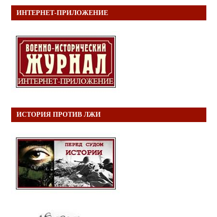
ИНТЕРНЕТ-ПРИЛОЖЕНИЕ
ИСТОРИЯ ПРОТИВ ЛЖИ