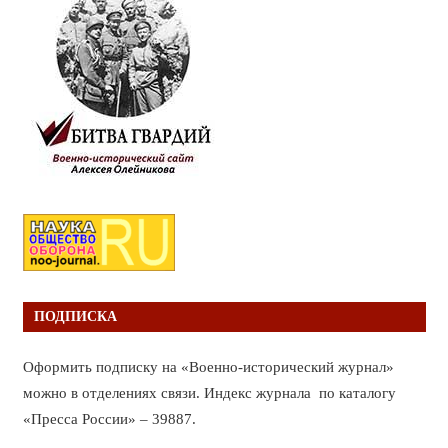
ПОДПИСКА
Оформить подписку на «Военно-исторический журнал»
можно в отделениях связи. Индекс журнала по каталогу
«Пресса России» – 39887.