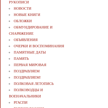
РУКОПИСИ
НОВОСТИ
НОВЫЕ КНИГИ
ОБЛОЖКИ
ОБМУНДИРОВАНИЕ И
СНАРЯЖЕНИЕ
ОБЪЯВЛЕНИЯ
ОЧЕРКИ И ВОСПОМИНАНИЯ
ПАМЯТНЫЕ ДАТЫ
ПАМЯТЬ
ПЕРВАЯ МИРОВАЯ
ПОЗДРАВЛЯЕМ
ПОЗДРАВЛЯЕМ!
ПОЛКОВАЯ ЛЕТОПИСЬ
ПОЛКОВОДЦЫ И
ВОЕНАЧАЛЬНИКИ
РГАСПИ