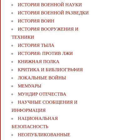
ИСТОРИЯ ВОЕННОЙ НАУКИ
ИСТОРИЯ ВОЕННОЙ РАЗВЕДКИ
ИСТОРИЯ ВОИН
ИСТОРИЯ ВООРУЖЕНИЯ И
ТЕХНИКИ
ИСТОРИЯ ТЫЛА
ИСТОРИЯ: ПРОТИВ ЛЖИ
КНИЖНАЯ ПОЛКА
КРИТИКА И БИБЛИОГРАФИЯ
ЛОКАЛЬНЫЕ ВОЙНЫ
МЕМУАРЫ
МУНДИР ОТЕЧЕСТВА
НАУЧНЫЕ СООБЩЕНИЯ И
ИНФОРМАЦИЯ
НАЦИОНАЛЬНАЯ
БЕЗОПАСНОСТЬ
НЕОПУБЛИКОВАННЫЕ