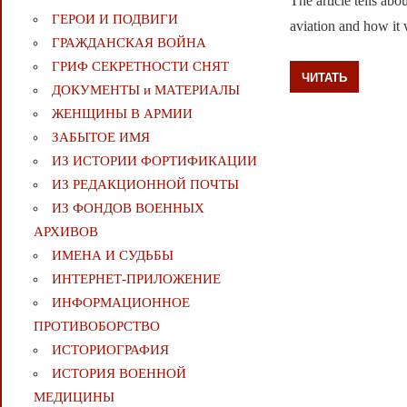
The article tells abo
ГЕРОИ И ПОДВИГИ
aviation and how it 
ГРАЖДАНСКАЯ ВОЙНА
ГРИФ СЕКРЕТНОСТИ СНЯТ
ЧИТАТЬ
ДОКУМЕНТЫ и МАТЕРИАЛЫ
ЖЕНЩИНЫ В АРМИИ
ЗАБЫТОЕ ИМЯ
ИЗ ИСТОРИИ ФОРТИФИКАЦИИ
ИЗ РЕДАКЦИОННОЙ ПОЧТЫ
ИЗ ФОНДОВ ВОЕННЫХ
АРХИВОВ
ИМЕНА И СУДЬБЫ
ИНТЕРНЕТ-ПРИЛОЖЕНИЕ
ИНФОРМАЦИОННОЕ
ПРОТИВОБОРСТВО
ИСТОРИОГРАФИЯ
ИСТОРИЯ ВОЕННОЙ
МЕДИЦИНЫ