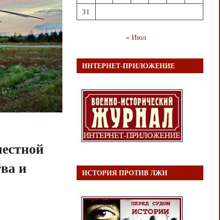
31
« Июл
ИНТЕРНЕТ-ПРИЛОЖЕНИЕ
местной
ва и
ИСТОРИЯ ПРОТИВ ЛЖИ