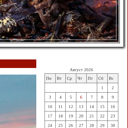
Август 2026
Пн
Вт
Ср
Чт
Пт
Сб
Вс
1
2
3
4
5
6
7
8
9
10
11
12
13
14
15
16
17
18
19
20
21
22
23
24
25
26
27
28
29
30