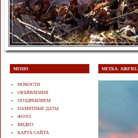
МЕНЮ
МЕТКА:
AIRFIE
НОВОСТИ
ОБЪЯВЛЕНИЯ
ПОЗДРАВЛЯЕМ
ПАМЯТНЫЕ ДАТЫ
ФОТО
ВИДЕО
КАРТА САЙТА