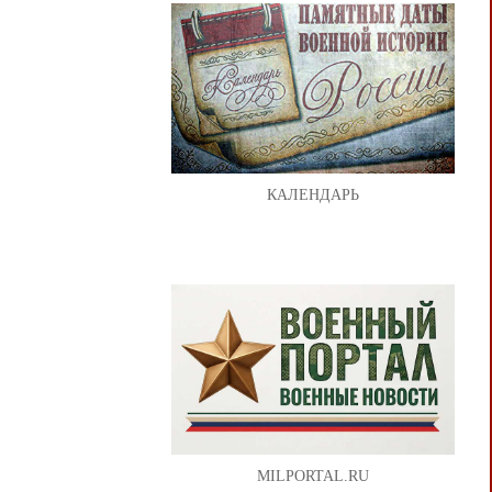
КАЛЕНДАРЬ
MILPORTAL.RU