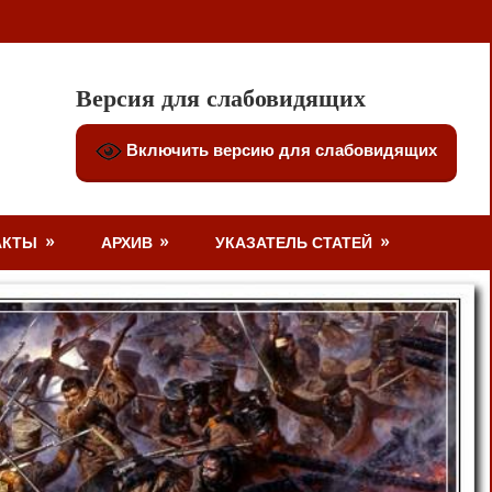
Версия для слабовидящих
Включить версию для слабовидящих
АКТЫ
АРХИВ
УКАЗАТЕЛЬ СТАТЕЙ