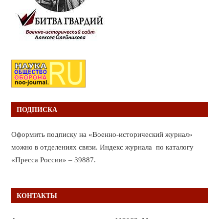
ПОДПИСКА
Оформить подписку на «Военно-исторический журнал»
можно в отделениях связи. Индекс журнала по каталогу
«Пресса России» – 39887.
КОНТАКТЫ