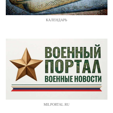
КАЛЕНДАРЬ
MILPORTAL.RU