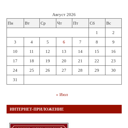
Август 2026
Пн
Вт
Ср
Чт
Пт
Сб
Вс
1
2
3
4
5
6
7
8
9
10
11
12
13
14
15
16
17
18
19
20
21
22
23
24
25
26
27
28
29
30
31
« Июл
ИНТЕРНЕТ-ПРИЛОЖЕНИЕ