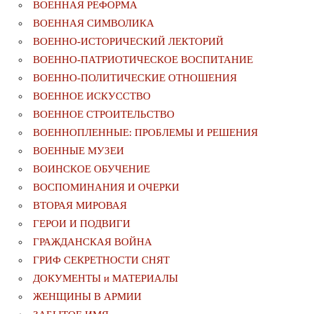
ВОЕННАЯ РЕФОРМА
ВОЕННАЯ СИМВОЛИКА
ВОЕННО-ИСТОРИЧЕСКИЙ ЛЕКТОРИЙ
ВОЕННО-ПАТРИОТИЧЕСКОЕ ВОСПИТАНИЕ
ВОЕННО-ПОЛИТИЧЕСКИE ОТНОШЕНИЯ
ВОЕННОЕ ИСКУССТВО
ВОЕННОЕ СТРОИТЕЛЬСТВО
ВОЕННОПЛЕННЫЕ: ПРОБЛЕМЫ И РЕШЕНИЯ
ВОЕННЫЕ МУЗЕИ
ВОИНСКОЕ ОБУЧЕНИЕ
ВОСПОМИНАНИЯ И ОЧЕРКИ
ВТОРАЯ МИРОВАЯ
ГЕРОИ И ПОДВИГИ
ГРАЖДАНСКАЯ ВОЙНА
ГРИФ СЕКРЕТНОСТИ СНЯТ
ДОКУМЕНТЫ и МАТЕРИАЛЫ
ЖЕНЩИНЫ В АРМИИ