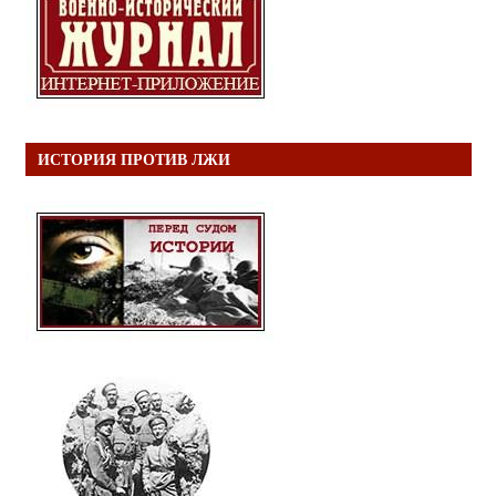
ИСТОРИЯ ПРОТИВ ЛЖИ