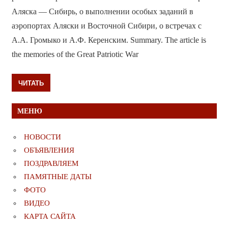
Аляска — Сибирь, о выполнении особых заданий в
аэропортах Аляски и Восточной Сибири, о встречах с
А.А. Громыко и А.Ф. Керенским. Summary. The article is
the memories of the Great Patriotic War
ЧИТАТЬ
МЕНЮ
НОВОСТИ
ОБЪЯВЛЕНИЯ
ПОЗДРАВЛЯЕМ
ПАМЯТНЫЕ ДАТЫ
ФОТО
ВИДЕО
КАРТА САЙТА