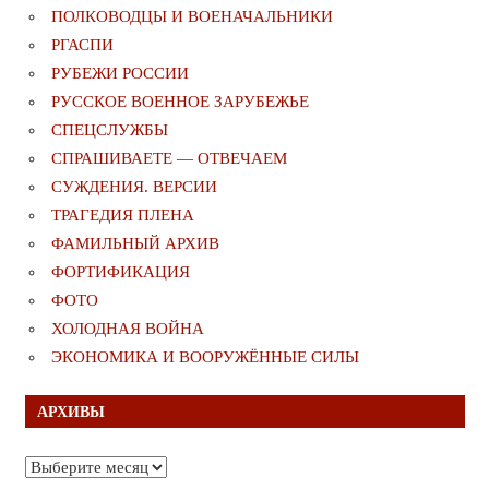
ПОЛКОВОДЦЫ И ВОЕНАЧАЛЬНИКИ
РГАСПИ
РУБЕЖИ РОССИИ
РУССКОЕ ВОЕННОЕ ЗАРУБЕЖЬЕ
СПЕЦСЛУЖБЫ
СПРАШИВАЕТЕ — ОТВЕЧАЕМ
СУЖДЕНИЯ. ВЕРСИИ
ТРАГЕДИЯ ПЛЕНА
ФАМИЛЬНЫЙ АРХИВ
ФОРТИФИКАЦИЯ
ФОТО
ХОЛОДНАЯ ВОЙНА
ЭКОНОМИКА И ВООРУЖЁННЫЕ СИЛЫ
АРХИВЫ
Архивы