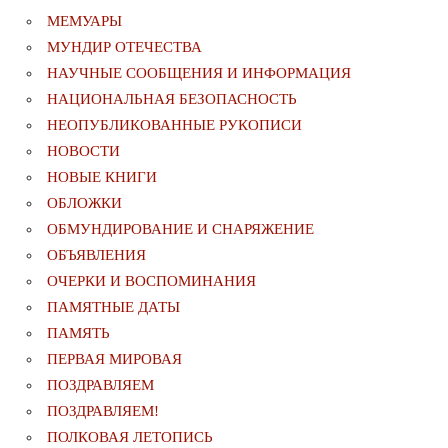
МЕМУАРЫ
МУНДИР ОТЕЧЕСТВА
НАУЧНЫЕ СООБЩЕНИЯ И ИНФОРМАЦИЯ
НАЦИОНАЛЬНАЯ БЕЗОПАСНОСТЬ
НЕОПУБЛИКОВАННЫЕ РУКОПИСИ
НОВОСТИ
НОВЫЕ КНИГИ
ОБЛОЖКИ
ОБМУНДИРОВАНИЕ И СНАРЯЖЕНИЕ
ОБЪЯВЛЕНИЯ
ОЧЕРКИ И ВОСПОМИНАНИЯ
ПАМЯТНЫЕ ДАТЫ
ПАМЯТЬ
ПЕРВАЯ МИРОВАЯ
ПОЗДРАВЛЯЕМ
ПОЗДРАВЛЯЕМ!
ПОЛКОВАЯ ЛЕТОПИСЬ