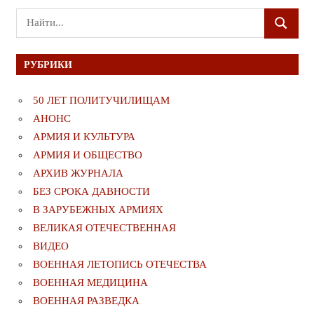
Поиск
ПОИСК
для:
РУБРИКИ
50 ЛЕТ ПОЛИТУЧИЛИЩАМ
АНОНС
АРМИЯ И КУЛЬТУРА
АРМИЯ И ОБЩЕСТВО
АРХИВ ЖУРНАЛА
БЕЗ СРОКА ДАВНОСТИ
В ЗАРУБЕЖНЫХ АРМИЯХ
ВЕЛИКАЯ ОТЕЧЕСТВЕННАЯ
ВИДЕО
ВОЕННАЯ ЛЕТОПИСЬ ОТЕЧЕСТВА
ВОЕННАЯ МЕДИЦИНА
ВОЕННАЯ РАЗВЕДКА