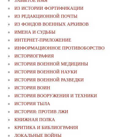
ЗАБЫТОЕ ИМЯ
ИЗ ИСТОРИИ ФОРТИФИКАЦИИ
ИЗ РЕДАКЦИОННОЙ ПОЧТЫ
ИЗ ФОНДОВ ВОЕННЫХ АРХИВОВ
ИМЕНА И СУДЬБЫ
ИНТЕРНЕТ-ПРИЛОЖЕНИЕ
ИНФОРМАЦИОННОЕ ПРОТИВОБОРСТВО
ИСТОРИОГРАФИЯ
ИСТОРИЯ ВОЕННОЙ МЕДИЦИНЫ
ИСТОРИЯ ВОЕННОЙ НАУКИ
ИСТОРИЯ ВОЕННОЙ РАЗВЕДКИ
ИСТОРИЯ ВОИН
ИСТОРИЯ ВООРУЖЕНИЯ И ТЕХНИКИ
ИСТОРИЯ ТЫЛА
ИСТОРИЯ: ПРОТИВ ЛЖИ
КНИЖНАЯ ПОЛКА
КРИТИКА И БИБЛИОГРАФИЯ
ЛОКАЛЬНЫЕ ВОЙНЫ