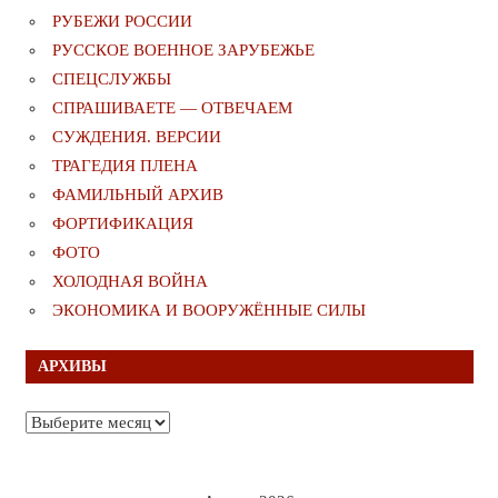
РУБЕЖИ РОССИИ
РУССКОЕ ВОЕННОЕ ЗАРУБЕЖЬЕ
СПЕЦСЛУЖБЫ
СПРАШИВАЕТЕ — ОТВЕЧАЕМ
СУЖДЕНИЯ. ВЕРСИИ
ТРАГЕДИЯ ПЛЕНА
ФАМИЛЬНЫЙ АРХИВ
ФОРТИФИКАЦИЯ
ФОТО
ХОЛОДНАЯ ВОЙНА
ЭКОНОМИКА И ВООРУЖЁННЫЕ СИЛЫ
АРХИВЫ
Архивы