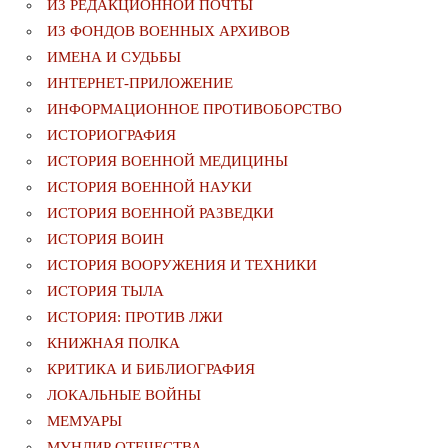
ИЗ РЕДАКЦИОННОЙ ПОЧТЫ
ИЗ ФОНДОВ ВОЕННЫХ АРХИВОВ
ИМЕНА И СУДЬБЫ
ИНТЕРНЕТ-ПРИЛОЖЕНИЕ
ИНФОРМАЦИОННОЕ ПРОТИВОБОРСТВО
ИСТОРИОГРАФИЯ
ИСТОРИЯ ВОЕННОЙ МЕДИЦИНЫ
ИСТОРИЯ ВОЕННОЙ НАУКИ
ИСТОРИЯ ВОЕННОЙ РАЗВЕДКИ
ИСТОРИЯ ВОИН
ИСТОРИЯ ВООРУЖЕНИЯ И ТЕХНИКИ
ИСТОРИЯ ТЫЛА
ИСТОРИЯ: ПРОТИВ ЛЖИ
КНИЖНАЯ ПОЛКА
КРИТИКА И БИБЛИОГРАФИЯ
ЛОКАЛЬНЫЕ ВОЙНЫ
МЕМУАРЫ
МУНДИР ОТЕЧЕСТВА