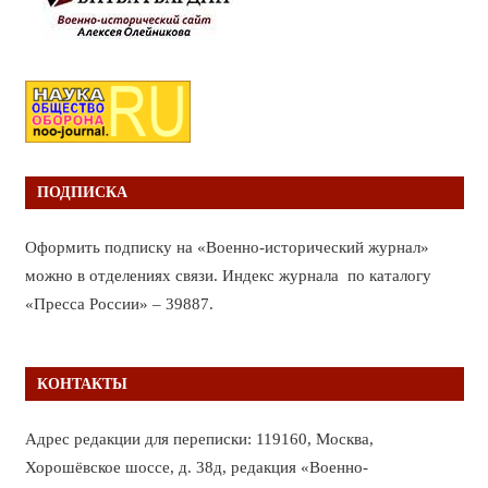
ПОДПИСКА
Оформить подписку на «Военно-исторический журнал»
можно в отделениях связи. Индекс журнала по каталогу
«Пресса России» – 39887.
КОНТАКТЫ
Адрес редакции для переписки: 119160, Москва,
Хорошёвское шоссе, д. 38д, редакция «Военно-