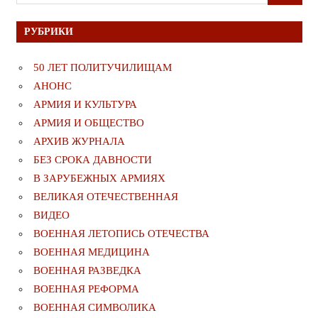
для:
РУБРИКИ
50 ЛЕТ ПОЛИТУЧИЛИЩАМ
АНОНС
АРМИЯ И КУЛЬТУРА
АРМИЯ И ОБЩЕСТВО
АРХИВ ЖУРНАЛА
БЕЗ СРОКА ДАВНОСТИ
В ЗАРУБЕЖНЫХ АРМИЯХ
ВЕЛИКАЯ ОТЕЧЕСТВЕННАЯ
ВИДЕО
ВОЕННАЯ ЛЕТОПИСЬ ОТЕЧЕСТВА
ВОЕННАЯ МЕДИЦИНА
ВОЕННАЯ РАЗВЕДКА
ВОЕННАЯ РЕФОРМА
ВОЕННАЯ СИМВОЛИКА