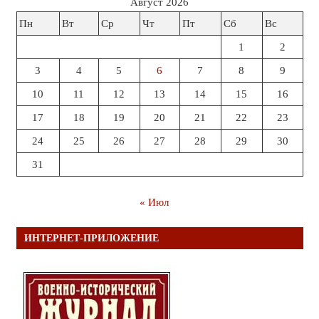
Август 2026
Пн
Вт
Ср
Чт
Пт
Сб
Вс
1
2
3
4
5
6
7
8
9
10
11
12
13
14
15
16
17
18
19
20
21
22
23
24
25
26
27
28
29
30
31
« Июл
ИНТЕРНЕТ-ПРИЛОЖЕНИЕ