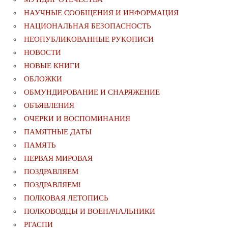
НАУЧНЫЕ СООБЩЕНИЯ И ИНФОРМАЦИЯ
НАЦИОНАЛЬНАЯ БЕЗОПАСНОСТЬ
НЕОПУБЛИКОВАННЫЕ РУКОПИСИ
НОВОСТИ
НОВЫЕ КНИГИ
ОБЛОЖКИ
ОБМУНДИРОВАНИЕ И СНАРЯЖЕНИЕ
ОБЪЯВЛЕНИЯ
ОЧЕРКИ И ВОСПОМИНАНИЯ
ПАМЯТНЫЕ ДАТЫ
ПАМЯТЬ
ПЕРВАЯ МИРОВАЯ
ПОЗДРАВЛЯЕМ
ПОЗДРАВЛЯЕМ!
ПОЛКОВАЯ ЛЕТОПИСЬ
ПОЛКОВОДЦЫ И ВОЕНАЧАЛЬНИКИ
РГАСПИ