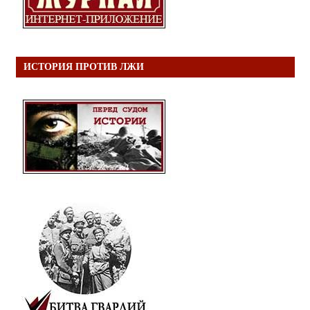
ИСТОРИЯ ПРОТИВ ЛЖИ