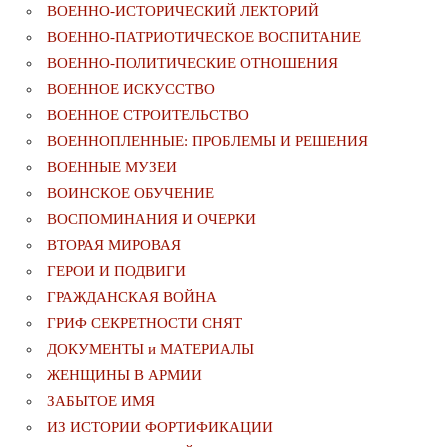
ВОЕННО-ИСТОРИЧЕСКИЙ ЛЕКТОРИЙ
ВОЕННО-ПАТРИОТИЧЕСКОЕ ВОСПИТАНИЕ
ВОЕННО-ПОЛИТИЧЕСКИE ОТНОШЕНИЯ
ВОЕННОЕ ИСКУССТВО
ВОЕННОЕ СТРОИТЕЛЬСТВО
ВОЕННОПЛЕННЫЕ: ПРОБЛЕМЫ И РЕШЕНИЯ
ВОЕННЫЕ МУЗЕИ
ВОИНСКОЕ ОБУЧЕНИЕ
ВОСПОМИНАНИЯ И ОЧЕРКИ
ВТОРАЯ МИРОВАЯ
ГЕРОИ И ПОДВИГИ
ГРАЖДАНСКАЯ ВОЙНА
ГРИФ СЕКРЕТНОСТИ СНЯТ
ДОКУМЕНТЫ и МАТЕРИАЛЫ
ЖЕНЩИНЫ В АРМИИ
ЗАБЫТОЕ ИМЯ
ИЗ ИСТОРИИ ФОРТИФИКАЦИИ