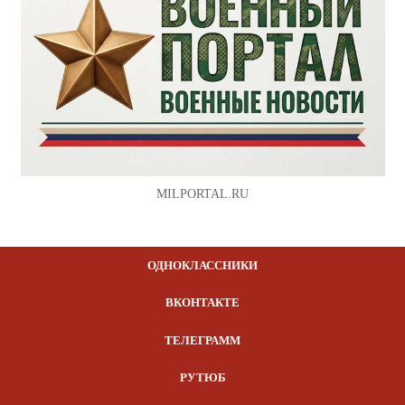
MILPORTAL.RU
ОДНОКЛАССНИКИ
ВКОНТАКТЕ
ТЕЛЕГРАММ
РУТЮБ