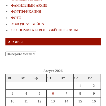
ФАМИЛЬНЫЙ АРХИВ
ФОРТИФИКАЦИЯ
ФОТО
ХОЛОДНАЯ ВОЙНА
ЭКОНОМИКА И ВООРУЖЁННЫЕ СИЛЫ
АРХИВЫ
Архивы
Август 2026
Пн
Вт
Ср
Чт
Пт
Сб
Вс
1
2
3
4
5
6
7
8
9
10
11
12
13
14
15
16