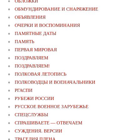
ОБЛОЖКИ
ОБМУНДИРОВАНИЕ И СНАРЯЖЕНИЕ
ОБЪЯВЛЕНИЯ
ОЧЕРКИ И ВОСПОМИНАНИЯ
ПАМЯТНЫЕ ДАТЫ
ПАМЯТЬ
ПЕРВАЯ МИРОВАЯ
ПОЗДРАВЛЯЕМ
ПОЗДРАВЛЯЕМ!
ПОЛКОВАЯ ЛЕТОПИСЬ
ПОЛКОВОДЦЫ И ВОЕНАЧАЛЬНИКИ
РГАСПИ
РУБЕЖИ РОССИИ
РУССКОЕ ВОЕННОЕ ЗАРУБЕЖЬЕ
СПЕЦСЛУЖБЫ
СПРАШИВАЕТЕ — ОТВЕЧАЕМ
СУЖДЕНИЯ. ВЕРСИИ
ТРАГЕДИЯ ПЛЕНА