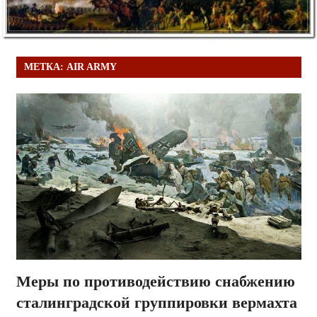
МЕТКА:
AIR ARMY
Меры по противодействию снабжению
сталинградской группировки вермахта