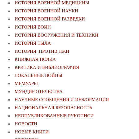
ИСТОРИЯ ВОЕННОЙ МЕДИЦИНЫ
ИСТОРИЯ ВОЕННОЙ НАУКИ
ИСТОРИЯ ВОЕННОЙ РАЗВЕДКИ
ИСТОРИЯ ВОИН
ИСТОРИЯ ВООРУЖЕНИЯ И ТЕХНИКИ
ИСТОРИЯ ТЫЛА
ИСТОРИЯ: ПРОТИВ ЛЖИ
КНИЖНАЯ ПОЛКА
КРИТИКА И БИБЛИОГРАФИЯ
ЛОКАЛЬНЫЕ ВОЙНЫ
МЕМУАРЫ
МУНДИР ОТЕЧЕСТВА
НАУЧНЫЕ СООБЩЕНИЯ И ИНФОРМАЦИЯ
НАЦИОНАЛЬНАЯ БЕЗОПАСНОСТЬ
НЕОПУБЛИКОВАННЫЕ РУКОПИСИ
НОВОСТИ
НОВЫЕ КНИГИ