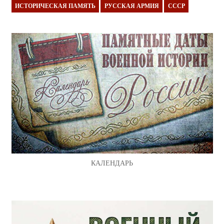
ИСТОРИЧЕСКАЯ ПАМЯТЬ
РУССКАЯ АРМИЯ
СССР
КАЛЕНДАРЬ