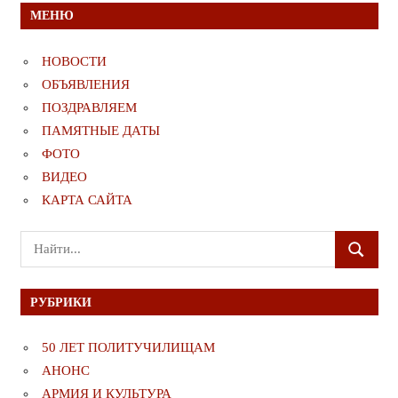
МЕНЮ
НОВОСТИ
ОБЪЯВЛЕНИЯ
ПОЗДРАВЛЯЕМ
ПАМЯТНЫЕ ДАТЫ
ФОТО
ВИДЕО
КАРТА САЙТА
Поиск
ПОИСК
для:
РУБРИКИ
50 ЛЕТ ПОЛИТУЧИЛИЩАМ
АНОНС
АРМИЯ И КУЛЬТУРА