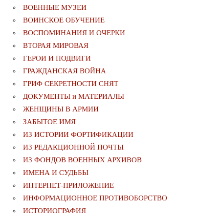
ВОЕННЫЕ МУЗЕИ
ВОИНСКОЕ ОБУЧЕНИЕ
ВОСПОМИНАНИЯ И ОЧЕРКИ
ВТОРАЯ МИРОВАЯ
ГЕРОИ И ПОДВИГИ
ГРАЖДАНСКАЯ ВОЙНА
ГРИФ СЕКРЕТНОСТИ СНЯТ
ДОКУМЕНТЫ и МАТЕРИАЛЫ
ЖЕНЩИНЫ В АРМИИ
ЗАБЫТОЕ ИМЯ
ИЗ ИСТОРИИ ФОРТИФИКАЦИИ
ИЗ РЕДАКЦИОННОЙ ПОЧТЫ
ИЗ ФОНДОВ ВОЕННЫХ АРХИВОВ
ИМЕНА И СУДЬБЫ
ИНТЕРНЕТ-ПРИЛОЖЕНИЕ
ИНФОРМАЦИОННОЕ ПРОТИВОБОРСТВО
ИСТОРИОГРАФИЯ