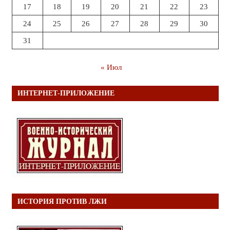
17
18
19
20
21
22
23
24
25
26
27
28
29
30
31
« Июл
ИНТЕРНЕТ-ПРИЛОЖЕНИЕ
ИСТОРИЯ ПРОТИВ ЛЖИ