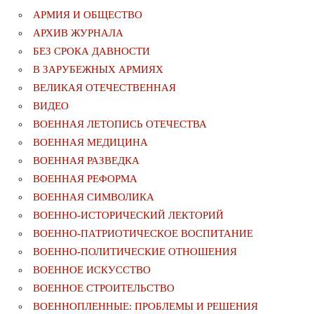
АРМИЯ И ОБЩЕСТВО
АРХИВ ЖУРНАЛА
БЕЗ СРОКА ДАВНОСТИ
В ЗАРУБЕЖНЫХ АРМИЯХ
ВЕЛИКАЯ ОТЕЧЕСТВЕННАЯ
ВИДЕО
ВОЕННАЯ ЛЕТОПИСЬ ОТЕЧЕСТВА
ВОЕННАЯ МЕДИЦИНА
ВОЕННАЯ РАЗВЕДКА
ВОЕННАЯ РЕФОРМА
ВОЕННАЯ СИМВОЛИКА
ВОЕННО-ИСТОРИЧЕСКИЙ ЛЕКТОРИЙ
ВОЕННО-ПАТРИОТИЧЕСКОЕ ВОСПИТАНИЕ
ВОЕННО-ПОЛИТИЧЕСКИE ОТНОШЕНИЯ
ВОЕННОЕ ИСКУССТВО
ВОЕННОЕ СТРОИТЕЛЬСТВО
ВОЕННОПЛЕННЫЕ: ПРОБЛЕМЫ И РЕШЕНИЯ