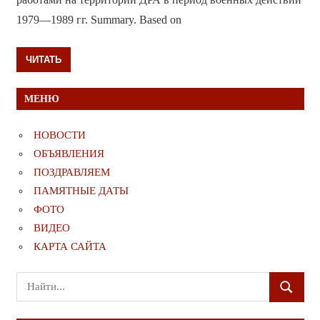
1979—1989 гг. Summary. Based on
ЧИТАТЬ
МЕНЮ
НОВОСТИ
ОБЪЯВЛЕНИЯ
ПОЗДРАВЛЯЕМ
ПАМЯТНЫЕ ДАТЫ
ФОТО
ВИДЕО
КАРТА САЙТА
Поиск
ПОИСК
для: