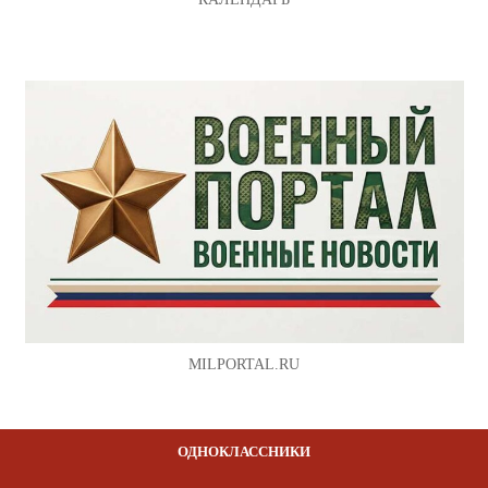
MILPORTAL.RU
ОДНОКЛАССНИКИ