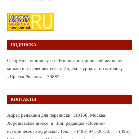
ПОДПИСКА
Оформить подписку на «Военно-исторический журнал»
можно в отделениях связи. Индекс журнала по каталогу
«Пресса России» – 39887.
КОНТАКТЫ
Адрес редакции для переписки: 119160, Москва,
Хорошёвское шоссе, д. 38д, редакция «Военно-
исторического журнала». Тел.: +7 (495) 941-26-50; + 7 (495)