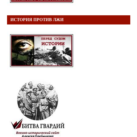
ИСТОРИЯ ПРОТИВ ЛЖИ