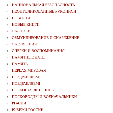
НАЦИОНАЛЬНАЯ БЕЗОПАСНОСТЬ
НЕОПУБЛИКОВАННЫЕ РУКОПИСИ
НОВОСТИ
НОВЫЕ КНИГИ
ОБЛОЖКИ
ОБМУНДИРОВАНИЕ И СНАРЯЖЕНИЕ
ОБЪЯВЛЕНИЯ
ОЧЕРКИ И ВОСПОМИНАНИЯ
ПАМЯТНЫЕ ДАТЫ
ПАМЯТЬ
ПЕРВАЯ МИРОВАЯ
ПОЗДРАВЛЯЕМ
ПОЗДРАВЛЯЕМ!
ПОЛКОВАЯ ЛЕТОПИСЬ
ПОЛКОВОДЦЫ И ВОЕНАЧАЛЬНИКИ
РГАСПИ
РУБЕЖИ РОССИИ