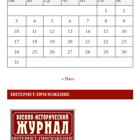
Пн
Вт
Ср
Чт
Пт
Сб
Вс
1
2
3
4
5
6
7
8
9
10
11
12
13
14
15
16
17
18
19
20
21
22
23
24
25
26
27
28
29
30
31
« Июл
ИНТЕРНЕТ-ПРИЛОЖЕНИЕ