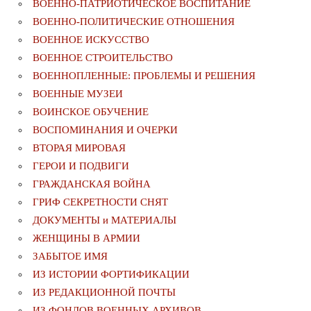
ВОЕННО-ПАТРИОТИЧЕСКОЕ ВОСПИТАНИЕ
ВОЕННО-ПОЛИТИЧЕСКИE ОТНОШЕНИЯ
ВОЕННОЕ ИСКУССТВО
ВОЕННОЕ СТРОИТЕЛЬСТВО
ВОЕННОПЛЕННЫЕ: ПРОБЛЕМЫ И РЕШЕНИЯ
ВОЕННЫЕ МУЗЕИ
ВОИНСКОЕ ОБУЧЕНИЕ
ВОСПОМИНАНИЯ И ОЧЕРКИ
ВТОРАЯ МИРОВАЯ
ГЕРОИ И ПОДВИГИ
ГРАЖДАНСКАЯ ВОЙНА
ГРИФ СЕКРЕТНОСТИ СНЯТ
ДОКУМЕНТЫ и МАТЕРИАЛЫ
ЖЕНЩИНЫ В АРМИИ
ЗАБЫТОЕ ИМЯ
ИЗ ИСТОРИИ ФОРТИФИКАЦИИ
ИЗ РЕДАКЦИОННОЙ ПОЧТЫ
ИЗ ФОНДОВ ВОЕННЫХ АРХИВОВ