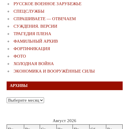
РУССКОЕ ВОЕННОЕ ЗАРУБЕЖЬЕ
СПЕЦСЛУЖБЫ
СПРАШИВАЕТЕ — ОТВЕЧАЕМ
СУЖДЕНИЯ. ВЕРСИИ
ТРАГЕДИЯ ПЛЕНА
ФАМИЛЬНЫЙ АРХИВ
ФОРТИФИКАЦИЯ
ФОТО
ХОЛОДНАЯ ВОЙНА
ЭКОНОМИКА И ВООРУЖЁННЫЕ СИЛЫ
АРХИВЫ
Архивы
Август 2026