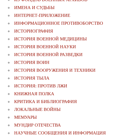
ИМЕНА И СУДЬБЫ
ИНТЕРНЕТ-ПРИЛОЖЕНИЕ
ИНФОРМАЦИОННОЕ ПРОТИВОБОРСТВО
ИСТОРИОГРАФИЯ
ИСТОРИЯ ВОЕННОЙ МЕДИЦИНЫ
ИСТОРИЯ ВОЕННОЙ НАУКИ
ИСТОРИЯ ВОЕННОЙ РАЗВЕДКИ
ИСТОРИЯ ВОИН
ИСТОРИЯ ВООРУЖЕНИЯ И ТЕХНИКИ
ИСТОРИЯ ТЫЛА
ИСТОРИЯ: ПРОТИВ ЛЖИ
КНИЖНАЯ ПОЛКА
КРИТИКА И БИБЛИОГРАФИЯ
ЛОКАЛЬНЫЕ ВОЙНЫ
МЕМУАРЫ
МУНДИР ОТЕЧЕСТВА
НАУЧНЫЕ СООБЩЕНИЯ И ИНФОРМАЦИЯ