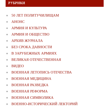
РУБРИКИ
50 ЛЕТ ПОЛИТУЧИЛИЩАМ
АНОНС
АРМИЯ И КУЛЬТУРА
АРМИЯ И ОБЩЕСТВО
АРХИВ ЖУРНАЛА
БЕЗ СРОКА ДАВНОСТИ
В ЗАРУБЕЖНЫХ АРМИЯХ
ВЕЛИКАЯ ОТЕЧЕСТВЕННАЯ
ВИДЕО
ВОЕННАЯ ЛЕТОПИСЬ ОТЕЧЕСТВА
ВОЕННАЯ МЕДИЦИНА
ВОЕННАЯ РАЗВЕДКА
ВОЕННАЯ РЕФОРМА
ВОЕННАЯ СИМВОЛИКА
ВОЕННО-ИСТОРИЧЕСКИЙ ЛЕКТОРИЙ