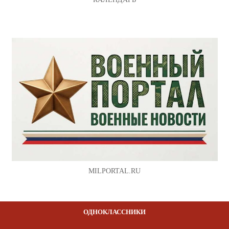
MILPORTAL.RU
ОДНОКЛАССНИКИ