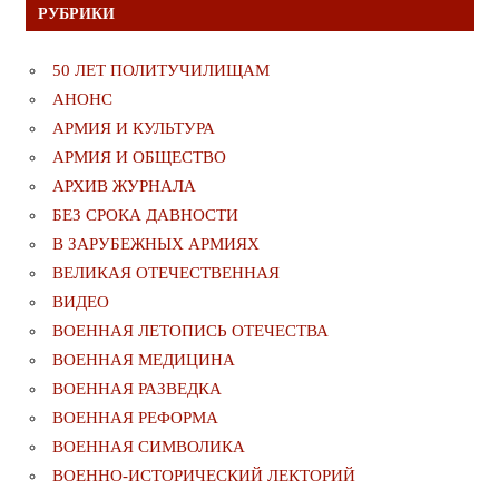
РУБРИКИ
50 ЛЕТ ПОЛИТУЧИЛИЩАМ
АНОНС
АРМИЯ И КУЛЬТУРА
АРМИЯ И ОБЩЕСТВО
АРХИВ ЖУРНАЛА
БЕЗ СРОКА ДАВНОСТИ
В ЗАРУБЕЖНЫХ АРМИЯХ
ВЕЛИКАЯ ОТЕЧЕСТВЕННАЯ
ВИДЕО
ВОЕННАЯ ЛЕТОПИСЬ ОТЕЧЕСТВА
ВОЕННАЯ МЕДИЦИНА
ВОЕННАЯ РАЗВЕДКА
ВОЕННАЯ РЕФОРМА
ВОЕННАЯ СИМВОЛИКА
ВОЕННО-ИСТОРИЧЕСКИЙ ЛЕКТОРИЙ