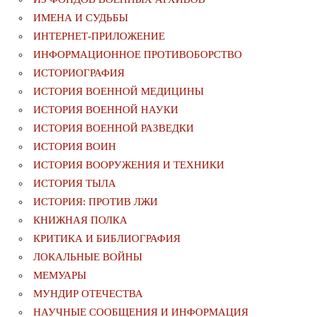
ИМЕНА И СУДЬБЫ
ИНТЕРНЕТ-ПРИЛОЖЕНИЕ
ИНФОРМАЦИОННОЕ ПРОТИВОБОРСТВО
ИСТОРИОГРАФИЯ
ИСТОРИЯ ВОЕННОЙ МЕДИЦИНЫ
ИСТОРИЯ ВОЕННОЙ НАУКИ
ИСТОРИЯ ВОЕННОЙ РАЗВЕДКИ
ИСТОРИЯ ВОИН
ИСТОРИЯ ВООРУЖЕНИЯ И ТЕХНИКИ
ИСТОРИЯ ТЫЛА
ИСТОРИЯ: ПРОТИВ ЛЖИ
КНИЖНАЯ ПОЛКА
КРИТИКА И БИБЛИОГРАФИЯ
ЛОКАЛЬНЫЕ ВОЙНЫ
МЕМУАРЫ
МУНДИР ОТЕЧЕСТВА
НАУЧНЫЕ СООБЩЕНИЯ И ИНФОРМАЦИЯ