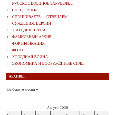
РУССКОЕ ВОЕННОЕ ЗАРУБЕЖЬЕ
СПЕЦСЛУЖБЫ
СПРАШИВАЕТЕ — ОТВЕЧАЕМ
СУЖДЕНИЯ. ВЕРСИИ
ТРАГЕДИЯ ПЛЕНА
ФАМИЛЬНЫЙ АРХИВ
ФОРТИФИКАЦИЯ
ФОТО
ХОЛОДНАЯ ВОЙНА
ЭКОНОМИКА И ВООРУЖЁННЫЕ СИЛЫ
АРХИВЫ
Архивы
Август 2026