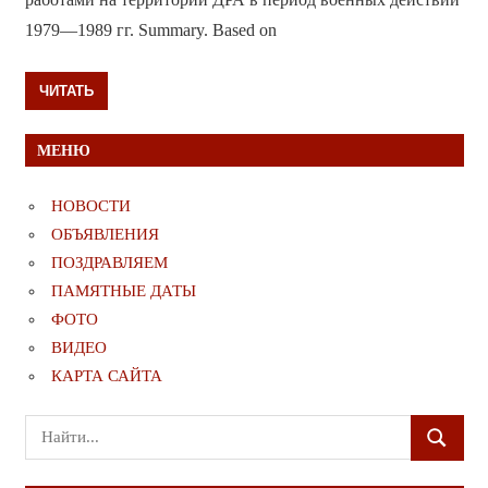
1979—1989 гг. Summary. Based on
ЧИТАТЬ
МЕНЮ
НОВОСТИ
ОБЪЯВЛЕНИЯ
ПОЗДРАВЛЯЕМ
ПАМЯТНЫЕ ДАТЫ
ФОТО
ВИДЕО
КАРТА САЙТА
Поиск
ПОИСК
для: