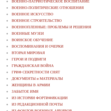
ВОЕННО-ПАТРИОТИЧЕСКОЕ ВОСПИТАНИЕ
ВОЕННО-ПОЛИТИЧЕСКИE ОТНОШЕНИЯ
ВОЕННОЕ ИСКУССТВО
ВОЕННОЕ СТРОИТЕЛЬСТВО
ВОЕННОПЛЕННЫЕ: ПРОБЛЕМЫ И РЕШЕНИЯ
ВОЕННЫЕ МУЗЕИ
ВОИНСКОЕ ОБУЧЕНИЕ
ВОСПОМИНАНИЯ И ОЧЕРКИ
ВТОРАЯ МИРОВАЯ
ГЕРОИ И ПОДВИГИ
ГРАЖДАНСКАЯ ВОЙНА
ГРИФ СЕКРЕТНОСТИ СНЯТ
ДОКУМЕНТЫ и МАТЕРИАЛЫ
ЖЕНЩИНЫ В АРМИИ
ЗАБЫТОЕ ИМЯ
ИЗ ИСТОРИИ ФОРТИФИКАЦИИ
ИЗ РЕДАКЦИОННОЙ ПОЧТЫ
ИЗ ФОНДОВ ВОЕННЫХ АРХИВОВ