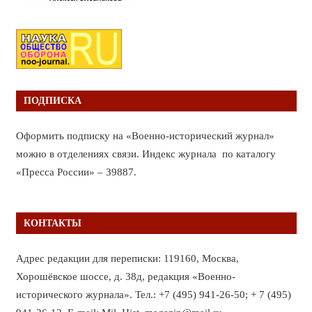
ПОДПИСКА
Оформить подписку на «Военно-исторический журнал»
можно в отделениях связи. Индекс журнала по каталогу
«Пресса России» – 39887.
КОНТАКТЫ
Адрес редакции для переписки: 119160, Москва,
Хорошёвское шоссе, д. 38д, редакция «Военно-
исторического журнала». Тел.: +7 (495) 941-26-50; + 7 (495)