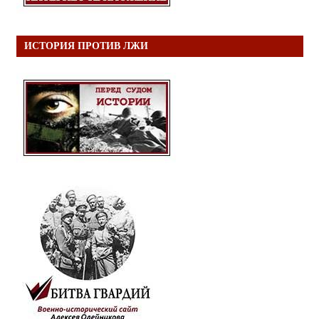
ИСТОРИЯ ПРОТИВ ЛЖИ