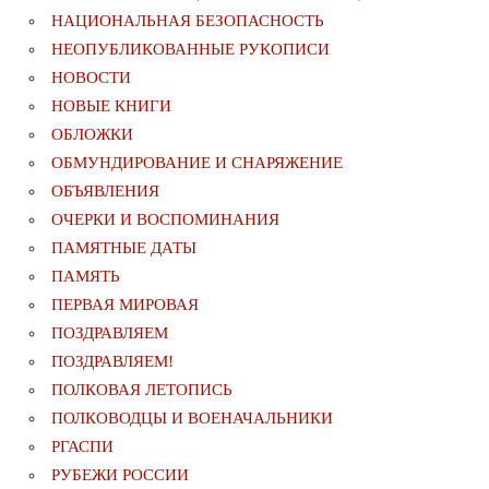
НАЦИОНАЛЬНАЯ БЕЗОПАСНОСТЬ
НЕОПУБЛИКОВАННЫЕ РУКОПИСИ
НОВОСТИ
НОВЫЕ КНИГИ
ОБЛОЖКИ
ОБМУНДИРОВАНИЕ И СНАРЯЖЕНИЕ
ОБЪЯВЛЕНИЯ
ОЧЕРКИ И ВОСПОМИНАНИЯ
ПАМЯТНЫЕ ДАТЫ
ПАМЯТЬ
ПЕРВАЯ МИРОВАЯ
ПОЗДРАВЛЯЕМ
ПОЗДРАВЛЯЕМ!
ПОЛКОВАЯ ЛЕТОПИСЬ
ПОЛКОВОДЦЫ И ВОЕНАЧАЛЬНИКИ
РГАСПИ
РУБЕЖИ РОССИИ