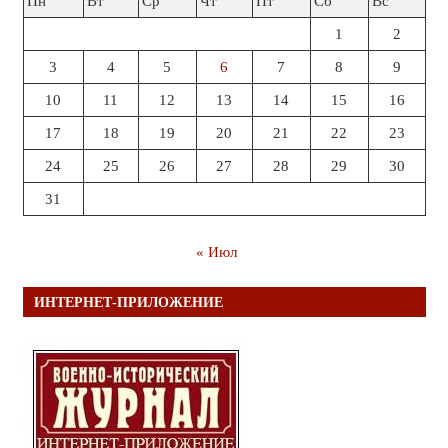
Пн
Вт
Ср
Чт
Пт
Сб
Вс
1
2
3
4
5
6
7
8
9
10
11
12
13
14
15
16
17
18
19
20
21
22
23
24
25
26
27
28
29
30
31
« Июл
ИНТЕРНЕТ-ПРИЛОЖЕНИЕ