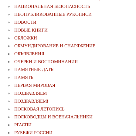
НАЦИОНАЛЬНАЯ БЕЗОПАСНОСТЬ
НЕОПУБЛИКОВАННЫЕ РУКОПИСИ
НОВОСТИ
НОВЫЕ КНИГИ
ОБЛОЖКИ
ОБМУНДИРОВАНИЕ И СНАРЯЖЕНИЕ
ОБЪЯВЛЕНИЯ
ОЧЕРКИ И ВОСПОМИНАНИЯ
ПАМЯТНЫЕ ДАТЫ
ПАМЯТЬ
ПЕРВАЯ МИРОВАЯ
ПОЗДРАВЛЯЕМ
ПОЗДРАВЛЯЕМ!
ПОЛКОВАЯ ЛЕТОПИСЬ
ПОЛКОВОДЦЫ И ВОЕНАЧАЛЬНИКИ
РГАСПИ
РУБЕЖИ РОССИИ