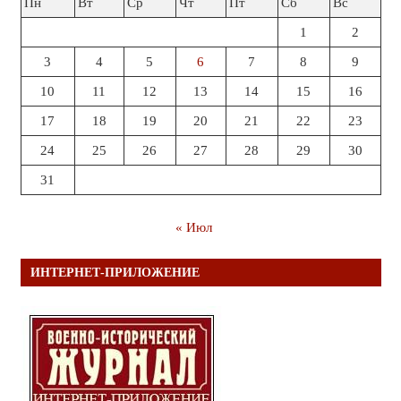
Пн
Вт
Ср
Чт
Пт
Сб
Вс
1
2
3
4
5
6
7
8
9
10
11
12
13
14
15
16
17
18
19
20
21
22
23
24
25
26
27
28
29
30
31
« Июл
ИНТЕРНЕТ-ПРИЛОЖЕНИЕ