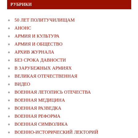
РУБРИКИ
50 ЛЕТ ПОЛИТУЧИЛИЩАМ
АНОНС
АРМИЯ И КУЛЬТУРА
АРМИЯ И ОБЩЕСТВО
АРХИВ ЖУРНАЛА
БЕЗ СРОКА ДАВНОСТИ
В ЗАРУБЕЖНЫХ АРМИЯХ
ВЕЛИКАЯ ОТЕЧЕСТВЕННАЯ
ВИДЕО
ВОЕННАЯ ЛЕТОПИСЬ ОТЕЧЕСТВА
ВОЕННАЯ МЕДИЦИНА
ВОЕННАЯ РАЗВЕДКА
ВОЕННАЯ РЕФОРМА
ВОЕННАЯ СИМВОЛИКА
ВОЕННО-ИСТОРИЧЕСКИЙ ЛЕКТОРИЙ