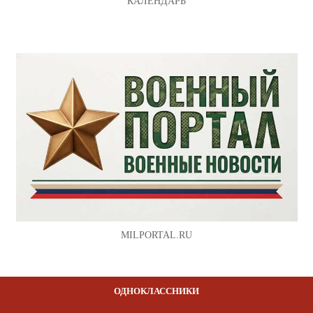
КАЛЕНДАРЬ
MILPORTAL.RU
ОДНОКЛАССНИКИ