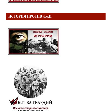
ИСТОРИЯ ПРОТИВ ЛЖИ