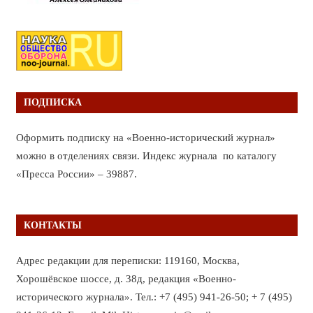
ПОДПИСКА
Оформить подписку на «Военно-исторический журнал»
можно в отделениях связи. Индекс журнала по каталогу
«Пресса России» – 39887.
КОНТАКТЫ
Адрес редакции для переписки: 119160, Москва,
Хорошёвское шоссе, д. 38д, редакция «Военно-
исторического журнала». Тел.: +7 (495) 941-26-50; + 7 (495)