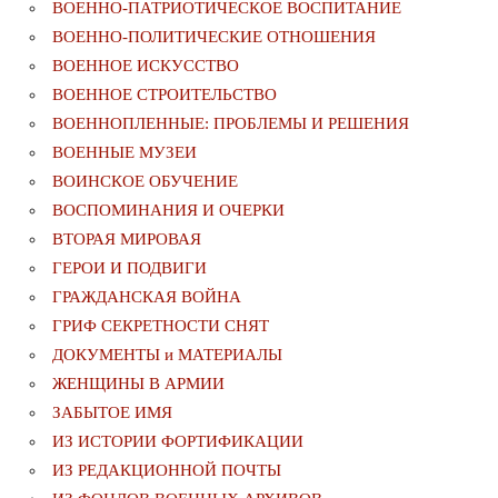
ВОЕННО-ПАТРИОТИЧЕСКОЕ ВОСПИТАНИЕ
ВОЕННО-ПОЛИТИЧЕСКИE ОТНОШЕНИЯ
ВОЕННОЕ ИСКУССТВО
ВОЕННОЕ СТРОИТЕЛЬСТВО
ВОЕННОПЛЕННЫЕ: ПРОБЛЕМЫ И РЕШЕНИЯ
ВОЕННЫЕ МУЗЕИ
ВОИНСКОЕ ОБУЧЕНИЕ
ВОСПОМИНАНИЯ И ОЧЕРКИ
ВТОРАЯ МИРОВАЯ
ГЕРОИ И ПОДВИГИ
ГРАЖДАНСКАЯ ВОЙНА
ГРИФ СЕКРЕТНОСТИ СНЯТ
ДОКУМЕНТЫ и МАТЕРИАЛЫ
ЖЕНЩИНЫ В АРМИИ
ЗАБЫТОЕ ИМЯ
ИЗ ИСТОРИИ ФОРТИФИКАЦИИ
ИЗ РЕДАКЦИОННОЙ ПОЧТЫ