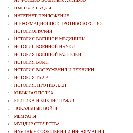
ИЗ ФОНДОВ ВОЕННЫХ АРХИВОВ
ИМЕНА И СУДЬБЫ
ИНТЕРНЕТ-ПРИЛОЖЕНИЕ
ИНФОРМАЦИОННОЕ ПРОТИВОБОРСТВО
ИСТОРИОГРАФИЯ
ИСТОРИЯ ВОЕННОЙ МЕДИЦИНЫ
ИСТОРИЯ ВОЕННОЙ НАУКИ
ИСТОРИЯ ВОЕННОЙ РАЗВЕДКИ
ИСТОРИЯ ВОИН
ИСТОРИЯ ВООРУЖЕНИЯ И ТЕХНИКИ
ИСТОРИЯ ТЫЛА
ИСТОРИЯ: ПРОТИВ ЛЖИ
КНИЖНАЯ ПОЛКА
КРИТИКА И БИБЛИОГРАФИЯ
ЛОКАЛЬНЫЕ ВОЙНЫ
МЕМУАРЫ
МУНДИР ОТЕЧЕСТВА
НАУЧНЫЕ СООБЩЕНИЯ И ИНФОРМАЦИЯ