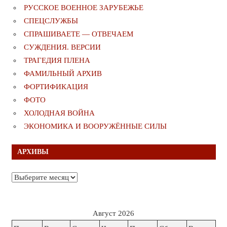
РУССКОЕ ВОЕННОЕ ЗАРУБЕЖЬЕ
СПЕЦСЛУЖБЫ
СПРАШИВАЕТЕ — ОТВЕЧАЕМ
СУЖДЕНИЯ. ВЕРСИИ
ТРАГЕДИЯ ПЛЕНА
ФАМИЛЬНЫЙ АРХИВ
ФОРТИФИКАЦИЯ
ФОТО
ХОЛОДНАЯ ВОЙНА
ЭКОНОМИКА И ВООРУЖЁННЫЕ СИЛЫ
АРХИВЫ
Архивы
Август 2026