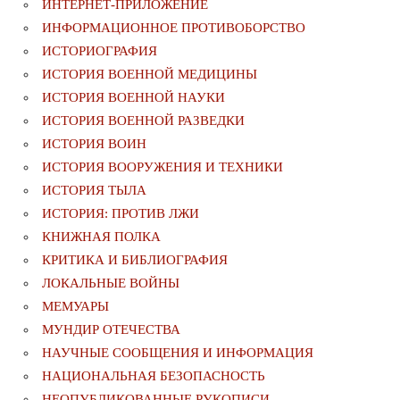
ИНТЕРНЕТ-ПРИЛОЖЕНИЕ
ИНФОРМАЦИОННОЕ ПРОТИВОБОРСТВО
ИСТОРИОГРАФИЯ
ИСТОРИЯ ВОЕННОЙ МЕДИЦИНЫ
ИСТОРИЯ ВОЕННОЙ НАУКИ
ИСТОРИЯ ВОЕННОЙ РАЗВЕДКИ
ИСТОРИЯ ВОИН
ИСТОРИЯ ВООРУЖЕНИЯ И ТЕХНИКИ
ИСТОРИЯ ТЫЛА
ИСТОРИЯ: ПРОТИВ ЛЖИ
КНИЖНАЯ ПОЛКА
КРИТИКА И БИБЛИОГРАФИЯ
ЛОКАЛЬНЫЕ ВОЙНЫ
МЕМУАРЫ
МУНДИР ОТЕЧЕСТВА
НАУЧНЫЕ СООБЩЕНИЯ И ИНФОРМАЦИЯ
НАЦИОНАЛЬНАЯ БЕЗОПАСНОСТЬ
НЕОПУБЛИКОВАННЫЕ РУКОПИСИ