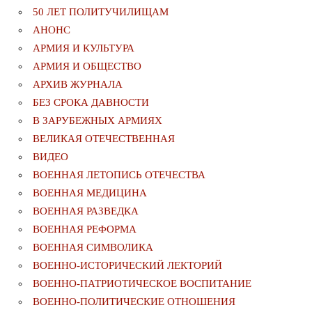
50 ЛЕТ ПОЛИТУЧИЛИЩАМ
АНОНС
АРМИЯ И КУЛЬТУРА
АРМИЯ И ОБЩЕСТВО
АРХИВ ЖУРНАЛА
БЕЗ СРОКА ДАВНОСТИ
В ЗАРУБЕЖНЫХ АРМИЯХ
ВЕЛИКАЯ ОТЕЧЕСТВЕННАЯ
ВИДЕО
ВОЕННАЯ ЛЕТОПИСЬ ОТЕЧЕСТВА
ВОЕННАЯ МЕДИЦИНА
ВОЕННАЯ РАЗВЕДКА
ВОЕННАЯ РЕФОРМА
ВОЕННАЯ СИМВОЛИКА
ВОЕННО-ИСТОРИЧЕСКИЙ ЛЕКТОРИЙ
ВОЕННО-ПАТРИОТИЧЕСКОЕ ВОСПИТАНИЕ
ВОЕННО-ПОЛИТИЧЕСКИE ОТНОШЕНИЯ