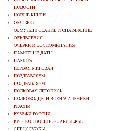
НОВОСТИ
НОВЫЕ КНИГИ
ОБЛОЖКИ
ОБМУНДИРОВАНИЕ И СНАРЯЖЕНИЕ
ОБЪЯВЛЕНИЯ
ОЧЕРКИ И ВОСПОМИНАНИЯ
ПАМЯТНЫЕ ДАТЫ
ПАМЯТЬ
ПЕРВАЯ МИРОВАЯ
ПОЗДРАВЛЯЕМ
ПОЗДРАВЛЯЕМ!
ПОЛКОВАЯ ЛЕТОПИСЬ
ПОЛКОВОДЦЫ И ВОЕНАЧАЛЬНИКИ
РГАСПИ
РУБЕЖИ РОССИИ
РУССКОЕ ВОЕННОЕ ЗАРУБЕЖЬЕ
СПЕЦСЛУЖБЫ