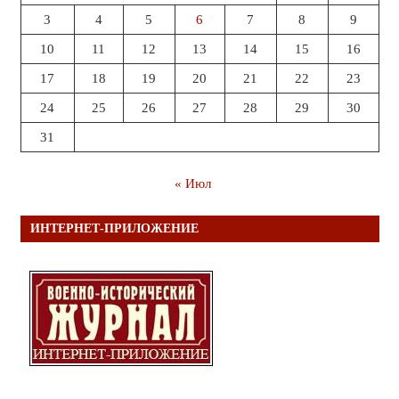
3
4
5
6
7
8
9
10
11
12
13
14
15
16
17
18
19
20
21
22
23
24
25
26
27
28
29
30
31
« Июл
ИНТЕРНЕТ-ПРИЛОЖЕНИЕ