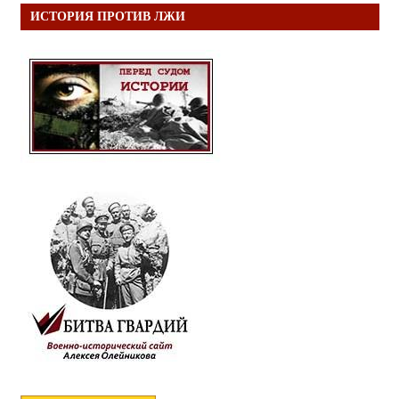
ИСТОРИЯ ПРОТИВ ЛЖИ