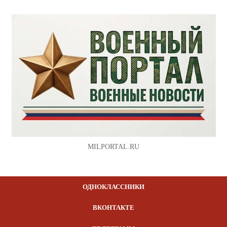
MILPORTAL.RU
ОДНОКЛАССНИКИ
ВКОНТАКТЕ