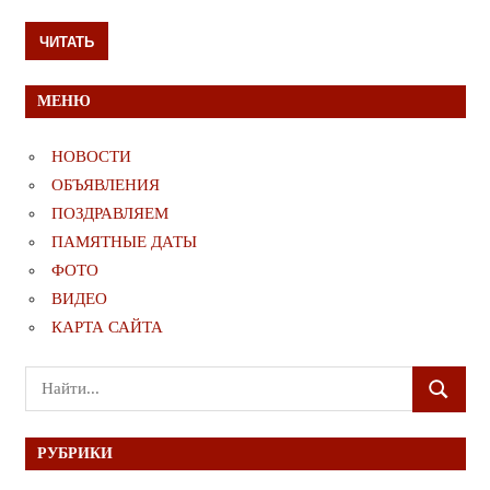
ЧИТАТЬ
МЕНЮ
НОВОСТИ
ОБЪЯВЛЕНИЯ
ПОЗДРАВЛЯЕМ
ПАМЯТНЫЕ ДАТЫ
ФОТО
ВИДЕО
КАРТА САЙТА
Поиск
ПОИСК
для:
РУБРИКИ