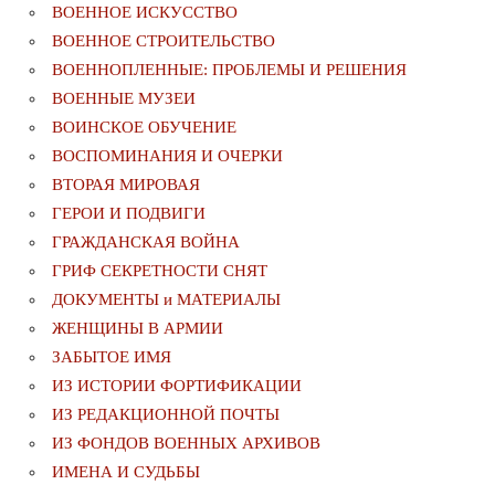
ВОЕННОЕ ИСКУССТВО
ВОЕННОЕ СТРОИТЕЛЬСТВО
ВОЕННОПЛЕННЫЕ: ПРОБЛЕМЫ И РЕШЕНИЯ
ВОЕННЫЕ МУЗЕИ
ВОИНСКОЕ ОБУЧЕНИЕ
ВОСПОМИНАНИЯ И ОЧЕРКИ
ВТОРАЯ МИРОВАЯ
ГЕРОИ И ПОДВИГИ
ГРАЖДАНСКАЯ ВОЙНА
ГРИФ СЕКРЕТНОСТИ СНЯТ
ДОКУМЕНТЫ и МАТЕРИАЛЫ
ЖЕНЩИНЫ В АРМИИ
ЗАБЫТОЕ ИМЯ
ИЗ ИСТОРИИ ФОРТИФИКАЦИИ
ИЗ РЕДАКЦИОННОЙ ПОЧТЫ
ИЗ ФОНДОВ ВОЕННЫХ АРХИВОВ
ИМЕНА И СУДЬБЫ