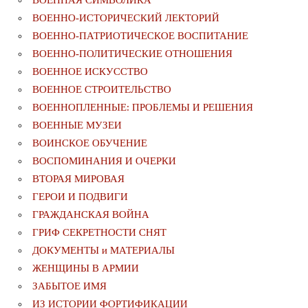
ВОЕННАЯ СИМВОЛИКА
ВОЕННО-ИСТОРИЧЕСКИЙ ЛЕКТОРИЙ
ВОЕННО-ПАТРИОТИЧЕСКОЕ ВОСПИТАНИЕ
ВОЕННО-ПОЛИТИЧЕСКИE ОТНОШЕНИЯ
ВОЕННОЕ ИСКУССТВО
ВОЕННОЕ СТРОИТЕЛЬСТВО
ВОЕННОПЛЕННЫЕ: ПРОБЛЕМЫ И РЕШЕНИЯ
ВОЕННЫЕ МУЗЕИ
ВОИНСКОЕ ОБУЧЕНИЕ
ВОСПОМИНАНИЯ И ОЧЕРКИ
ВТОРАЯ МИРОВАЯ
ГЕРОИ И ПОДВИГИ
ГРАЖДАНСКАЯ ВОЙНА
ГРИФ СЕКРЕТНОСТИ СНЯТ
ДОКУМЕНТЫ и МАТЕРИАЛЫ
ЖЕНЩИНЫ В АРМИИ
ЗАБЫТОЕ ИМЯ
ИЗ ИСТОРИИ ФОРТИФИКАЦИИ