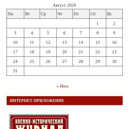
Август 2026
Пн
Вт
Ср
Чт
Пт
Сб
Вс
1
2
3
4
5
6
7
8
9
10
11
12
13
14
15
16
17
18
19
20
21
22
23
24
25
26
27
28
29
30
31
« Июл
ИНТЕРНЕТ-ПРИЛОЖЕНИЕ