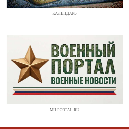
КАЛЕНДАРЬ
MILPORTAL.RU