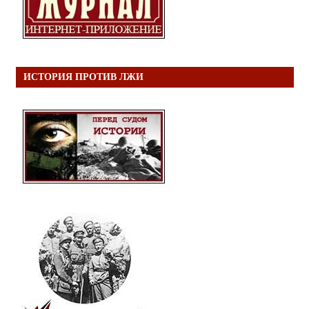
ИСТОРИЯ ПРОТИВ ЛЖИ