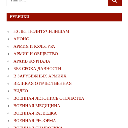
ПОИСК
для:
РУБРИКИ
50 ЛЕТ ПОЛИТУЧИЛИЩАМ
АНОНС
АРМИЯ И КУЛЬТУРА
АРМИЯ И ОБЩЕСТВО
АРХИВ ЖУРНАЛА
БЕЗ СРОКА ДАВНОСТИ
В ЗАРУБЕЖНЫХ АРМИЯХ
ВЕЛИКАЯ ОТЕЧЕСТВЕННАЯ
ВИДЕО
ВОЕННАЯ ЛЕТОПИСЬ ОТЕЧЕСТВА
ВОЕННАЯ МЕДИЦИНА
ВОЕННАЯ РАЗВЕДКА
ВОЕННАЯ РЕФОРМА