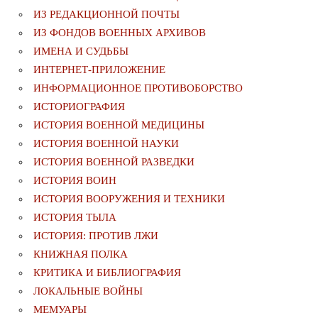
ИЗ РЕДАКЦИОННОЙ ПОЧТЫ
ИЗ ФОНДОВ ВОЕННЫХ АРХИВОВ
ИМЕНА И СУДЬБЫ
ИНТЕРНЕТ-ПРИЛОЖЕНИЕ
ИНФОРМАЦИОННОЕ ПРОТИВОБОРСТВО
ИСТОРИОГРАФИЯ
ИСТОРИЯ ВОЕННОЙ МЕДИЦИНЫ
ИСТОРИЯ ВОЕННОЙ НАУКИ
ИСТОРИЯ ВОЕННОЙ РАЗВЕДКИ
ИСТОРИЯ ВОИН
ИСТОРИЯ ВООРУЖЕНИЯ И ТЕХНИКИ
ИСТОРИЯ ТЫЛА
ИСТОРИЯ: ПРОТИВ ЛЖИ
КНИЖНАЯ ПОЛКА
КРИТИКА И БИБЛИОГРАФИЯ
ЛОКАЛЬНЫЕ ВОЙНЫ
МЕМУАРЫ