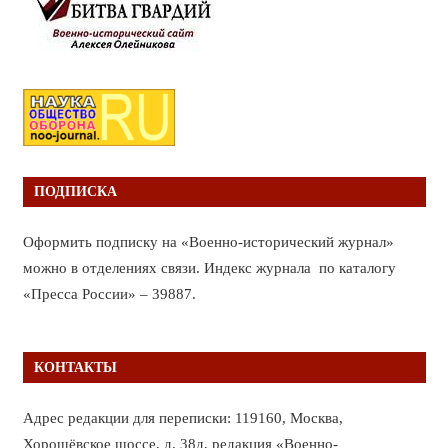
ПОДПИСКА
Оформить подписку на «Военно-исторический журнал»
можно в отделениях связи. Индекс журнала по каталогу
«Пресса России» – 39887.
КОНТАКТЫ
Адрес редакции для переписки: 119160, Москва,
Хорошёвское шоссе, д. 38д, редакция «Военно-