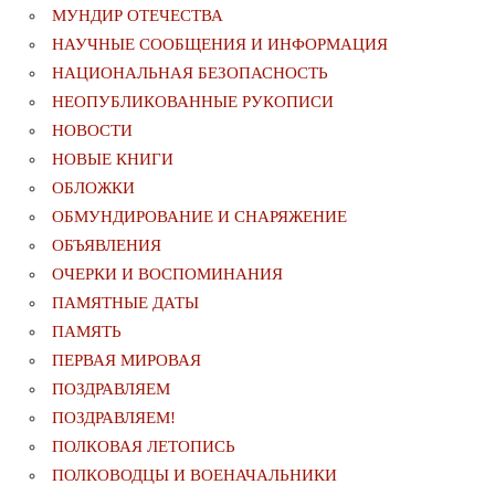
МУНДИР ОТЕЧЕСТВА
НАУЧНЫЕ СООБЩЕНИЯ И ИНФОРМАЦИЯ
НАЦИОНАЛЬНАЯ БЕЗОПАСНОСТЬ
НЕОПУБЛИКОВАННЫЕ РУКОПИСИ
НОВОСТИ
НОВЫЕ КНИГИ
ОБЛОЖКИ
ОБМУНДИРОВАНИЕ И СНАРЯЖЕНИЕ
ОБЪЯВЛЕНИЯ
ОЧЕРКИ И ВОСПОМИНАНИЯ
ПАМЯТНЫЕ ДАТЫ
ПАМЯТЬ
ПЕРВАЯ МИРОВАЯ
ПОЗДРАВЛЯЕМ
ПОЗДРАВЛЯЕМ!
ПОЛКОВАЯ ЛЕТОПИСЬ
ПОЛКОВОДЦЫ И ВОЕНАЧАЛЬНИКИ