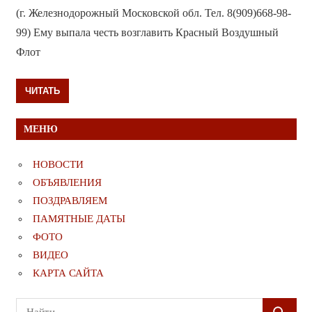
(г. Железнодорожный Московской обл. Тел. 8(909)668-98-
99) Ему выпала честь возглавить Красный Воздушный
Флот
ЧИТАТЬ
МЕНЮ
НОВОСТИ
ОБЪЯВЛЕНИЯ
ПОЗДРАВЛЯЕМ
ПАМЯТНЫЕ ДАТЫ
ФОТО
ВИДЕО
КАРТА САЙТА
Поиск