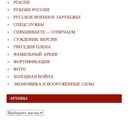
РГАСПИ
РУБЕЖИ РОССИИ
РУССКОЕ ВОЕННОЕ ЗАРУБЕЖЬЕ
СПЕЦСЛУЖБЫ
СПРАШИВАЕТЕ — ОТВЕЧАЕМ
СУЖДЕНИЯ. ВЕРСИИ
ТРАГЕДИЯ ПЛЕНА
ФАМИЛЬНЫЙ АРХИВ
ФОРТИФИКАЦИЯ
ФОТО
ХОЛОДНАЯ ВОЙНА
ЭКОНОМИКА И ВООРУЖЁННЫЕ СИЛЫ
АРХИВЫ
Архивы