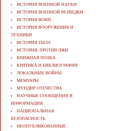
ИСТОРИЯ ВОЕННОЙ НАУКИ
ИСТОРИЯ ВОЕННОЙ РАЗВЕДКИ
ИСТОРИЯ ВОИН
ИСТОРИЯ ВООРУЖЕНИЯ И
ТЕХНИКИ
ИСТОРИЯ ТЫЛА
ИСТОРИЯ: ПРОТИВ ЛЖИ
КНИЖНАЯ ПОЛКА
КРИТИКА И БИБЛИОГРАФИЯ
ЛОКАЛЬНЫЕ ВОЙНЫ
МЕМУАРЫ
МУНДИР ОТЕЧЕСТВА
НАУЧНЫЕ СООБЩЕНИЯ И
ИНФОРМАЦИЯ
НАЦИОНАЛЬНАЯ
БЕЗОПАСНОСТЬ
НЕОПУБЛИКОВАННЫЕ