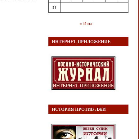
31
« Июл
ИНТЕРНЕТ-ПРИЛОЖЕНИЕ
ИСТОРИЯ ПРОТИВ ЛЖИ