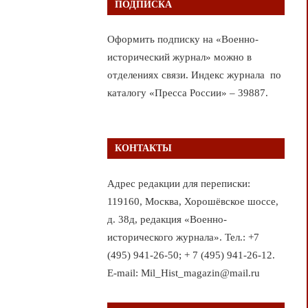
ПОДПИСКА
Оформить подписку на «Военно-
исторический журнал» можно в
отделениях связи. Индекс журнала по
каталогу «Пресса России» – 39887.
КОНТАКТЫ
Адрес редакции для переписки:
119160, Москва, Хорошёвское шоссе,
д. 38д, редакция «Военно-
исторического журнала». Тел.: +7
(495) 941-26-50; + 7 (495) 941-26-12.
E-mail: Mil_Hist_magazin@mail.ru