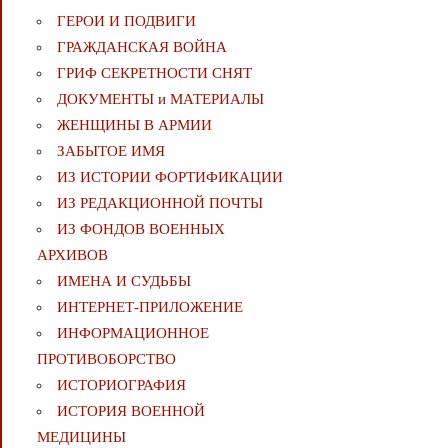
ГЕРОИ И ПОДВИГИ
ГРАЖДАНСКАЯ ВОЙНА
ГРИФ СЕКРЕТНОСТИ СНЯТ
ДОКУМЕНТЫ и МАТЕРИАЛЫ
ЖЕНЩИНЫ В АРМИИ
ЗАБЫТОЕ ИМЯ
ИЗ ИСТОРИИ ФОРТИФИКАЦИИ
ИЗ РЕДАКЦИОННОЙ ПОЧТЫ
ИЗ ФОНДОВ ВОЕННЫХ
АРХИВОВ
ИМЕНА И СУДЬБЫ
ИНТЕРНЕТ-ПРИЛОЖЕНИЕ
ИНФОРМАЦИОННОЕ
ПРОТИВОБОРСТВО
ИСТОРИОГРАФИЯ
ИСТОРИЯ ВОЕННОЙ
МЕДИЦИНЫ