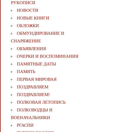
РУКОПИСИ
НОВОСТИ
НОВЫЕ КНИГИ
ОБЛОЖКИ
ОБМУНДИРОВАНИЕ И
СНАРЯЖЕНИЕ
ОБЪЯВЛЕНИЯ
ОЧЕРКИ И ВОСПОМИНАНИЯ
ПАМЯТНЫЕ ДАТЫ
ПАМЯТЬ
ПЕРВАЯ МИРОВАЯ
ПОЗДРАВЛЯЕМ
ПОЗДРАВЛЯЕМ!
ПОЛКОВАЯ ЛЕТОПИСЬ
ПОЛКОВОДЦЫ И
ВОЕНАЧАЛЬНИКИ
РГАСПИ