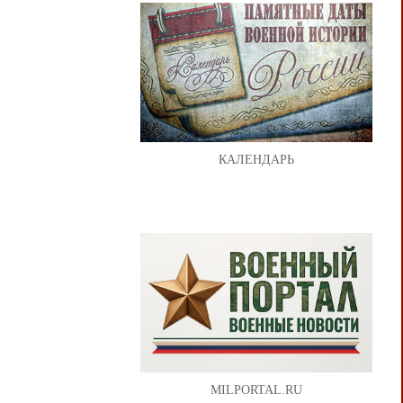
КАЛЕНДАРЬ
MILPORTAL.RU