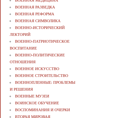
ВОЕННАЯ МЕДИЦИНА
ВОЕННАЯ РАЗВЕДКА
ВОЕННАЯ РЕФОРМА
ВОЕННАЯ СИМВОЛИКА
ВОЕННО-ИСТОРИЧЕСКИЙ
ЛЕКТОРИЙ
ВОЕННО-ПАТРИОТИЧЕСКОЕ
ВОСПИТАНИЕ
ВОЕННО-ПОЛИТИЧЕСКИE
ОТНОШЕНИЯ
ВОЕННОЕ ИСКУССТВО
ВОЕННОЕ СТРОИТЕЛЬСТВО
ВОЕННОПЛЕННЫЕ: ПРОБЛЕМЫ
И РЕШЕНИЯ
ВОЕННЫЕ МУЗЕИ
ВОИНСКОЕ ОБУЧЕНИЕ
ВОСПОМИНАНИЯ И ОЧЕРКИ
ВТОРАЯ МИРОВАЯ