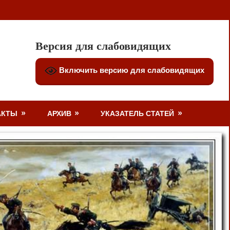
Версия для слабовидящих
Включить версию для слабовидящих
АКТЫ
АРХИВ
УКАЗАТЕЛЬ СТАТЕЙ