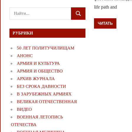
life path and
Поиск
ПОИСК
для:
ЧИТАТЬ
РУБРИКИ
50 ЛЕТ ПОЛИТУЧИЛИЩАМ
АНОНС
АРМИЯ И КУЛЬТУРА
АРМИЯ И ОБЩЕСТВО
АРХИВ ЖУРНАЛА
БЕЗ СРОКА ДАВНОСТИ
В ЗАРУБЕЖНЫХ АРМИЯХ
ВЕЛИКАЯ ОТЕЧЕСТВЕННАЯ
ВИДЕО
ВОЕННАЯ ЛЕТОПИСЬ
ОТЕЧЕСТВА