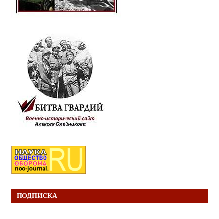
ПОДПИСКА