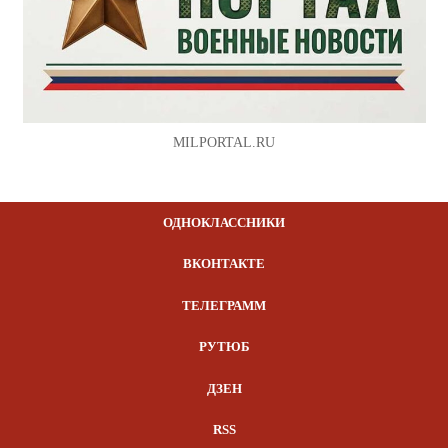
MILPORTAL.RU
ОДНОКЛАССНИКИ
ВКОНТАКТЕ
ТЕЛЕГРАММ
РУТЮБ
ДЗЕН
RSS