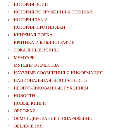
ИСТОРИЯ ВОИН
ИСТОРИЯ ВООРУЖЕНИЯ И ТЕХНИКИ
ИСТОРИЯ ТЫЛА
ИСТОРИЯ: ПРОТИВ ЛЖИ
КНИЖНАЯ ПОЛКА
КРИТИКА И БИБЛИОГРАФИЯ
ЛОКАЛЬНЫЕ ВОЙНЫ
МЕМУАРЫ
МУНДИР ОТЕЧЕСТВА
НАУЧНЫЕ СООБЩЕНИЯ И ИНФОРМАЦИЯ
НАЦИОНАЛЬНАЯ БЕЗОПАСНОСТЬ
НЕОПУБЛИКОВАННЫЕ РУКОПИСИ
НОВОСТИ
НОВЫЕ КНИГИ
ОБЛОЖКИ
ОБМУНДИРОВАНИЕ И СНАРЯЖЕНИЕ
ОБЪЯВЛЕНИЯ