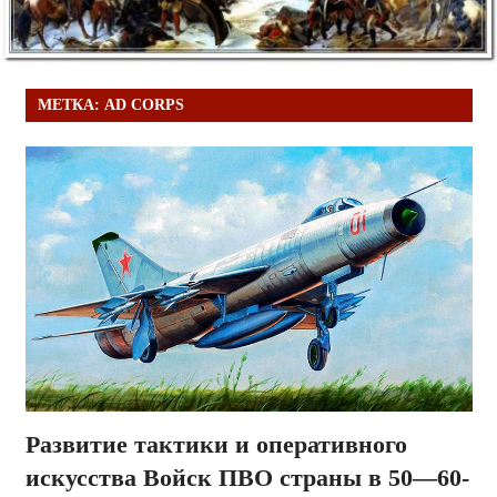
МЕТКА:
AD CORPS
Развитие тактики и оперативного
искусства Войск ПВО страны в 50—60-