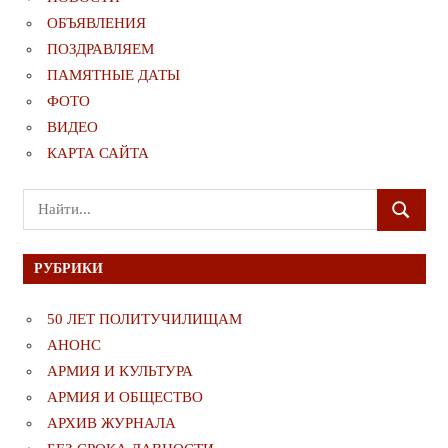
ОБЪЯВЛЕНИЯ
ПОЗДРАВЛЯЕМ
ПАМЯТНЫЕ ДАТЫ
ФОТО
ВИДЕО
КАРТА САЙТА
Поиск
ПОИСК
для:
РУБРИКИ
50 ЛЕТ ПОЛИТУЧИЛИЩАМ
АНОНС
АРМИЯ И КУЛЬТУРА
АРМИЯ И ОБЩЕСТВО
АРХИВ ЖУРНАЛА