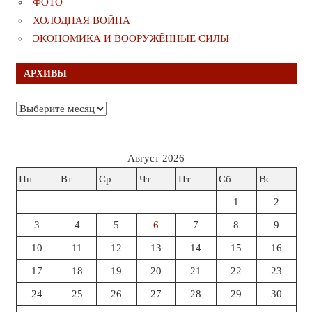
ФОТО
ХОЛОДНАЯ ВОЙНА
ЭКОНОМИКА И ВООРУЖЁННЫЕ СИЛЫ
АРХИВЫ
Архивы
Август 2026
Пн
Вт
Ср
Чт
Пт
Сб
Вс
1
2
3
4
5
6
7
8
9
10
11
12
13
14
15
16
17
18
19
20
21
22
23
24
25
26
27
28
29
30