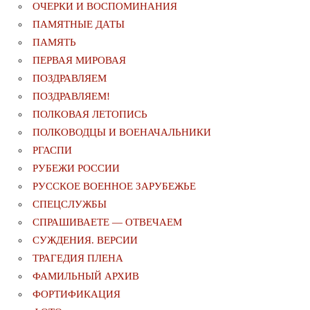
ОЧЕРКИ И ВОСПОМИНАНИЯ
ПАМЯТНЫЕ ДАТЫ
ПАМЯТЬ
ПЕРВАЯ МИРОВАЯ
ПОЗДРАВЛЯЕМ
ПОЗДРАВЛЯЕМ!
ПОЛКОВАЯ ЛЕТОПИСЬ
ПОЛКОВОДЦЫ И ВОЕНАЧАЛЬНИКИ
РГАСПИ
РУБЕЖИ РОССИИ
РУССКОЕ ВОЕННОЕ ЗАРУБЕЖЬЕ
СПЕЦСЛУЖБЫ
СПРАШИВАЕТЕ — ОТВЕЧАЕМ
СУЖДЕНИЯ. ВЕРСИИ
ТРАГЕДИЯ ПЛЕНА
ФАМИЛЬНЫЙ АРХИВ
ФОРТИФИКАЦИЯ