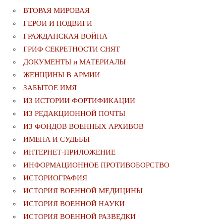
ВТОРАЯ МИРОВАЯ
ГЕРОИ И ПОДВИГИ
ГРАЖДАНСКАЯ ВОЙНА
ГРИФ СЕКРЕТНОСТИ СНЯТ
ДОКУМЕНТЫ и МАТЕРИАЛЫ
ЖЕНЩИНЫ В АРМИИ
ЗАБЫТОЕ ИМЯ
ИЗ ИСТОРИИ ФОРТИФИКАЦИИ
ИЗ РЕДАКЦИОННОЙ ПОЧТЫ
ИЗ ФОНДОВ ВОЕННЫХ АРХИВОВ
ИМЕНА И СУДЬБЫ
ИНТЕРНЕТ-ПРИЛОЖЕНИЕ
ИНФОРМАЦИОННОЕ ПРОТИВОБОРСТВО
ИСТОРИОГРАФИЯ
ИСТОРИЯ ВОЕННОЙ МЕДИЦИНЫ
ИСТОРИЯ ВОЕННОЙ НАУКИ
ИСТОРИЯ ВОЕННОЙ РАЗВЕДКИ