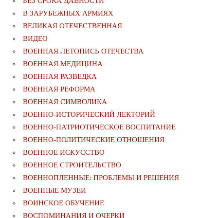
БЕЗ СРОКА ДАВНОСТИ
В ЗАРУБЕЖНЫХ АРМИЯХ
ВЕЛИКАЯ ОТЕЧЕСТВЕННАЯ
ВИДЕО
ВОЕННАЯ ЛЕТОПИСЬ ОТЕЧЕСТВА
ВОЕННАЯ МЕДИЦИНА
ВОЕННАЯ РАЗВЕДКА
ВОЕННАЯ РЕФОРМА
ВОЕННАЯ СИМВОЛИКА
ВОЕННО-ИСТОРИЧЕСКИЙ ЛЕКТОРИЙ
ВОЕННО-ПАТРИОТИЧЕСКОЕ ВОСПИТАНИЕ
ВОЕННО-ПОЛИТИЧЕСКИE ОТНОШЕНИЯ
ВОЕННОЕ ИСКУССТВО
ВОЕННОЕ СТРОИТЕЛЬСТВО
ВОЕННОПЛЕННЫЕ: ПРОБЛЕМЫ И РЕШЕНИЯ
ВОЕННЫЕ МУЗЕИ
ВОИНСКОЕ ОБУЧЕНИЕ
ВОСПОМИНАНИЯ И ОЧЕРКИ