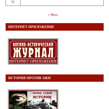
31
« Июл
ИНТЕРНЕТ-ПРИЛОЖЕНИЕ
ИСТОРИЯ ПРОТИВ ЛЖИ