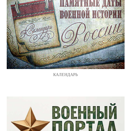
КАЛЕНДАРЬ