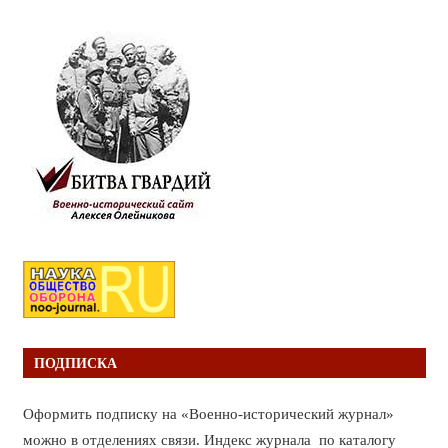
ПОДПИСКА
Оформить подписку на «Военно-исторический журнал»
можно в отделениях связи. Индекс журнала по каталогу