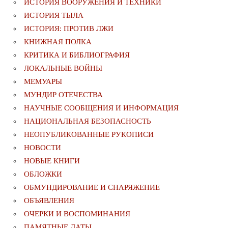
ИСТОРИЯ ВООРУЖЕНИЯ И ТЕХНИКИ
ИСТОРИЯ ТЫЛА
ИСТОРИЯ: ПРОТИВ ЛЖИ
КНИЖНАЯ ПОЛКА
КРИТИКА И БИБЛИОГРАФИЯ
ЛОКАЛЬНЫЕ ВОЙНЫ
МЕМУАРЫ
МУНДИР ОТЕЧЕСТВА
НАУЧНЫЕ СООБЩЕНИЯ И ИНФОРМАЦИЯ
НАЦИОНАЛЬНАЯ БЕЗОПАСНОСТЬ
НЕОПУБЛИКОВАННЫЕ РУКОПИСИ
НОВОСТИ
НОВЫЕ КНИГИ
ОБЛОЖКИ
ОБМУНДИРОВАНИЕ И СНАРЯЖЕНИЕ
ОБЪЯВЛЕНИЯ
ОЧЕРКИ И ВОСПОМИНАНИЯ
ПАМЯТНЫЕ ДАТЫ