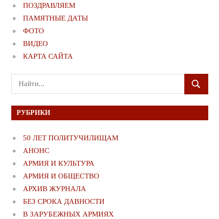
ПОЗДРАВЛЯЕМ
ПАМЯТНЫЕ ДАТЫ
ФОТО
ВИДЕО
КАРТА САЙТА
Поиск
ПОИСК
для:
РУБРИКИ
50 ЛЕТ ПОЛИТУЧИЛИЩАМ
АНОНС
АРМИЯ И КУЛЬТУРА
АРМИЯ И ОБЩЕСТВО
АРХИВ ЖУРНАЛА
БЕЗ СРОКА ДАВНОСТИ
В ЗАРУБЕЖНЫХ АРМИЯХ