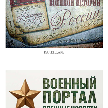
КАЛЕНДАРЬ