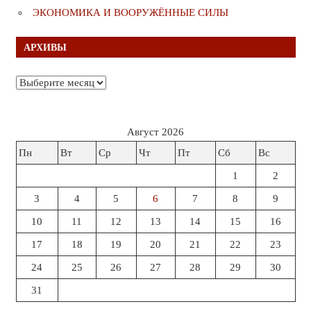
ЭКОНОМИКА И ВООРУЖЁННЫЕ СИЛЫ
АРХИВЫ
Архивы
Август 2026
Пн
Вт
Ср
Чт
Пт
Сб
Вс
1
2
3
4
5
6
7
8
9
10
11
12
13
14
15
16
17
18
19
20
21
22
23
24
25
26
27
28
29
30
31