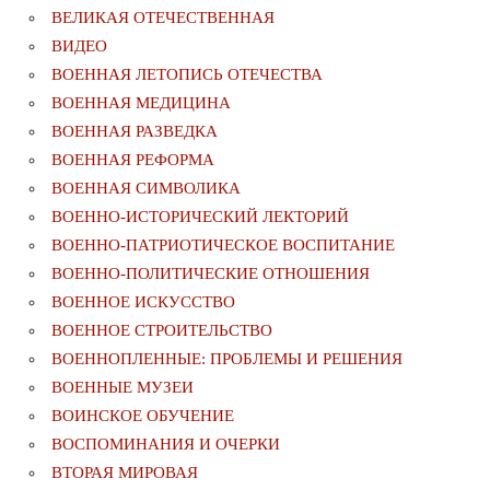
ВЕЛИКАЯ ОТЕЧЕСТВЕННАЯ
ВИДЕО
ВОЕННАЯ ЛЕТОПИСЬ ОТЕЧЕСТВА
ВОЕННАЯ МЕДИЦИНА
ВОЕННАЯ РАЗВЕДКА
ВОЕННАЯ РЕФОРМА
ВОЕННАЯ СИМВОЛИКА
ВОЕННО-ИСТОРИЧЕСКИЙ ЛЕКТОРИЙ
ВОЕННО-ПАТРИОТИЧЕСКОЕ ВОСПИТАНИЕ
ВОЕННО-ПОЛИТИЧЕСКИE ОТНОШЕНИЯ
ВОЕННОЕ ИСКУССТВО
ВОЕННОЕ СТРОИТЕЛЬСТВО
ВОЕННОПЛЕННЫЕ: ПРОБЛЕМЫ И РЕШЕНИЯ
ВОЕННЫЕ МУЗЕИ
ВОИНСКОЕ ОБУЧЕНИЕ
ВОСПОМИНАНИЯ И ОЧЕРКИ
ВТОРАЯ МИРОВАЯ