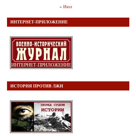
« Июл
ИНТЕРНЕТ-ПРИЛОЖЕНИЕ
ИСТОРИЯ ПРОТИВ ЛЖИ