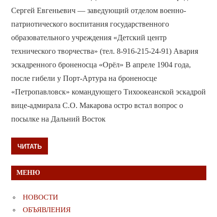
Сергей Евгеньевич — заведующий отделом военно-
патриотического воспитания государственного
образовательного учреждения «Детский центр
технического творчества» (тел. 8-916-215-24-91) Авария
эскадренного броненосца «Орёл» В апреле 1904 года,
после гибели у Порт-Артура на броненосце
«Петропавловск» командующего Тихоокеанской эскадрой
вице-адмирала С.О. Макарова остро встал вопрос о
посылке на Дальний Восток
ЧИТАТЬ
МЕНЮ
НОВОСТИ
ОБЪЯВЛЕНИЯ