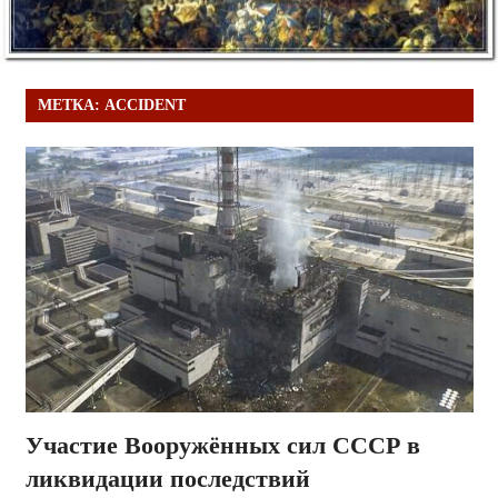
МЕТКА:
ACCIDENT
Участие Вооружённых сил СССР в
ликвидации последствий