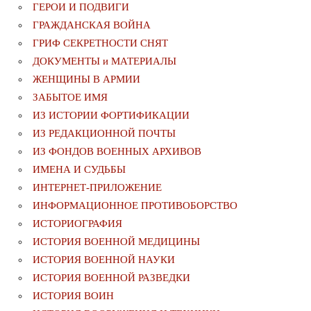
ГЕРОИ И ПОДВИГИ
ГРАЖДАНСКАЯ ВОЙНА
ГРИФ СЕКРЕТНОСТИ СНЯТ
ДОКУМЕНТЫ и МАТЕРИАЛЫ
ЖЕНЩИНЫ В АРМИИ
ЗАБЫТОЕ ИМЯ
ИЗ ИСТОРИИ ФОРТИФИКАЦИИ
ИЗ РЕДАКЦИОННОЙ ПОЧТЫ
ИЗ ФОНДОВ ВОЕННЫХ АРХИВОВ
ИМЕНА И СУДЬБЫ
ИНТЕРНЕТ-ПРИЛОЖЕНИЕ
ИНФОРМАЦИОННОЕ ПРОТИВОБОРСТВО
ИСТОРИОГРАФИЯ
ИСТОРИЯ ВОЕННОЙ МЕДИЦИНЫ
ИСТОРИЯ ВОЕННОЙ НАУКИ
ИСТОРИЯ ВОЕННОЙ РАЗВЕДКИ
ИСТОРИЯ ВОИН