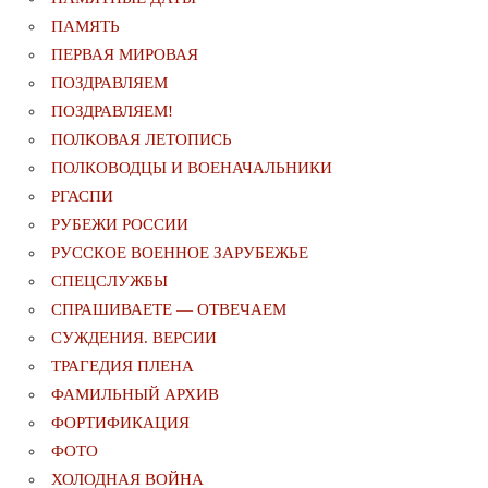
ПАМЯТЬ
ПЕРВАЯ МИРОВАЯ
ПОЗДРАВЛЯЕМ
ПОЗДРАВЛЯЕМ!
ПОЛКОВАЯ ЛЕТОПИСЬ
ПОЛКОВОДЦЫ И ВОЕНАЧАЛЬНИКИ
РГАСПИ
РУБЕЖИ РОССИИ
РУССКОЕ ВОЕННОЕ ЗАРУБЕЖЬЕ
СПЕЦСЛУЖБЫ
СПРАШИВАЕТЕ — ОТВЕЧАЕМ
СУЖДЕНИЯ. ВЕРСИИ
ТРАГЕДИЯ ПЛЕНА
ФАМИЛЬНЫЙ АРХИВ
ФОРТИФИКАЦИЯ
ФОТО
ХОЛОДНАЯ ВОЙНА