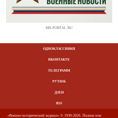
MILPORTAL.RU
ОДНОКЛАССНИКИ
ВКОНТАКТЕ
ТЕЛЕГРАММ
РУТЮБ
ДЗЕН
RSS
«Военно-исторический журнал» © 1939-2026. Полное или