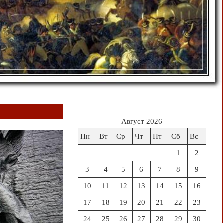
Август 2026
Пн
Вт
Ср
Чт
Пт
Сб
Вс
1
2
3
4
5
6
7
8
9
10
11
12
13
14
15
16
17
18
19
20
21
22
23
24
25
26
27
28
29
30