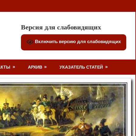
Версия для слабовидящих
Включить версию для слабовидящих
АКТЫ
АРХИВ
УКАЗАТЕЛЬ СТАТЕЙ