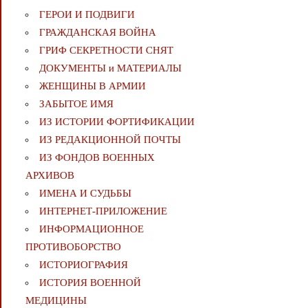
ГЕРОИ И ПОДВИГИ
ГРАЖДАНСКАЯ ВОЙНА
ГРИФ СЕКРЕТНОСТИ СНЯТ
ДОКУМЕНТЫ и МАТЕРИАЛЫ
ЖЕНЩИНЫ В АРМИИ
ЗАБЫТОЕ ИМЯ
ИЗ ИСТОРИИ ФОРТИФИКАЦИИ
ИЗ РЕДАКЦИОННОЙ ПОЧТЫ
ИЗ ФОНДОВ ВОЕННЫХ
АРХИВОВ
ИМЕНА И СУДЬБЫ
ИНТЕРНЕТ-ПРИЛОЖЕНИЕ
ИНФОРМАЦИОННОЕ
ПРОТИВОБОРСТВО
ИСТОРИОГРАФИЯ
ИСТОРИЯ ВОЕННОЙ
МЕДИЦИНЫ