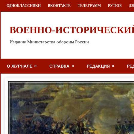
Перейти
ОДНОКЛАССНИКИ
ВКОНТАКТЕ
ТЕЛЕГРАММ
РУТЮБ
ДЗ
к
содержимому
ВОЕННО-ИСТОРИЧЕСКИ
Издание Министерства обороны России
О ЖУРНАЛЕ
СПРАВКА
РЕДАКЦИЯ
РЕ