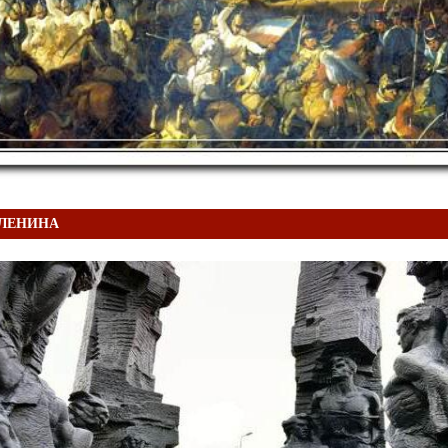
ЮЛЕНИНА