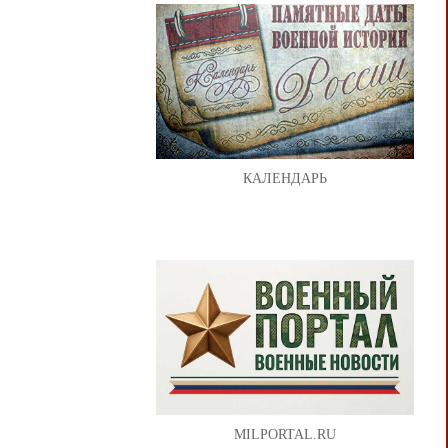
КАЛЕНДАРЬ
MILPORTAL.RU