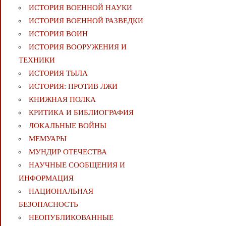
ИСТОРИЯ ВОЕННОЙ НАУКИ
ИСТОРИЯ ВОЕННОЙ РАЗВЕДКИ
ИСТОРИЯ ВОИН
ИСТОРИЯ ВООРУЖЕНИЯ И
ТЕХНИКИ
ИСТОРИЯ ТЫЛА
ИСТОРИЯ: ПРОТИВ ЛЖИ
КНИЖНАЯ ПОЛКА
КРИТИКА И БИБЛИОГРАФИЯ
ЛОКАЛЬНЫЕ ВОЙНЫ
МЕМУАРЫ
МУНДИР ОТЕЧЕСТВА
НАУЧНЫЕ СООБЩЕНИЯ И
ИНФОРМАЦИЯ
НАЦИОНАЛЬНАЯ
БЕЗОПАСНОСТЬ
НЕОПУБЛИКОВАННЫЕ