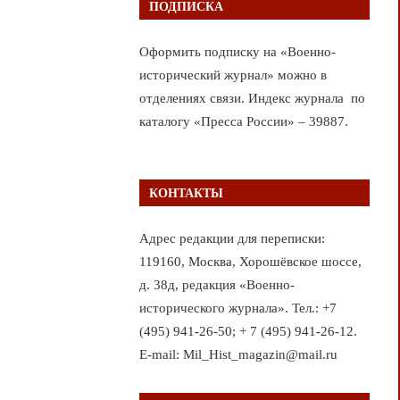
ПОДПИСКА
Оформить подписку на «Военно-
исторический журнал» можно в
отделениях связи. Индекс журнала по
каталогу «Пресса России» – 39887.
КОНТАКТЫ
Адрес редакции для переписки:
119160, Москва, Хорошёвское шоссе,
д. 38д, редакция «Военно-
исторического журнала». Тел.: +7
(495) 941-26-50; + 7 (495) 941-26-12.
E-mail: Mil_Hist_magazin@mail.ru