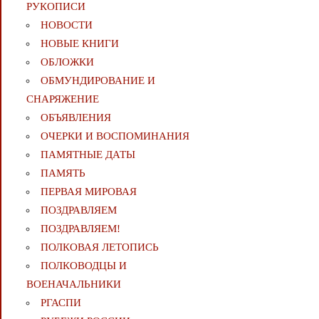
РУКОПИСИ
НОВОСТИ
НОВЫЕ КНИГИ
ОБЛОЖКИ
ОБМУНДИРОВАНИЕ И
СНАРЯЖЕНИЕ
ОБЪЯВЛЕНИЯ
ОЧЕРКИ И ВОСПОМИНАНИЯ
ПАМЯТНЫЕ ДАТЫ
ПАМЯТЬ
ПЕРВАЯ МИРОВАЯ
ПОЗДРАВЛЯЕМ
ПОЗДРАВЛЯЕМ!
ПОЛКОВАЯ ЛЕТОПИСЬ
ПОЛКОВОДЦЫ И
ВОЕНАЧАЛЬНИКИ
РГАСПИ