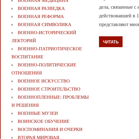
ВОЕННАЯ МЕДИЦИНА
дела, связанные 
ВОЕННАЯ РАЗВЕДКА
действовавшей в 
ВОЕННАЯ РЕФОРМА
представляют мно
ВОЕННАЯ СИМВОЛИКА
ВОЕННО-ИСТОРИЧЕСКИЙ
ЛЕКТОРИЙ
ЧИТАТЬ
ВОЕННО-ПАТРИОТИЧЕСКОЕ
ВОСПИТАНИЕ
ВОЕННО-ПОЛИТИЧЕСКИE
ОТНОШЕНИЯ
ВОЕННОЕ ИСКУССТВО
ВОЕННОЕ СТРОИТЕЛЬСТВО
ВОЕННОПЛЕННЫЕ: ПРОБЛЕМЫ
И РЕШЕНИЯ
ВОЕННЫЕ МУЗЕИ
ВОИНСКОЕ ОБУЧЕНИЕ
ВОСПОМИНАНИЯ И ОЧЕРКИ
ВТОРАЯ МИРОВАЯ