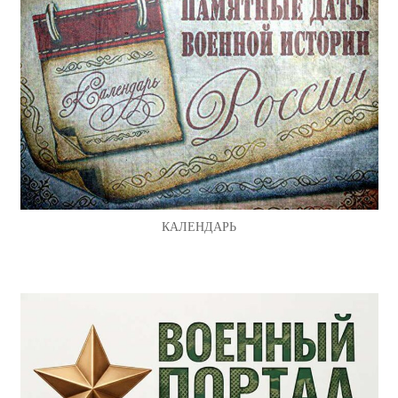
КАЛЕНДАРЬ