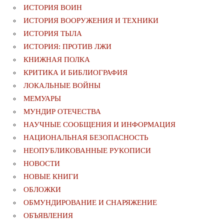
ИСТОРИЯ ВОИН
ИСТОРИЯ ВООРУЖЕНИЯ И ТЕХНИКИ
ИСТОРИЯ ТЫЛА
ИСТОРИЯ: ПРОТИВ ЛЖИ
КНИЖНАЯ ПОЛКА
КРИТИКА И БИБЛИОГРАФИЯ
ЛОКАЛЬНЫЕ ВОЙНЫ
МЕМУАРЫ
МУНДИР ОТЕЧЕСТВА
НАУЧНЫЕ СООБЩЕНИЯ И ИНФОРМАЦИЯ
НАЦИОНАЛЬНАЯ БЕЗОПАСНОСТЬ
НЕОПУБЛИКОВАННЫЕ РУКОПИСИ
НОВОСТИ
НОВЫЕ КНИГИ
ОБЛОЖКИ
ОБМУНДИРОВАНИЕ И СНАРЯЖЕНИЕ
ОБЪЯВЛЕНИЯ