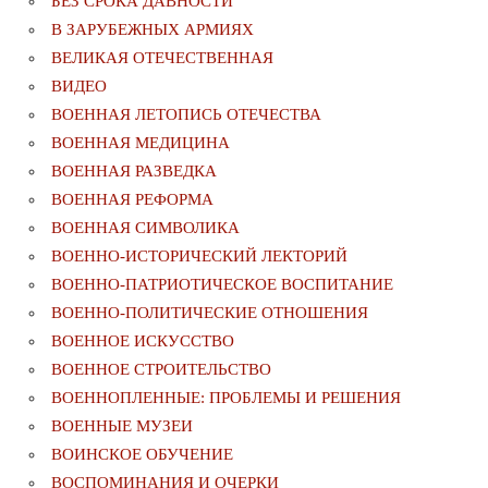
БЕЗ СРОКА ДАВНОСТИ
В ЗАРУБЕЖНЫХ АРМИЯХ
ВЕЛИКАЯ ОТЕЧЕСТВЕННАЯ
ВИДЕО
ВОЕННАЯ ЛЕТОПИСЬ ОТЕЧЕСТВА
ВОЕННАЯ МЕДИЦИНА
ВОЕННАЯ РАЗВЕДКА
ВОЕННАЯ РЕФОРМА
ВОЕННАЯ СИМВОЛИКА
ВОЕННО-ИСТОРИЧЕСКИЙ ЛЕКТОРИЙ
ВОЕННО-ПАТРИОТИЧЕСКОЕ ВОСПИТАНИЕ
ВОЕННО-ПОЛИТИЧЕСКИE ОТНОШЕНИЯ
ВОЕННОЕ ИСКУССТВО
ВОЕННОЕ СТРОИТЕЛЬСТВО
ВОЕННОПЛЕННЫЕ: ПРОБЛЕМЫ И РЕШЕНИЯ
ВОЕННЫЕ МУЗЕИ
ВОИНСКОЕ ОБУЧЕНИЕ
ВОСПОМИНАНИЯ И ОЧЕРКИ