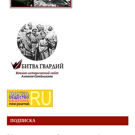
ПОДПИСКА