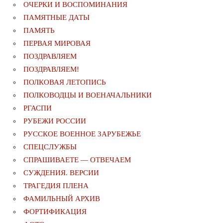
ОЧЕРКИ И ВОСПОМИНАНИЯ
ПАМЯТНЫЕ ДАТЫ
ПАМЯТЬ
ПЕРВАЯ МИРОВАЯ
ПОЗДРАВЛЯЕМ
ПОЗДРАВЛЯЕМ!
ПОЛКОВАЯ ЛЕТОПИСЬ
ПОЛКОВОДЦЫ И ВОЕНАЧАЛЬНИКИ
РГАСПИ
РУБЕЖИ РОССИИ
РУССКОЕ ВОЕННОЕ ЗАРУБЕЖЬЕ
СПЕЦСЛУЖБЫ
СПРАШИВАЕТЕ — ОТВЕЧАЕМ
СУЖДЕНИЯ. ВЕРСИИ
ТРАГЕДИЯ ПЛЕНА
ФАМИЛЬНЫЙ АРХИВ
ФОРТИФИКАЦИЯ