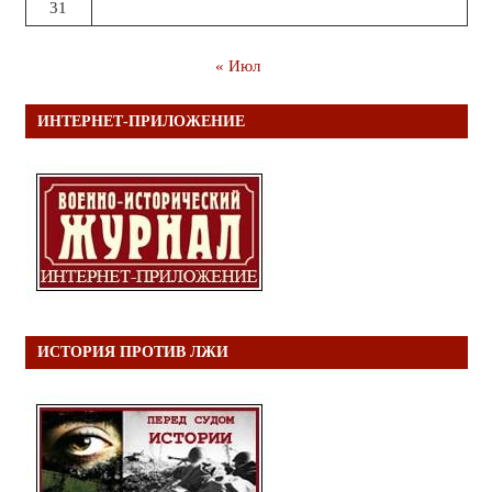
31
« Июл
ИНТЕРНЕТ-ПРИЛОЖЕНИЕ
ИСТОРИЯ ПРОТИВ ЛЖИ