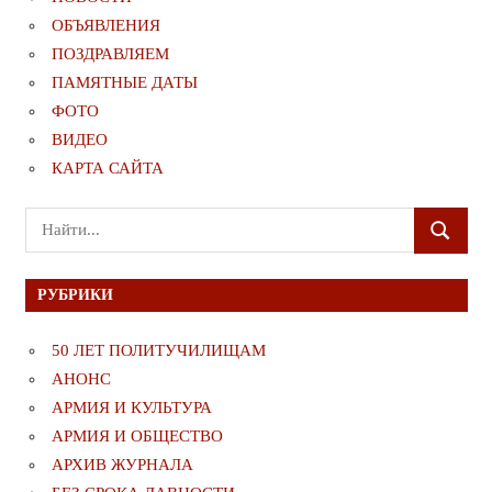
ОБЪЯВЛЕНИЯ
ПОЗДРАВЛЯЕМ
ПАМЯТНЫЕ ДАТЫ
ФОТО
ВИДЕО
КАРТА САЙТА
Поиск
ПОИСК
для:
РУБРИКИ
50 ЛЕТ ПОЛИТУЧИЛИЩАМ
АНОНС
АРМИЯ И КУЛЬТУРА
АРМИЯ И ОБЩЕСТВО
АРХИВ ЖУРНАЛА