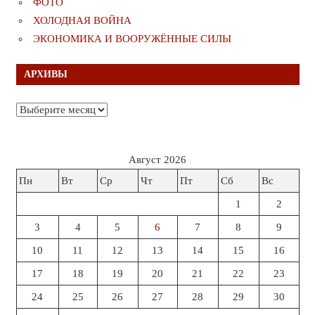
ФОТО
ХОЛОДНАЯ ВОЙНА
ЭКОНОМИКА И ВООРУЖЁННЫЕ СИЛЫ
АРХИВЫ
Архивы
Август 2026
Пн
Вт
Ср
Чт
Пт
Сб
Вс
1
2
3
4
5
6
7
8
9
10
11
12
13
14
15
16
17
18
19
20
21
22
23
24
25
26
27
28
29
30