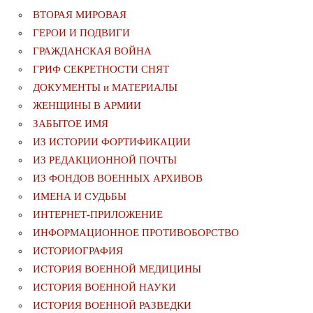
ВТОРАЯ МИРОВАЯ
ГЕРОИ И ПОДВИГИ
ГРАЖДАНСКАЯ ВОЙНА
ГРИФ СЕКРЕТНОСТИ СНЯТ
ДОКУМЕНТЫ и МАТЕРИАЛЫ
ЖЕНЩИНЫ В АРМИИ
ЗАБЫТОЕ ИМЯ
ИЗ ИСТОРИИ ФОРТИФИКАЦИИ
ИЗ РЕДАКЦИОННОЙ ПОЧТЫ
ИЗ ФОНДОВ ВОЕННЫХ АРХИВОВ
ИМЕНА И СУДЬБЫ
ИНТЕРНЕТ-ПРИЛОЖЕНИЕ
ИНФОРМАЦИОННОЕ ПРОТИВОБОРСТВО
ИСТОРИОГРАФИЯ
ИСТОРИЯ ВОЕННОЙ МЕДИЦИНЫ
ИСТОРИЯ ВОЕННОЙ НАУКИ
ИСТОРИЯ ВОЕННОЙ РАЗВЕДКИ