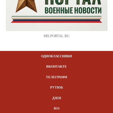
MILPORTAL.RU
ОДНОКЛАССНИКИ
ВКОНТАКТЕ
ТЕЛЕГРАММ
РУТЮБ
ДЗЕН
RSS