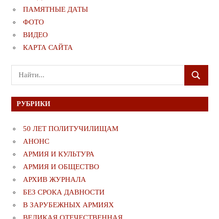
ПАМЯТНЫЕ ДАТЫ
ФОТО
ВИДЕО
КАРТА САЙТА
Поиск
ПОИСК
для:
РУБРИКИ
50 ЛЕТ ПОЛИТУЧИЛИЩАМ
АНОНС
АРМИЯ И КУЛЬТУРА
АРМИЯ И ОБЩЕСТВО
АРХИВ ЖУРНАЛА
БЕЗ СРОКА ДАВНОСТИ
В ЗАРУБЕЖНЫХ АРМИЯХ
ВЕЛИКАЯ ОТЕЧЕСТВЕННАЯ