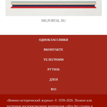
MILPORTAL.RU
ОДНОКЛАССНИКИ
ВКОНТАКТЕ
ТЕЛЕГРАММ
РУТЮБ
ДЗЕН
RSS
«Военно-исторический журнал» © 1939-2026. Полное или
частичное воспроизведение материалов сайта без ссылки и