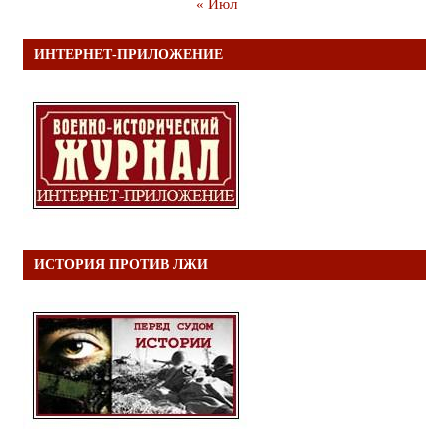
« Июл
ИНТЕРНЕТ-ПРИЛОЖЕНИЕ
ИСТОРИЯ ПРОТИВ ЛЖИ