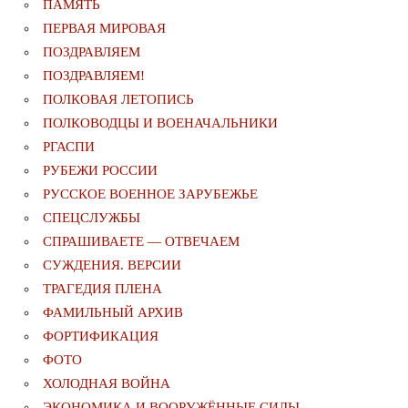
ПАМЯТЬ
ПЕРВАЯ МИРОВАЯ
ПОЗДРАВЛЯЕМ
ПОЗДРАВЛЯЕМ!
ПОЛКОВАЯ ЛЕТОПИСЬ
ПОЛКОВОДЦЫ И ВОЕНАЧАЛЬНИКИ
РГАСПИ
РУБЕЖИ РОССИИ
РУССКОЕ ВОЕННОЕ ЗАРУБЕЖЬЕ
СПЕЦСЛУЖБЫ
СПРАШИВАЕТЕ — ОТВЕЧАЕМ
СУЖДЕНИЯ. ВЕРСИИ
ТРАГЕДИЯ ПЛЕНА
ФАМИЛЬНЫЙ АРХИВ
ФОРТИФИКАЦИЯ
ФОТО
ХОЛОДНАЯ ВОЙНА
ЭКОНОМИКА И ВООРУЖЁННЫЕ СИЛЫ