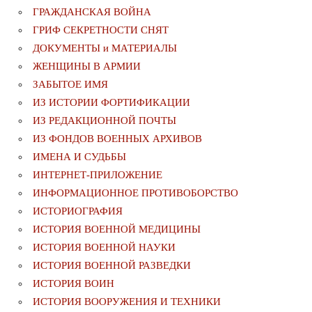
ГРАЖДАНСКАЯ ВОЙНА
ГРИФ СЕКРЕТНОСТИ СНЯТ
ДОКУМЕНТЫ и МАТЕРИАЛЫ
ЖЕНЩИНЫ В АРМИИ
ЗАБЫТОЕ ИМЯ
ИЗ ИСТОРИИ ФОРТИФИКАЦИИ
ИЗ РЕДАКЦИОННОЙ ПОЧТЫ
ИЗ ФОНДОВ ВОЕННЫХ АРХИВОВ
ИМЕНА И СУДЬБЫ
ИНТЕРНЕТ-ПРИЛОЖЕНИЕ
ИНФОРМАЦИОННОЕ ПРОТИВОБОРСТВО
ИСТОРИОГРАФИЯ
ИСТОРИЯ ВОЕННОЙ МЕДИЦИНЫ
ИСТОРИЯ ВОЕННОЙ НАУКИ
ИСТОРИЯ ВОЕННОЙ РАЗВЕДКИ
ИСТОРИЯ ВОИН
ИСТОРИЯ ВООРУЖЕНИЯ И ТЕХНИКИ