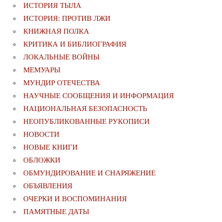
ИСТОРИЯ ТЫЛА
ИСТОРИЯ: ПРОТИВ ЛЖИ
КНИЖНАЯ ПОЛКА
КРИТИКА И БИБЛИОГРАФИЯ
ЛОКАЛЬНЫЕ ВОЙНЫ
МЕМУАРЫ
МУНДИР ОТЕЧЕСТВА
НАУЧНЫЕ СООБЩЕНИЯ И ИНФОРМАЦИЯ
НАЦИОНАЛЬНАЯ БЕЗОПАСНОСТЬ
НЕОПУБЛИКОВАННЫЕ РУКОПИСИ
НОВОСТИ
НОВЫЕ КНИГИ
ОБЛОЖКИ
ОБМУНДИРОВАНИЕ И СНАРЯЖЕНИЕ
ОБЪЯВЛЕНИЯ
ОЧЕРКИ И ВОСПОМИНАНИЯ
ПАМЯТНЫЕ ДАТЫ