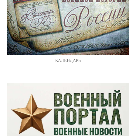
КАЛЕНДАРЬ