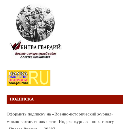
ПОДПИСКА
Оформить подписку на «Военно-исторический журнал»
можно в отделениях связи. Индекс журнала по каталогу
«Пресса России» – 39887.