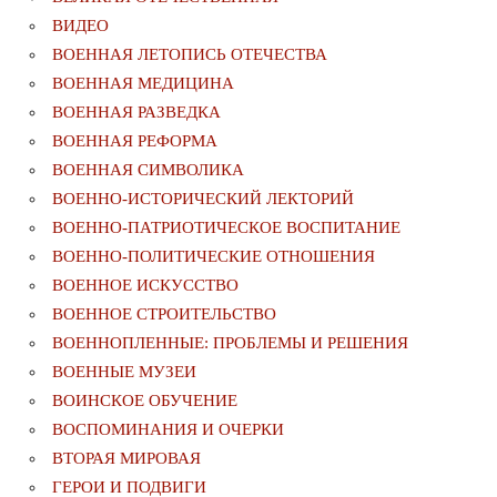
ВИДЕО
ВОЕННАЯ ЛЕТОПИСЬ ОТЕЧЕСТВА
ВОЕННАЯ МЕДИЦИНА
ВОЕННАЯ РАЗВЕДКА
ВОЕННАЯ РЕФОРМА
ВОЕННАЯ СИМВОЛИКА
ВОЕННО-ИСТОРИЧЕСКИЙ ЛЕКТОРИЙ
ВОЕННО-ПАТРИОТИЧЕСКОЕ ВОСПИТАНИЕ
ВОЕННО-ПОЛИТИЧЕСКИE ОТНОШЕНИЯ
ВОЕННОЕ ИСКУССТВО
ВОЕННОЕ СТРОИТЕЛЬСТВО
ВОЕННОПЛЕННЫЕ: ПРОБЛЕМЫ И РЕШЕНИЯ
ВОЕННЫЕ МУЗЕИ
ВОИНСКОЕ ОБУЧЕНИЕ
ВОСПОМИНАНИЯ И ОЧЕРКИ
ВТОРАЯ МИРОВАЯ
ГЕРОИ И ПОДВИГИ