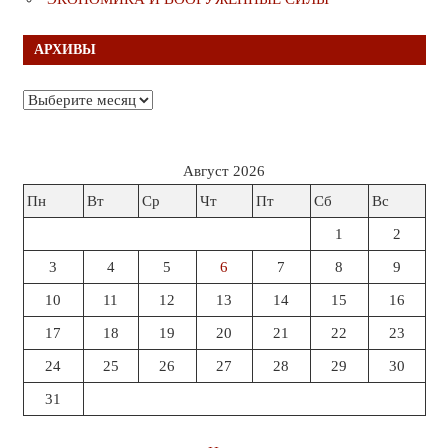
АРХИВЫ
Архивы
Август 2026
Пн
Вт
Ср
Чт
Пт
Сб
Вс
1
2
3
4
5
6
7
8
9
10
11
12
13
14
15
16
17
18
19
20
21
22
23
24
25
26
27
28
29
30
31