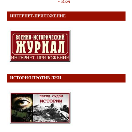
« Июл
ИНТЕРНЕТ-ПРИЛОЖЕНИЕ
ИСТОРИЯ ПРОТИВ ЛЖИ