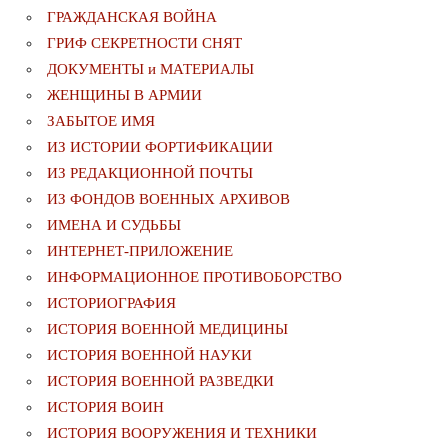
ГРАЖДАНСКАЯ ВОЙНА
ГРИФ СЕКРЕТНОСТИ СНЯТ
ДОКУМЕНТЫ и МАТЕРИАЛЫ
ЖЕНЩИНЫ В АРМИИ
ЗАБЫТОЕ ИМЯ
ИЗ ИСТОРИИ ФОРТИФИКАЦИИ
ИЗ РЕДАКЦИОННОЙ ПОЧТЫ
ИЗ ФОНДОВ ВОЕННЫХ АРХИВОВ
ИМЕНА И СУДЬБЫ
ИНТЕРНЕТ-ПРИЛОЖЕНИЕ
ИНФОРМАЦИОННОЕ ПРОТИВОБОРСТВО
ИСТОРИОГРАФИЯ
ИСТОРИЯ ВОЕННОЙ МЕДИЦИНЫ
ИСТОРИЯ ВОЕННОЙ НАУКИ
ИСТОРИЯ ВОЕННОЙ РАЗВЕДКИ
ИСТОРИЯ ВОИН
ИСТОРИЯ ВООРУЖЕНИЯ И ТЕХНИКИ