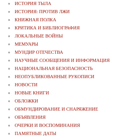
ИСТОРИЯ ТЫЛА
ИСТОРИЯ: ПРОТИВ ЛЖИ
КНИЖНАЯ ПОЛКА
КРИТИКА И БИБЛИОГРАФИЯ
ЛОКАЛЬНЫЕ ВОЙНЫ
МЕМУАРЫ
МУНДИР ОТЕЧЕСТВА
НАУЧНЫЕ СООБЩЕНИЯ И ИНФОРМАЦИЯ
НАЦИОНАЛЬНАЯ БЕЗОПАСНОСТЬ
НЕОПУБЛИКОВАННЫЕ РУКОПИСИ
НОВОСТИ
НОВЫЕ КНИГИ
ОБЛОЖКИ
ОБМУНДИРОВАНИЕ И СНАРЯЖЕНИЕ
ОБЪЯВЛЕНИЯ
ОЧЕРКИ И ВОСПОМИНАНИЯ
ПАМЯТНЫЕ ДАТЫ