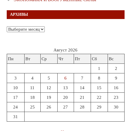
АРХИВЫ
Архивы
Август 2026
Пн
Вт
Ср
Чт
Пт
Сб
Вс
1
2
3
4
5
6
7
8
9
10
11
12
13
14
15
16
17
18
19
20
21
22
23
24
25
26
27
28
29
30
31