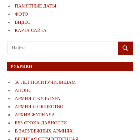
ПАМЯТНЫЕ ДАТЫ
ФОТО
ВИДЕО
КАРТА САЙТА
Поиск
ПОИСК
для:
РУБРИКИ
50 ЛЕТ ПОЛИТУЧИЛИЩАМ
АНОНС
АРМИЯ И КУЛЬТУРА
АРМИЯ И ОБЩЕСТВО
АРХИВ ЖУРНАЛА
БЕЗ СРОКА ДАВНОСТИ
В ЗАРУБЕЖНЫХ АРМИЯХ
ВЕЛИКАЯ ОТЕЧЕСТВЕННАЯ