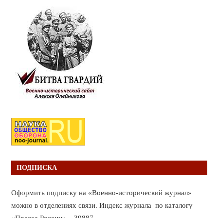
ПОДПИСКА
Оформить подписку на «Военно-исторический журнал»
можно в отделениях связи. Индекс журнала по каталогу
«Пресса России» – 39887.