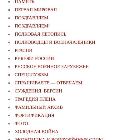
ПАМЯТЬ
ПЕРВАЯ МИРОВАЯ
ПОЗДРАВЛЯЕМ
ПОЗДРАВЛЯЕМ!
ПОЛКОВАЯ ЛЕТОПИСЬ
ПОЛКОВОДЦЫ И ВОЕНАЧАЛЬНИКИ
РГАСПИ
РУБЕЖИ РОССИИ
РУССКОЕ ВОЕННОЕ ЗАРУБЕЖЬЕ
СПЕЦСЛУЖБЫ
СПРАШИВАЕТЕ — ОТВЕЧАЕМ
СУЖДЕНИЯ. ВЕРСИИ
ТРАГЕДИЯ ПЛЕНА
ФАМИЛЬНЫЙ АРХИВ
ФОРТИФИКАЦИЯ
ФОТО
ХОЛОДНАЯ ВОЙНА
ЭКОНОМИКА И ВООРУЖЁННЫЕ СИЛЫ