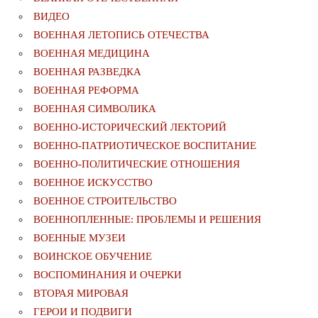
ВИДЕО
ВОЕННАЯ ЛЕТОПИСЬ ОТЕЧЕСТВА
ВОЕННАЯ МЕДИЦИНА
ВОЕННАЯ РАЗВЕДКА
ВОЕННАЯ РЕФОРМА
ВОЕННАЯ СИМВОЛИКА
ВОЕННО-ИСТОРИЧЕСКИЙ ЛЕКТОРИЙ
ВОЕННО-ПАТРИОТИЧЕСКОЕ ВОСПИТАНИЕ
ВОЕННО-ПОЛИТИЧЕСКИE ОТНОШЕНИЯ
ВОЕННОЕ ИСКУССТВО
ВОЕННОЕ СТРОИТЕЛЬСТВО
ВОЕННОПЛЕННЫЕ: ПРОБЛЕМЫ И РЕШЕНИЯ
ВОЕННЫЕ МУЗЕИ
ВОИНСКОЕ ОБУЧЕНИЕ
ВОСПОМИНАНИЯ И ОЧЕРКИ
ВТОРАЯ МИРОВАЯ
ГЕРОИ И ПОДВИГИ