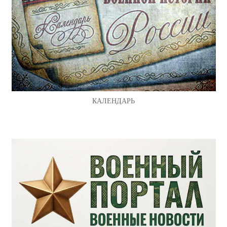
КАЛЕНДАРЬ