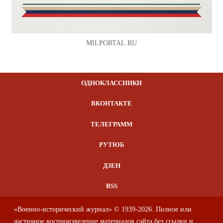
MILPORTAL.RU
ОДНОКЛАССНИКИ
ВКОНТАКТЕ
ТЕЛЕГРАММ
РУТЮБ
ДЗЕН
RSS
«Военно-исторический журнал» © 1939-2026. Полное или
частичное воспроизведение материалов сайта без ссылки и