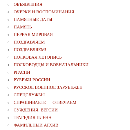
ОБЪЯВЛЕНИЯ
ОЧЕРКИ И ВОСПОМИНАНИЯ
ПАМЯТНЫЕ ДАТЫ
ПАМЯТЬ
ПЕРВАЯ МИРОВАЯ
ПОЗДРАВЛЯЕМ
ПОЗДРАВЛЯЕМ!
ПОЛКОВАЯ ЛЕТОПИСЬ
ПОЛКОВОДЦЫ И ВОЕНАЧАЛЬНИКИ
РГАСПИ
РУБЕЖИ РОССИИ
РУССКОЕ ВОЕННОЕ ЗАРУБЕЖЬЕ
СПЕЦСЛУЖБЫ
СПРАШИВАЕТЕ — ОТВЕЧАЕМ
СУЖДЕНИЯ. ВЕРСИИ
ТРАГЕДИЯ ПЛЕНА
ФАМИЛЬНЫЙ АРХИВ