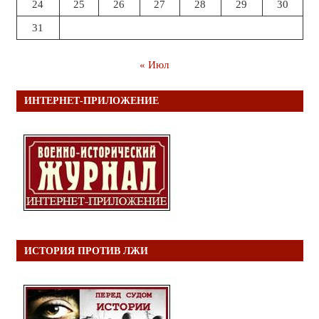
24
25
26
27
28
29
30
31
« Июл
ИНТЕРНЕТ-ПРИЛОЖЕНИЕ
ИСТОРИЯ ПРОТИВ ЛЖИ