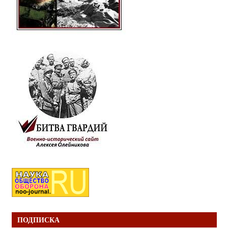
ПОДПИСКА