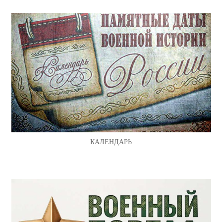
КАЛЕНДАРЬ