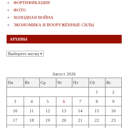
ФОРТИФИКАЦИЯ
ФОТО
ХОЛОДНАЯ ВОЙНА
ЭКОНОМИКА И ВООРУЖЁННЫЕ СИЛЫ
АРХИВЫ
Архивы
Август 2026
Пн
Вт
Ср
Чт
Пт
Сб
Вс
1
2
3
4
5
6
7
8
9
10
11
12
13
14
15
16
17
18
19
20
21
22
23