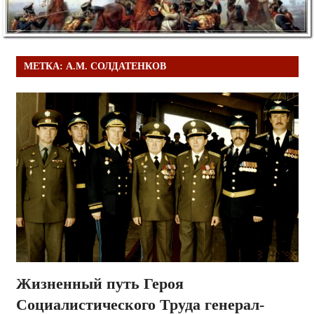
МЕТКА:
А.М. СОЛДАТЕНКОВ
Жизненный путь Героя
Социалистического Труда генерал-