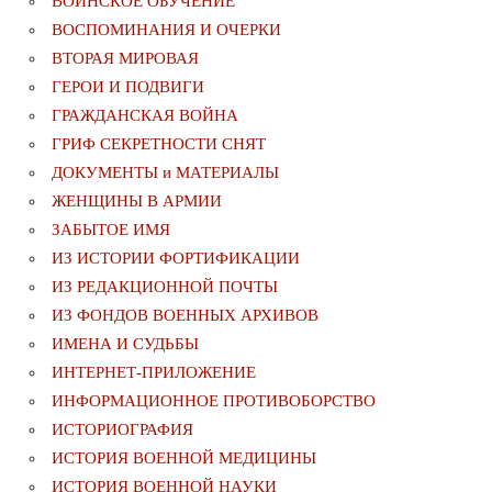
ВОИНСКОЕ ОБУЧЕНИЕ
ВОСПОМИНАНИЯ И ОЧЕРКИ
ВТОРАЯ МИРОВАЯ
ГЕРОИ И ПОДВИГИ
ГРАЖДАНСКАЯ ВОЙНА
ГРИФ СЕКРЕТНОСТИ СНЯТ
ДОКУМЕНТЫ и МАТЕРИАЛЫ
ЖЕНЩИНЫ В АРМИИ
ЗАБЫТОЕ ИМЯ
ИЗ ИСТОРИИ ФОРТИФИКАЦИИ
ИЗ РЕДАКЦИОННОЙ ПОЧТЫ
ИЗ ФОНДОВ ВОЕННЫХ АРХИВОВ
ИМЕНА И СУДЬБЫ
ИНТЕРНЕТ-ПРИЛОЖЕНИЕ
ИНФОРМАЦИОННОЕ ПРОТИВОБОРСТВО
ИСТОРИОГРАФИЯ
ИСТОРИЯ ВОЕННОЙ МЕДИЦИНЫ
ИСТОРИЯ ВОЕННОЙ НАУКИ