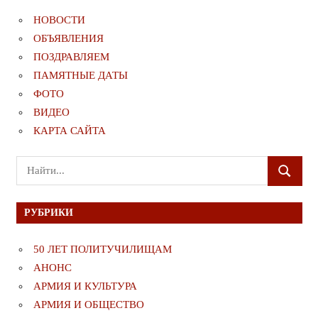
НОВОСТИ
ОБЪЯВЛЕНИЯ
ПОЗДРАВЛЯЕМ
ПАМЯТНЫЕ ДАТЫ
ФОТО
ВИДЕО
КАРТА САЙТА
Поиск
ПОИСК
для:
РУБРИКИ
50 ЛЕТ ПОЛИТУЧИЛИЩАМ
АНОНС
АРМИЯ И КУЛЬТУРА
АРМИЯ И ОБЩЕСТВО