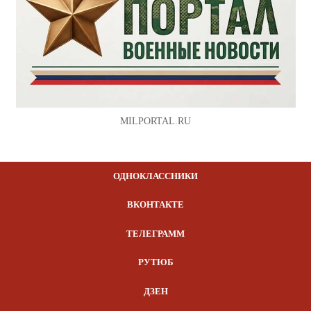
MILPORTAL.RU
ОДНОКЛАССНИКИ
ВКОНТАКТЕ
ТЕЛЕГРАММ
РУТЮБ
ДЗЕН