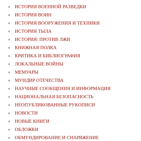
ИСТОРИЯ ВОЕННОЙ РАЗВЕДКИ
ИСТОРИЯ ВОИН
ИСТОРИЯ ВООРУЖЕНИЯ И ТЕХНИКИ
ИСТОРИЯ ТЫЛА
ИСТОРИЯ: ПРОТИВ ЛЖИ
КНИЖНАЯ ПОЛКА
КРИТИКА И БИБЛИОГРАФИЯ
ЛОКАЛЬНЫЕ ВОЙНЫ
МЕМУАРЫ
МУНДИР ОТЕЧЕСТВА
НАУЧНЫЕ СООБЩЕНИЯ И ИНФОРМАЦИЯ
НАЦИОНАЛЬНАЯ БЕЗОПАСНОСТЬ
НЕОПУБЛИКОВАННЫЕ РУКОПИСИ
НОВОСТИ
НОВЫЕ КНИГИ
ОБЛОЖКИ
ОБМУНДИРОВАНИЕ И СНАРЯЖЕНИЕ