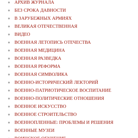
АРХИВ ЖУРНАЛА
БЕЗ СРОКА ДАВНОСТИ
В ЗАРУБЕЖНЫХ АРМИЯХ
ВЕЛИКАЯ ОТЕЧЕСТВЕННАЯ
ВИДЕО
ВОЕННАЯ ЛЕТОПИСЬ ОТЕЧЕСТВА
ВОЕННАЯ МЕДИЦИНА
ВОЕННАЯ РАЗВЕДКА
ВОЕННАЯ РЕФОРМА
ВОЕННАЯ СИМВОЛИКА
ВОЕННО-ИСТОРИЧЕСКИЙ ЛЕКТОРИЙ
ВОЕННО-ПАТРИОТИЧЕСКОЕ ВОСПИТАНИЕ
ВОЕННО-ПОЛИТИЧЕСКИE ОТНОШЕНИЯ
ВОЕННОЕ ИСКУССТВО
ВОЕННОЕ СТРОИТЕЛЬСТВО
ВОЕННОПЛЕННЫЕ: ПРОБЛЕМЫ И РЕШЕНИЯ
ВОЕННЫЕ МУЗЕИ