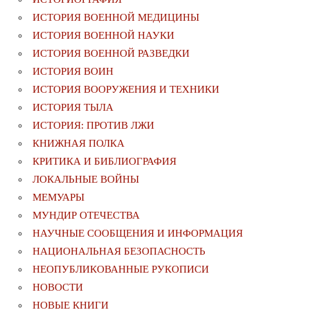
ИСТОРИЯ ВОЕННОЙ МЕДИЦИНЫ
ИСТОРИЯ ВОЕННОЙ НАУКИ
ИСТОРИЯ ВОЕННОЙ РАЗВЕДКИ
ИСТОРИЯ ВОИН
ИСТОРИЯ ВООРУЖЕНИЯ И ТЕХНИКИ
ИСТОРИЯ ТЫЛА
ИСТОРИЯ: ПРОТИВ ЛЖИ
КНИЖНАЯ ПОЛКА
КРИТИКА И БИБЛИОГРАФИЯ
ЛОКАЛЬНЫЕ ВОЙНЫ
МЕМУАРЫ
МУНДИР ОТЕЧЕСТВА
НАУЧНЫЕ СООБЩЕНИЯ И ИНФОРМАЦИЯ
НАЦИОНАЛЬНАЯ БЕЗОПАСНОСТЬ
НЕОПУБЛИКОВАННЫЕ РУКОПИСИ
НОВОСТИ
НОВЫЕ КНИГИ