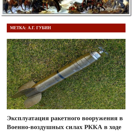
МЕТКА:
А.Г. ГУБИН
Эксплуатация ракетного вооружения в
Военно-воздушных силах РККА в ходе