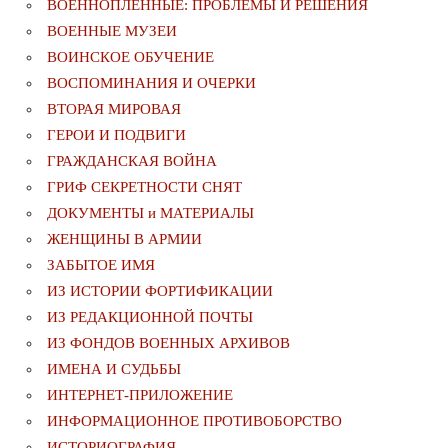
ВОЕННОПЛЕННЫЕ: ПРОБЛЕМЫ И РЕШЕНИЯ
ВОЕННЫЕ МУЗЕИ
ВОИНСКОЕ ОБУЧЕНИЕ
ВОСПОМИНАНИЯ И ОЧЕРКИ
ВТОРАЯ МИРОВАЯ
ГЕРОИ И ПОДВИГИ
ГРАЖДАНСКАЯ ВОЙНА
ГРИФ СЕКРЕТНОСТИ СНЯТ
ДОКУМЕНТЫ и МАТЕРИАЛЫ
ЖЕНЩИНЫ В АРМИИ
ЗАБЫТОЕ ИМЯ
ИЗ ИСТОРИИ ФОРТИФИКАЦИИ
ИЗ РЕДАКЦИОННОЙ ПОЧТЫ
ИЗ ФОНДОВ ВОЕННЫХ АРХИВОВ
ИМЕНА И СУДЬБЫ
ИНТЕРНЕТ-ПРИЛОЖЕНИЕ
ИНФОРМАЦИОННОЕ ПРОТИВОБОРСТВО
ИСТОРИОГРАФИЯ