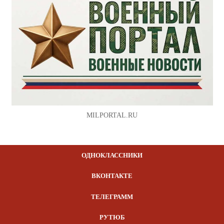
MILPORTAL.RU
ОДНОКЛАССНИКИ
ВКОНТАКТЕ
ТЕЛЕГРАММ
РУТЮБ