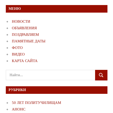
МЕНЮ
НОВОСТИ
ОБЪЯВЛЕНИЯ
ПОЗДРАВЛЯЕМ
ПАМЯТНЫЕ ДАТЫ
ФОТО
ВИДЕО
КАРТА САЙТА
Поиск
ПОИСК
для:
РУБРИКИ
50 ЛЕТ ПОЛИТУЧИЛИЩАМ
АНОНС