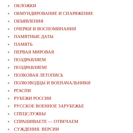
ОБЛОЖКИ
ОБМУНДИРОВАНИЕ И СНАРЯЖЕНИЕ
ОБЪЯВЛЕНИЯ
ОЧЕРКИ И ВОСПОМИНАНИЯ
ПАМЯТНЫЕ ДАТЫ
ПАМЯТЬ
ПЕРВАЯ МИРОВАЯ
ПОЗДРАВЛЯЕМ
ПОЗДРАВЛЯЕМ!
ПОЛКОВАЯ ЛЕТОПИСЬ
ПОЛКОВОДЦЫ И ВОЕНАЧАЛЬНИКИ
РГАСПИ
РУБЕЖИ РОССИИ
РУССКОЕ ВОЕННОЕ ЗАРУБЕЖЬЕ
СПЕЦСЛУЖБЫ
СПРАШИВАЕТЕ — ОТВЕЧАЕМ
СУЖДЕНИЯ. ВЕРСИИ