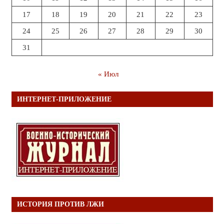
17
18
19
20
21
22
23
24
25
26
27
28
29
30
31
« Июл
ИНТЕРНЕТ-ПРИЛОЖЕНИЕ
ИСТОРИЯ ПРОТИВ ЛЖИ