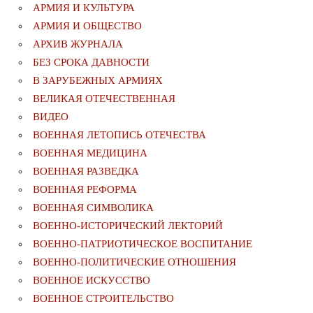
АРМИЯ И КУЛЬТУРА
АРМИЯ И ОБЩЕСТВО
АРХИВ ЖУРНАЛА
БЕЗ СРОКА ДАВНОСТИ
В ЗАРУБЕЖНЫХ АРМИЯХ
ВЕЛИКАЯ ОТЕЧЕСТВЕННАЯ
ВИДЕО
ВОЕННАЯ ЛЕТОПИСЬ ОТЕЧЕСТВА
ВОЕННАЯ МЕДИЦИНА
ВОЕННАЯ РАЗВЕДКА
ВОЕННАЯ РЕФОРМА
ВОЕННАЯ СИМВОЛИКА
ВОЕННО-ИСТОРИЧЕСКИЙ ЛЕКТОРИЙ
ВОЕННО-ПАТРИОТИЧЕСКОЕ ВОСПИТАНИЕ
ВОЕННО-ПОЛИТИЧЕСКИE ОТНОШЕНИЯ
ВОЕННОЕ ИСКУССТВО
ВОЕННОЕ СТРОИТЕЛЬСТВО