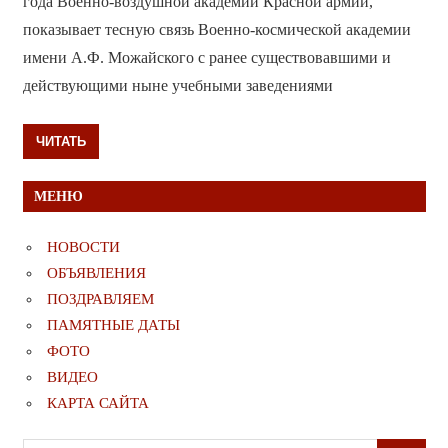
года Военно-воздушной академии Красной армии,
показывает тесную связь Военно-космической академии
имени А.Ф. Можайского с ранее существовавшими и
действующими ныне учебными заведениями
ЧИТАТЬ
МЕНЮ
НОВОСТИ
ОБЪЯВЛЕНИЯ
ПОЗДРАВЛЯЕМ
ПАМЯТНЫЕ ДАТЫ
ФОТО
ВИДЕО
КАРТА САЙТА