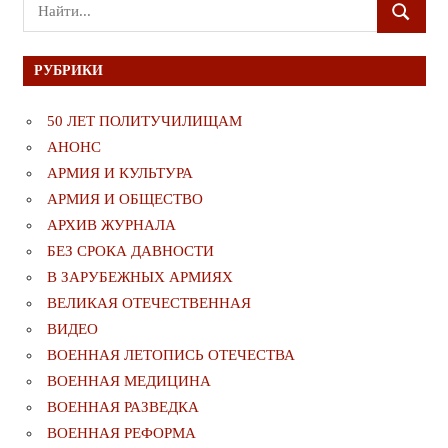
Поиск
ПОИСК
для:
РУБРИКИ
50 ЛЕТ ПОЛИТУЧИЛИЩАМ
АНОНС
АРМИЯ И КУЛЬТУРА
АРМИЯ И ОБЩЕСТВО
АРХИВ ЖУРНАЛА
БЕЗ СРОКА ДАВНОСТИ
В ЗАРУБЕЖНЫХ АРМИЯХ
ВЕЛИКАЯ ОТЕЧЕСТВЕННАЯ
ВИДЕО
ВОЕННАЯ ЛЕТОПИСЬ ОТЕЧЕСТВА
ВОЕННАЯ МЕДИЦИНА
ВОЕННАЯ РАЗВЕДКА
ВОЕННАЯ РЕФОРМА