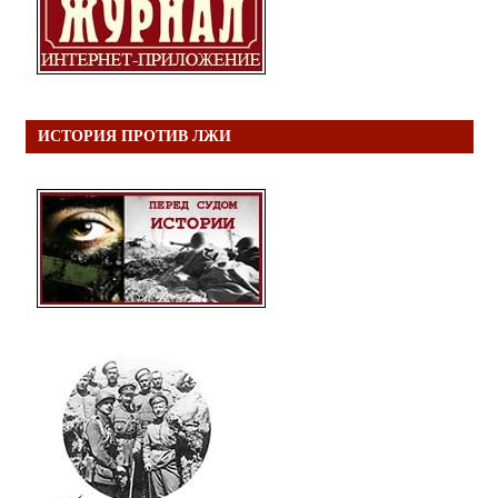
ИСТОРИЯ ПРОТИВ ЛЖИ