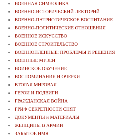
ВОЕННАЯ СИМВОЛИКА
ВОЕННО-ИСТОРИЧЕСКИЙ ЛЕКТОРИЙ
ВОЕННО-ПАТРИОТИЧЕСКОЕ ВОСПИТАНИЕ
ВОЕННО-ПОЛИТИЧЕСКИE ОТНОШЕНИЯ
ВОЕННОЕ ИСКУССТВО
ВОЕННОЕ СТРОИТЕЛЬСТВО
ВОЕННОПЛЕННЫЕ: ПРОБЛЕМЫ И РЕШЕНИЯ
ВОЕННЫЕ МУЗЕИ
ВОИНСКОЕ ОБУЧЕНИЕ
ВОСПОМИНАНИЯ И ОЧЕРКИ
ВТОРАЯ МИРОВАЯ
ГЕРОИ И ПОДВИГИ
ГРАЖДАНСКАЯ ВОЙНА
ГРИФ СЕКРЕТНОСТИ СНЯТ
ДОКУМЕНТЫ и МАТЕРИАЛЫ
ЖЕНЩИНЫ В АРМИИ
ЗАБЫТОЕ ИМЯ