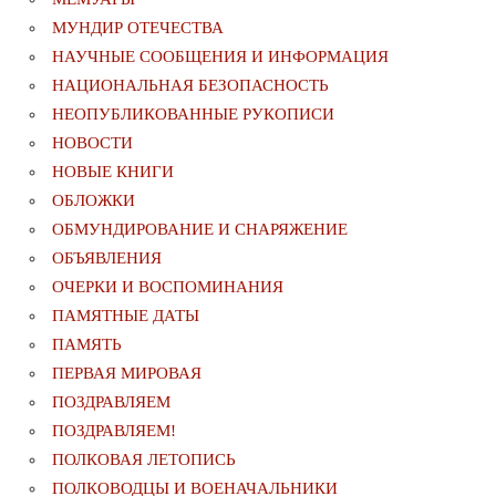
МУНДИР ОТЕЧЕСТВА
НАУЧНЫЕ СООБЩЕНИЯ И ИНФОРМАЦИЯ
НАЦИОНАЛЬНАЯ БЕЗОПАСНОСТЬ
НЕОПУБЛИКОВАННЫЕ РУКОПИСИ
НОВОСТИ
НОВЫЕ КНИГИ
ОБЛОЖКИ
ОБМУНДИРОВАНИЕ И СНАРЯЖЕНИЕ
ОБЪЯВЛЕНИЯ
ОЧЕРКИ И ВОСПОМИНАНИЯ
ПАМЯТНЫЕ ДАТЫ
ПАМЯТЬ
ПЕРВАЯ МИРОВАЯ
ПОЗДРАВЛЯЕМ
ПОЗДРАВЛЯЕМ!
ПОЛКОВАЯ ЛЕТОПИСЬ
ПОЛКОВОДЦЫ И ВОЕНАЧАЛЬНИКИ