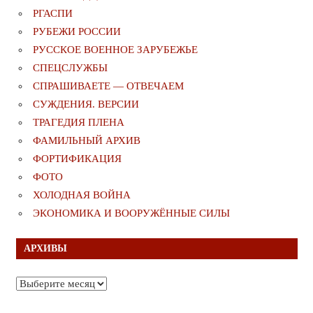
РГАСПИ
РУБЕЖИ РОССИИ
РУССКОЕ ВОЕННОЕ ЗАРУБЕЖЬЕ
СПЕЦСЛУЖБЫ
СПРАШИВАЕТЕ — ОТВЕЧАЕМ
СУЖДЕНИЯ. ВЕРСИИ
ТРАГЕДИЯ ПЛЕНА
ФАМИЛЬНЫЙ АРХИВ
ФОРТИФИКАЦИЯ
ФОТО
ХОЛОДНАЯ ВОЙНА
ЭКОНОМИКА И ВООРУЖЁННЫЕ СИЛЫ
АРХИВЫ
Архивы