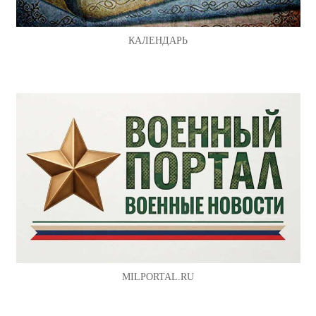
КАЛЕНДАРЬ
MILPORTAL.RU