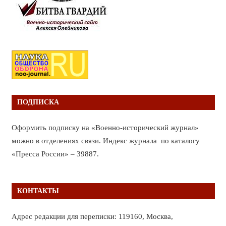
ПОДПИСКА
Оформить подписку на «Военно-исторический журнал»
можно в отделениях связи. Индекс журнала по каталогу
«Пресса России» – 39887.
КОНТАКТЫ
Адрес редакции для переписки: 119160, Москва,