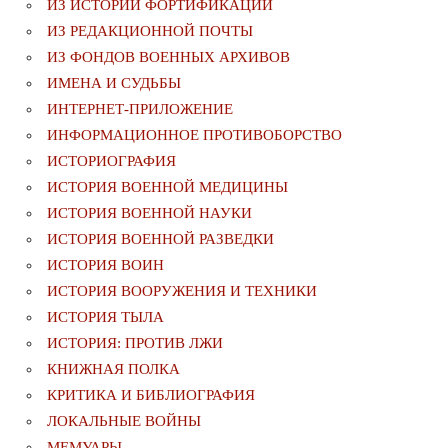
ИЗ ИСТОРИИ ФОРТИФИКАЦИИ
ИЗ РЕДАКЦИОННОЙ ПОЧТЫ
ИЗ ФОНДОВ ВОЕННЫХ АРХИВОВ
ИМЕНА И СУДЬБЫ
ИНТЕРНЕТ-ПРИЛОЖЕНИЕ
ИНФОРМАЦИОННОЕ ПРОТИВОБОРСТВО
ИСТОРИОГРАФИЯ
ИСТОРИЯ ВОЕННОЙ МЕДИЦИНЫ
ИСТОРИЯ ВОЕННОЙ НАУКИ
ИСТОРИЯ ВОЕННОЙ РАЗВЕДКИ
ИСТОРИЯ ВОИН
ИСТОРИЯ ВООРУЖЕНИЯ И ТЕХНИКИ
ИСТОРИЯ ТЫЛА
ИСТОРИЯ: ПРОТИВ ЛЖИ
КНИЖНАЯ ПОЛКА
КРИТИКА И БИБЛИОГРАФИЯ
ЛОКАЛЬНЫЕ ВОЙНЫ
МЕМУАРЫ