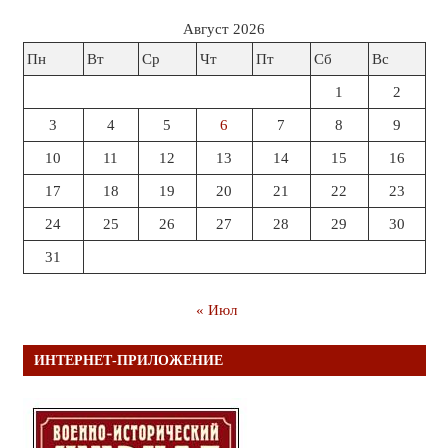
Август 2026
Пн
Вт
Ср
Чт
Пт
Сб
Вс
1
2
3
4
5
6
7
8
9
10
11
12
13
14
15
16
17
18
19
20
21
22
23
24
25
26
27
28
29
30
31
« Июл
ИНТЕРНЕТ-ПРИЛОЖЕНИЕ