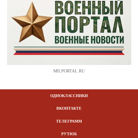
MILPORTAL.RU
ОДНОКЛАССНИКИ
ВКОНТАКТЕ
ТЕЛЕГРАММ
РУТЮБ