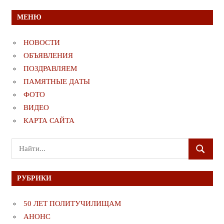
МЕНЮ
НОВОСТИ
ОБЪЯВЛЕНИЯ
ПОЗДРАВЛЯЕМ
ПАМЯТНЫЕ ДАТЫ
ФОТО
ВИДЕО
КАРТА САЙТА
Поиск
ПОИСК
для:
РУБРИКИ
50 ЛЕТ ПОЛИТУЧИЛИЩАМ
АНОНС