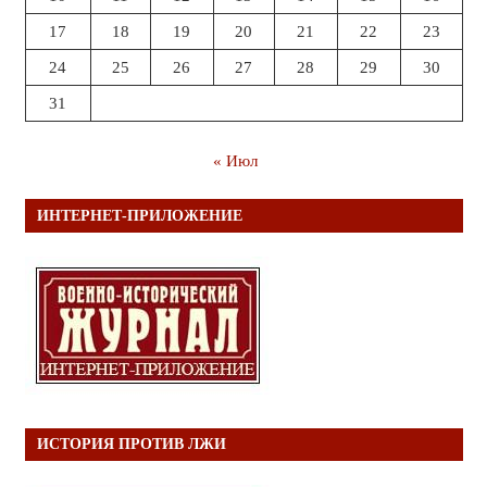
17
18
19
20
21
22
23
24
25
26
27
28
29
30
31
« Июл
ИНТЕРНЕТ-ПРИЛОЖЕНИЕ
ИСТОРИЯ ПРОТИВ ЛЖИ