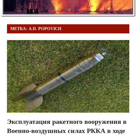
МЕТКА:
A.D. POPOVICH
Эксплуатация ракетного вооружения в
Военно-воздушных силах РККА в ходе