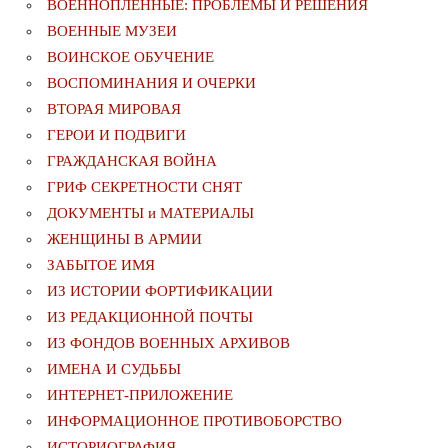
ВОЕННОПЛЕННЫЕ: ПРОБЛЕМЫ И РЕШЕНИЯ
ВОЕННЫЕ МУЗЕИ
ВОИНСКОЕ ОБУЧЕНИЕ
ВОСПОМИНАНИЯ И ОЧЕРКИ
ВТОРАЯ МИРОВАЯ
ГЕРОИ И ПОДВИГИ
ГРАЖДАНСКАЯ ВОЙНА
ГРИФ СЕКРЕТНОСТИ СНЯТ
ДОКУМЕНТЫ и МАТЕРИАЛЫ
ЖЕНЩИНЫ В АРМИИ
ЗАБЫТОЕ ИМЯ
ИЗ ИСТОРИИ ФОРТИФИКАЦИИ
ИЗ РЕДАКЦИОННОЙ ПОЧТЫ
ИЗ ФОНДОВ ВОЕННЫХ АРХИВОВ
ИМЕНА И СУДЬБЫ
ИНТЕРНЕТ-ПРИЛОЖЕНИЕ
ИНФОРМАЦИОННОЕ ПРОТИВОБОРСТВО
ИСТОРИОГРАФИЯ