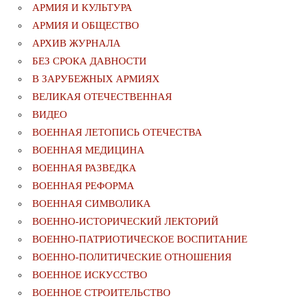
АРМИЯ И КУЛЬТУРА
АРМИЯ И ОБЩЕСТВО
АРХИВ ЖУРНАЛА
БЕЗ СРОКА ДАВНОСТИ
В ЗАРУБЕЖНЫХ АРМИЯХ
ВЕЛИКАЯ ОТЕЧЕСТВЕННАЯ
ВИДЕО
ВОЕННАЯ ЛЕТОПИСЬ ОТЕЧЕСТВА
ВОЕННАЯ МЕДИЦИНА
ВОЕННАЯ РАЗВЕДКА
ВОЕННАЯ РЕФОРМА
ВОЕННАЯ СИМВОЛИКА
ВОЕННО-ИСТОРИЧЕСКИЙ ЛЕКТОРИЙ
ВОЕННО-ПАТРИОТИЧЕСКОЕ ВОСПИТАНИЕ
ВОЕННО-ПОЛИТИЧЕСКИE ОТНОШЕНИЯ
ВОЕННОЕ ИСКУССТВО
ВОЕННОЕ СТРОИТЕЛЬСТВО