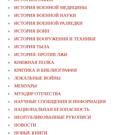
ИСТОРИЯ ВОЕННОЙ МЕДИЦИНЫ
ИСТОРИЯ ВОЕННОЙ НАУКИ
ИСТОРИЯ ВОЕННОЙ РАЗВЕДКИ
ИСТОРИЯ ВОИН
ИСТОРИЯ ВООРУЖЕНИЯ И ТЕХНИКИ
ИСТОРИЯ ТЫЛА
ИСТОРИЯ: ПРОТИВ ЛЖИ
КНИЖНАЯ ПОЛКА
КРИТИКА И БИБЛИОГРАФИЯ
ЛОКАЛЬНЫЕ ВОЙНЫ
МЕМУАРЫ
МУНДИР ОТЕЧЕСТВА
НАУЧНЫЕ СООБЩЕНИЯ И ИНФОРМАЦИЯ
НАЦИОНАЛЬНАЯ БЕЗОПАСНОСТЬ
НЕОПУБЛИКОВАННЫЕ РУКОПИСИ
НОВОСТИ
НОВЫЕ КНИГИ