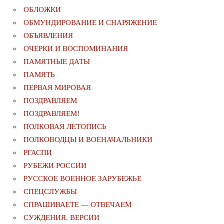
ОБЛОЖКИ
ОБМУНДИРОВАНИЕ И СНАРЯЖЕНИЕ
ОБЪЯВЛЕНИЯ
ОЧЕРКИ И ВОСПОМИНАНИЯ
ПАМЯТНЫЕ ДАТЫ
ПАМЯТЬ
ПЕРВАЯ МИРОВАЯ
ПОЗДРАВЛЯЕМ
ПОЗДРАВЛЯЕМ!
ПОЛКОВАЯ ЛЕТОПИСЬ
ПОЛКОВОДЦЫ И ВОЕНАЧАЛЬНИКИ
РГАСПИ
РУБЕЖИ РОССИИ
РУССКОЕ ВОЕННОЕ ЗАРУБЕЖЬЕ
СПЕЦСЛУЖБЫ
СПРАШИВАЕТЕ — ОТВЕЧАЕМ
СУЖДЕНИЯ. ВЕРСИИ