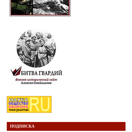
ПОДПИСКА