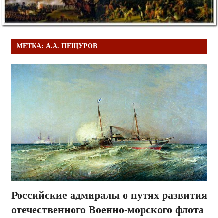
МЕТКА:
А.А. ПЕЩУРОВ
Российские адмиралы о путях развития
отечественного Военно-морского флота