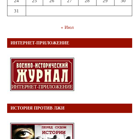
24
25
26
27
28
29
30
31
« Июл
ИНТЕРНЕТ-ПРИЛОЖЕНИЕ
ИСТОРИЯ ПРОТИВ ЛЖИ