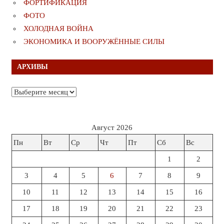
ФОРТИФИКАЦИЯ
ФОТО
ХОЛОДНАЯ ВОЙНА
ЭКОНОМИКА И ВООРУЖЁННЫЕ СИЛЫ
АРХИВЫ
Архивы
Август 2026
Пн
Вт
Ср
Чт
Пт
Сб
Вс
1
2
3
4
5
6
7
8
9
10
11
12
13
14
15
16
17
18
19
20
21
22
23