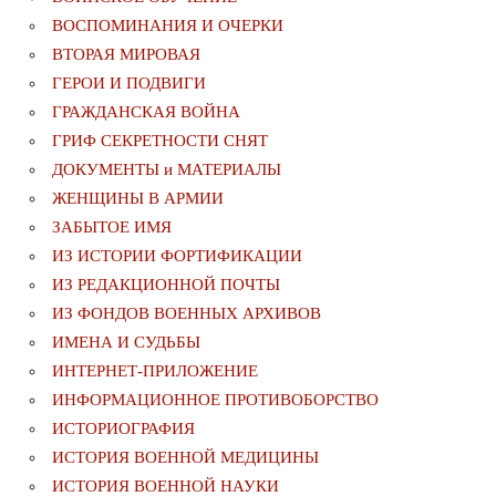
ВОСПОМИНАНИЯ И ОЧЕРКИ
ВТОРАЯ МИРОВАЯ
ГЕРОИ И ПОДВИГИ
ГРАЖДАНСКАЯ ВОЙНА
ГРИФ СЕКРЕТНОСТИ СНЯТ
ДОКУМЕНТЫ и МАТЕРИАЛЫ
ЖЕНЩИНЫ В АРМИИ
ЗАБЫТОЕ ИМЯ
ИЗ ИСТОРИИ ФОРТИФИКАЦИИ
ИЗ РЕДАКЦИОННОЙ ПОЧТЫ
ИЗ ФОНДОВ ВОЕННЫХ АРХИВОВ
ИМЕНА И СУДЬБЫ
ИНТЕРНЕТ-ПРИЛОЖЕНИЕ
ИНФОРМАЦИОННОЕ ПРОТИВОБОРСТВО
ИСТОРИОГРАФИЯ
ИСТОРИЯ ВОЕННОЙ МЕДИЦИНЫ
ИСТОРИЯ ВОЕННОЙ НАУКИ