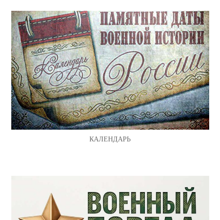
КАЛЕНДАРЬ