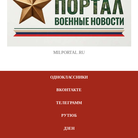
MILPORTAL.RU
ОДНОКЛАССНИКИ
ВКОНТАКТЕ
ТЕЛЕГРАММ
РУТЮБ
ДЗЕН