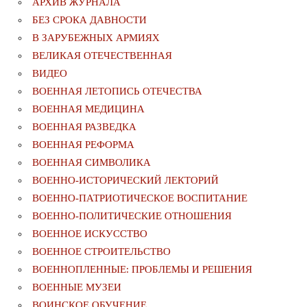
АРХИВ ЖУРНАЛА
БЕЗ СРОКА ДАВНОСТИ
В ЗАРУБЕЖНЫХ АРМИЯХ
ВЕЛИКАЯ ОТЕЧЕСТВЕННАЯ
ВИДЕО
ВОЕННАЯ ЛЕТОПИСЬ ОТЕЧЕСТВА
ВОЕННАЯ МЕДИЦИНА
ВОЕННАЯ РАЗВЕДКА
ВОЕННАЯ РЕФОРМА
ВОЕННАЯ СИМВОЛИКА
ВОЕННО-ИСТОРИЧЕСКИЙ ЛЕКТОРИЙ
ВОЕННО-ПАТРИОТИЧЕСКОЕ ВОСПИТАНИЕ
ВОЕННО-ПОЛИТИЧЕСКИE ОТНОШЕНИЯ
ВОЕННОЕ ИСКУССТВО
ВОЕННОЕ СТРОИТЕЛЬСТВО
ВОЕННОПЛЕННЫЕ: ПРОБЛЕМЫ И РЕШЕНИЯ
ВОЕННЫЕ МУЗЕИ
ВОИНСКОЕ ОБУЧЕНИЕ