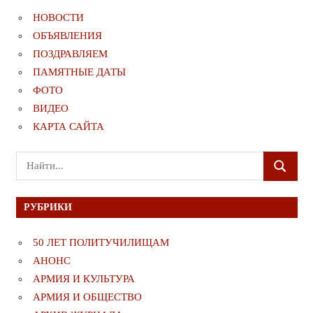
НОВОСТИ
ОБЪЯВЛЕНИЯ
ПОЗДРАВЛЯЕМ
ПАМЯТНЫЕ ДАТЫ
ФОТО
ВИДЕО
КАРТА САЙТА
Поиск
ПОИСК
для:
РУБРИКИ
50 ЛЕТ ПОЛИТУЧИЛИЩАМ
АНОНС
АРМИЯ И КУЛЬТУРА
АРМИЯ И ОБЩЕСТВО