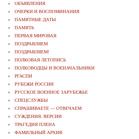
ОБЪЯВЛЕНИЯ
ОЧЕРКИ И ВОСПОМИНАНИЯ
ПАМЯТНЫЕ ДАТЫ
ПАМЯТЬ
ПЕРВАЯ МИРОВАЯ
ПОЗДРАВЛЯЕМ
ПОЗДРАВЛЯЕМ!
ПОЛКОВАЯ ЛЕТОПИСЬ
ПОЛКОВОДЦЫ И ВОЕНАЧАЛЬНИКИ
РГАСПИ
РУБЕЖИ РОССИИ
РУССКОЕ ВОЕННОЕ ЗАРУБЕЖЬЕ
СПЕЦСЛУЖБЫ
СПРАШИВАЕТЕ — ОТВЕЧАЕМ
СУЖДЕНИЯ. ВЕРСИИ
ТРАГЕДИЯ ПЛЕНА
ФАМИЛЬНЫЙ АРХИВ