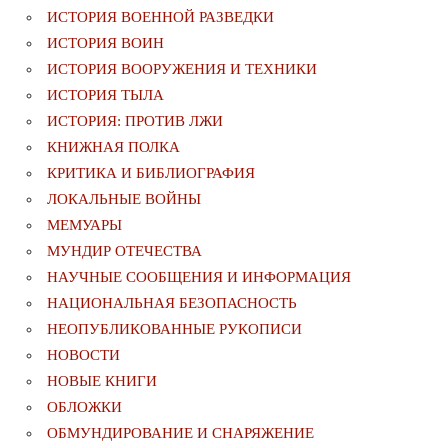
ИСТОРИЯ ВОЕННОЙ РАЗВЕДКИ
ИСТОРИЯ ВОИН
ИСТОРИЯ ВООРУЖЕНИЯ И ТЕХНИКИ
ИСТОРИЯ ТЫЛА
ИСТОРИЯ: ПРОТИВ ЛЖИ
КНИЖНАЯ ПОЛКА
КРИТИКА И БИБЛИОГРАФИЯ
ЛОКАЛЬНЫЕ ВОЙНЫ
МЕМУАРЫ
МУНДИР ОТЕЧЕСТВА
НАУЧНЫЕ СООБЩЕНИЯ И ИНФОРМАЦИЯ
НАЦИОНАЛЬНАЯ БЕЗОПАСНОСТЬ
НЕОПУБЛИКОВАННЫЕ РУКОПИСИ
НОВОСТИ
НОВЫЕ КНИГИ
ОБЛОЖКИ
ОБМУНДИРОВАНИЕ И СНАРЯЖЕНИЕ