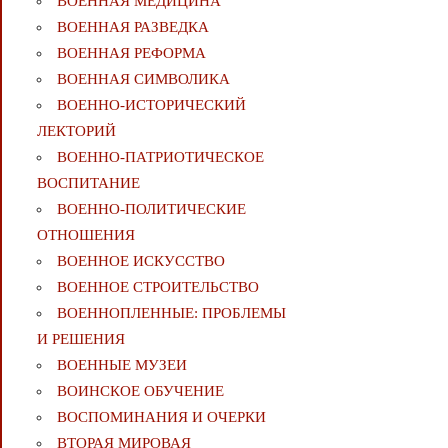
ВОЕННАЯ МЕДИЦИНА
ВОЕННАЯ РАЗВЕДКА
ВОЕННАЯ РЕФОРМА
ВОЕННАЯ СИМВОЛИКА
ВОЕННО-ИСТОРИЧЕСКИЙ
ЛЕКТОРИЙ
ВОЕННО-ПАТРИОТИЧЕСКОЕ
ВОСПИТАНИЕ
ВОЕННО-ПОЛИТИЧЕСКИE
ОТНОШЕНИЯ
ВОЕННОЕ ИСКУССТВО
ВОЕННОЕ СТРОИТЕЛЬСТВО
ВОЕННОПЛЕННЫЕ: ПРОБЛЕМЫ
И РЕШЕНИЯ
ВОЕННЫЕ МУЗЕИ
ВОИНСКОЕ ОБУЧЕНИЕ
ВОСПОМИНАНИЯ И ОЧЕРКИ
ВТОРАЯ МИРОВАЯ