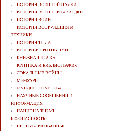
ИСТОРИЯ ВОЕННОЙ НАУКИ
ИСТОРИЯ ВОЕННОЙ РАЗВЕДКИ
ИСТОРИЯ ВОИН
ИСТОРИЯ ВООРУЖЕНИЯ И
ТЕХНИКИ
ИСТОРИЯ ТЫЛА
ИСТОРИЯ: ПРОТИВ ЛЖИ
КНИЖНАЯ ПОЛКА
КРИТИКА И БИБЛИОГРАФИЯ
ЛОКАЛЬНЫЕ ВОЙНЫ
МЕМУАРЫ
МУНДИР ОТЕЧЕСТВА
НАУЧНЫЕ СООБЩЕНИЯ И
ИНФОРМАЦИЯ
НАЦИОНАЛЬНАЯ
БЕЗОПАСНОСТЬ
НЕОПУБЛИКОВАННЫЕ