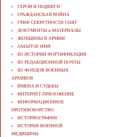
ГЕРОИ И ПОДВИГИ
ГРАЖДАНСКАЯ ВОЙНА
ГРИФ СЕКРЕТНОСТИ СНЯТ
ДОКУМЕНТЫ и МАТЕРИАЛЫ
ЖЕНЩИНЫ В АРМИИ
ЗАБЫТОЕ ИМЯ
ИЗ ИСТОРИИ ФОРТИФИКАЦИИ
ИЗ РЕДАКЦИОННОЙ ПОЧТЫ
ИЗ ФОНДОВ ВОЕННЫХ
АРХИВОВ
ИМЕНА И СУДЬБЫ
ИНТЕРНЕТ-ПРИЛОЖЕНИЕ
ИНФОРМАЦИОННОЕ
ПРОТИВОБОРСТВО
ИСТОРИОГРАФИЯ
ИСТОРИЯ ВОЕННОЙ
МЕДИЦИНЫ