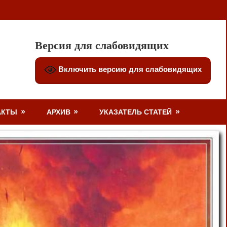
Версия для слабовидящих
Включить версию для слабовидящих
АКТЫ
АРХИВ
УКАЗАТЕЛЬ СТАТЕЙ