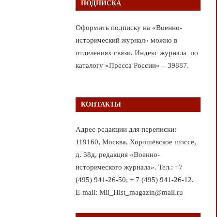
ПОДПИСКА
Оформить подписку на «Военно-
исторический журнал» можно в
отделениях связи. Индекс журнала по
каталогу «Пресса России» – 39887.
КОНТАКТЫ
Адрес редакции для переписки:
119160, Москва, Хорошёвское шоссе,
д. 38д, редакция «Военно-
исторического журнала». Тел.: +7
(495) 941-26-50; + 7 (495) 941-26-12.
E-mail: Mil_Hist_magazin@mail.ru