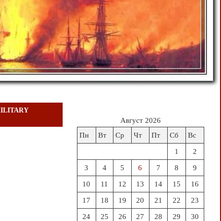
ILITARY
Август 2026
Пн
Вт
Ср
Чт
Пт
Сб
Вс
1
2
3
4
5
6
7
8
9
10
11
12
13
14
15
16
17
18
19
20
21
22
23
24
25
26
27
28
29
30