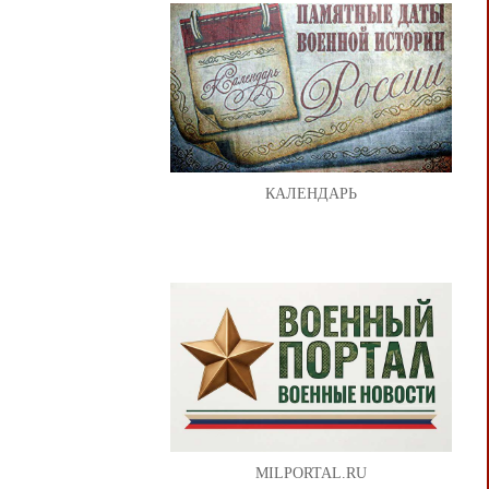
КАЛЕНДАРЬ
MILPORTAL.RU