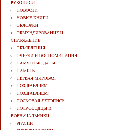
РУКОПИСИ
НОВОСТИ
НОВЫЕ КНИГИ
ОБЛОЖКИ
ОБМУНДИРОВАНИЕ И
СНАРЯЖЕНИЕ
ОБЪЯВЛЕНИЯ
ОЧЕРКИ И ВОСПОМИНАНИЯ
ПАМЯТНЫЕ ДАТЫ
ПАМЯТЬ
ПЕРВАЯ МИРОВАЯ
ПОЗДРАВЛЯЕМ
ПОЗДРАВЛЯЕМ!
ПОЛКОВАЯ ЛЕТОПИСЬ
ПОЛКОВОДЦЫ И
ВОЕНАЧАЛЬНИКИ
РГАСПИ