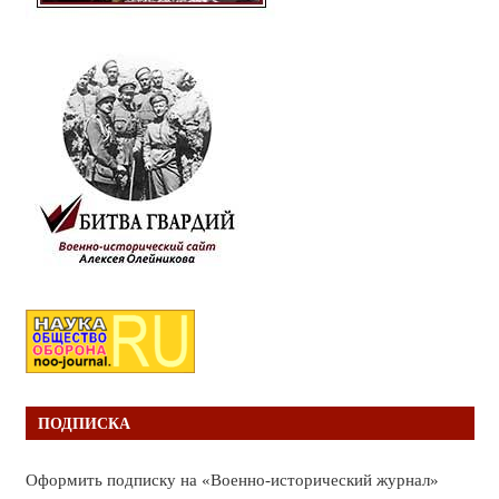
ПОДПИСКА
Оформить подписку на «Военно-исторический журнал»