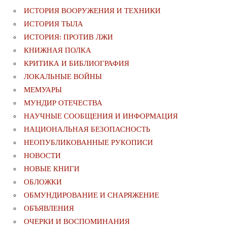
ИСТОРИЯ ВООРУЖЕНИЯ И ТЕХНИКИ
ИСТОРИЯ ТЫЛА
ИСТОРИЯ: ПРОТИВ ЛЖИ
КНИЖНАЯ ПОЛКА
КРИТИКА И БИБЛИОГРАФИЯ
ЛОКАЛЬНЫЕ ВОЙНЫ
МЕМУАРЫ
МУНДИР ОТЕЧЕСТВА
НАУЧНЫЕ СООБЩЕНИЯ И ИНФОРМАЦИЯ
НАЦИОНАЛЬНАЯ БЕЗОПАСНОСТЬ
НЕОПУБЛИКОВАННЫЕ РУКОПИСИ
НОВОСТИ
НОВЫЕ КНИГИ
ОБЛОЖКИ
ОБМУНДИРОВАНИЕ И СНАРЯЖЕНИЕ
ОБЪЯВЛЕНИЯ
ОЧЕРКИ И ВОСПОМИНАНИЯ