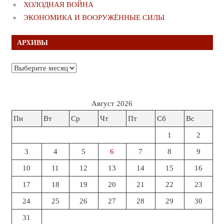
ХОЛОДНАЯ ВОЙНА
ЭКОНОМИКА И ВООРУЖЁННЫЕ СИЛЫ
АРХИВЫ
Архивы
Август 2026
Пн
Вт
Ср
Чт
Пт
Сб
Вс
1
2
3
4
5
6
7
8
9
10
11
12
13
14
15
16
17
18
19
20
21
22
23
24
25
26
27
28
29
30
31