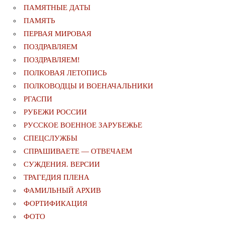
ПАМЯТНЫЕ ДАТЫ
ПАМЯТЬ
ПЕРВАЯ МИРОВАЯ
ПОЗДРАВЛЯЕМ
ПОЗДРАВЛЯЕМ!
ПОЛКОВАЯ ЛЕТОПИСЬ
ПОЛКОВОДЦЫ И ВОЕНАЧАЛЬНИКИ
РГАСПИ
РУБЕЖИ РОССИИ
РУССКОЕ ВОЕННОЕ ЗАРУБЕЖЬЕ
СПЕЦСЛУЖБЫ
СПРАШИВАЕТЕ — ОТВЕЧАЕМ
СУЖДЕНИЯ. ВЕРСИИ
ТРАГЕДИЯ ПЛЕНА
ФАМИЛЬНЫЙ АРХИВ
ФОРТИФИКАЦИЯ
ФОТО