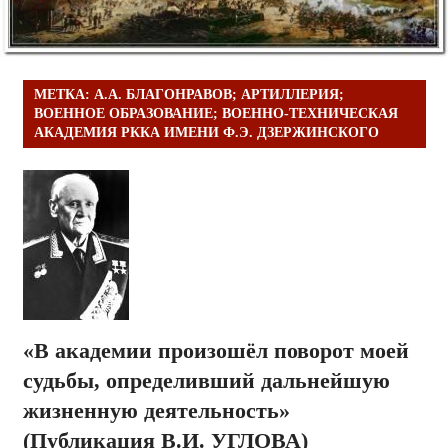
МЕТКА:
А.А. БЛАГОНРАВОВ; АРТИЛЛЕРИЯ;
ВОЕННОЕ ОБРАЗОВАНИЕ; ВОЕННО-ТЕХНИЧЕСКАЯ
АКАДЕМИЯ РККА ИМЕНИ Ф.Э. ДЗЕРЖИНСКОГО
«В академии произошёл поворот моей
судьбы, определивший дальнейшую
жизненную деятельность»
(Публикация В.И. УГЛОВА)