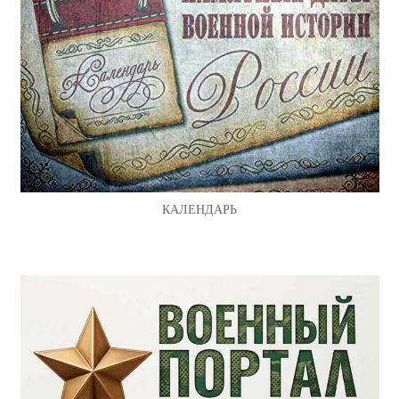
КАЛЕНДАРЬ