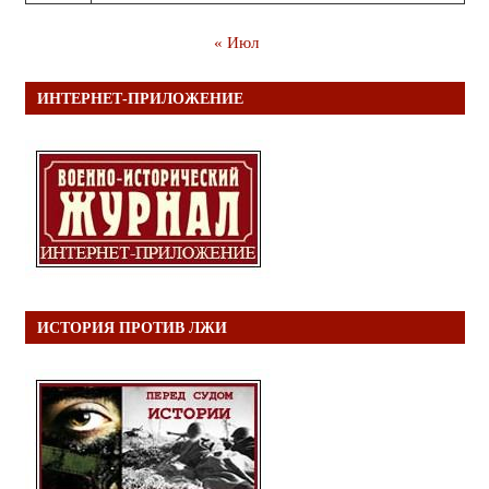
« Июл
ИНТЕРНЕТ-ПРИЛОЖЕНИЕ
ИСТОРИЯ ПРОТИВ ЛЖИ