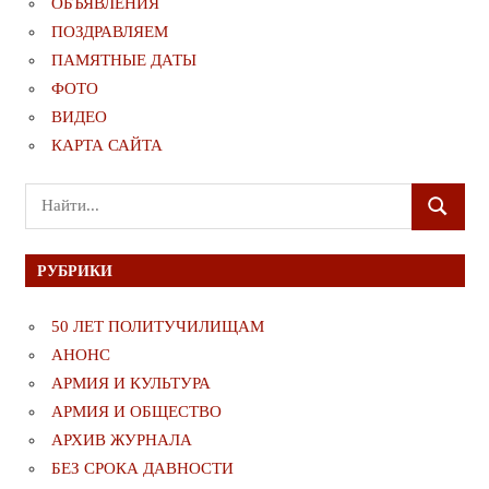
ОБЪЯВЛЕНИЯ
ПОЗДРАВЛЯЕМ
ПАМЯТНЫЕ ДАТЫ
ФОТО
ВИДЕО
КАРТА САЙТА
Поиск
ПОИСК
для:
РУБРИКИ
50 ЛЕТ ПОЛИТУЧИЛИЩАМ
АНОНС
АРМИЯ И КУЛЬТУРА
АРМИЯ И ОБЩЕСТВО
АРХИВ ЖУРНАЛА
БЕЗ СРОКА ДАВНОСТИ