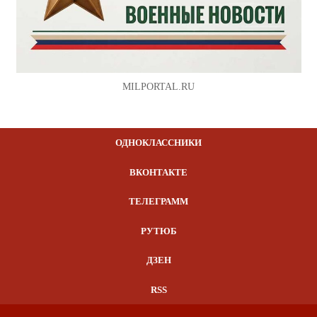
MILPORTAL.RU
ОДНОКЛАССНИКИ
ВКОНТАКТЕ
ТЕЛЕГРАММ
РУТЮБ
ДЗЕН
RSS