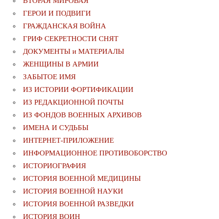
ВТОРАЯ МИРОВАЯ
ГЕРОИ И ПОДВИГИ
ГРАЖДАНСКАЯ ВОЙНА
ГРИФ СЕКРЕТНОСТИ СНЯТ
ДОКУМЕНТЫ и МАТЕРИАЛЫ
ЖЕНЩИНЫ В АРМИИ
ЗАБЫТОЕ ИМЯ
ИЗ ИСТОРИИ ФОРТИФИКАЦИИ
ИЗ РЕДАКЦИОННОЙ ПОЧТЫ
ИЗ ФОНДОВ ВОЕННЫХ АРХИВОВ
ИМЕНА И СУДЬБЫ
ИНТЕРНЕТ-ПРИЛОЖЕНИЕ
ИНФОРМАЦИОННОЕ ПРОТИВОБОРСТВО
ИСТОРИОГРАФИЯ
ИСТОРИЯ ВОЕННОЙ МЕДИЦИНЫ
ИСТОРИЯ ВОЕННОЙ НАУКИ
ИСТОРИЯ ВОЕННОЙ РАЗВЕДКИ
ИСТОРИЯ ВОИН