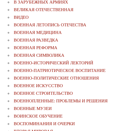
В ЗАРУБЕЖНЫХ АРМИЯХ
ВЕЛИКАЯ ОТЕЧЕСТВЕННАЯ
ВИДЕО
ВОЕННАЯ ЛЕТОПИСЬ ОТЕЧЕСТВА
ВОЕННАЯ МЕДИЦИНА
ВОЕННАЯ РАЗВЕДКА
ВОЕННАЯ РЕФОРМА
ВОЕННАЯ СИМВОЛИКА
ВОЕННО-ИСТОРИЧЕСКИЙ ЛЕКТОРИЙ
ВОЕННО-ПАТРИОТИЧЕСКОЕ ВОСПИТАНИЕ
ВОЕННО-ПОЛИТИЧЕСКИE ОТНОШЕНИЯ
ВОЕННОЕ ИСКУССТВО
ВОЕННОЕ СТРОИТЕЛЬСТВО
ВОЕННОПЛЕННЫЕ: ПРОБЛЕМЫ И РЕШЕНИЯ
ВОЕННЫЕ МУЗЕИ
ВОИНСКОЕ ОБУЧЕНИЕ
ВОСПОМИНАНИЯ И ОЧЕРКИ