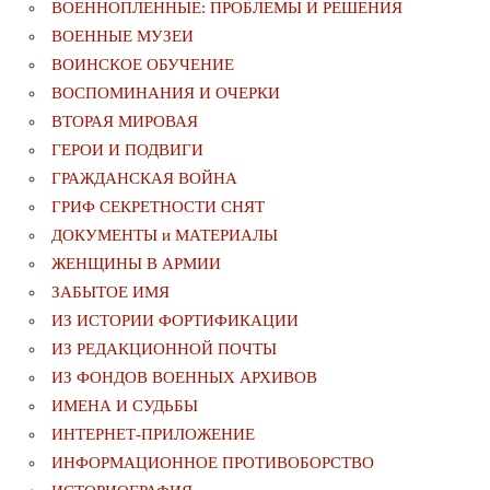
ВОЕННОПЛЕННЫЕ: ПРОБЛЕМЫ И РЕШЕНИЯ
ВОЕННЫЕ МУЗЕИ
ВОИНСКОЕ ОБУЧЕНИЕ
ВОСПОМИНАНИЯ И ОЧЕРКИ
ВТОРАЯ МИРОВАЯ
ГЕРОИ И ПОДВИГИ
ГРАЖДАНСКАЯ ВОЙНА
ГРИФ СЕКРЕТНОСТИ СНЯТ
ДОКУМЕНТЫ и МАТЕРИАЛЫ
ЖЕНЩИНЫ В АРМИИ
ЗАБЫТОЕ ИМЯ
ИЗ ИСТОРИИ ФОРТИФИКАЦИИ
ИЗ РЕДАКЦИОННОЙ ПОЧТЫ
ИЗ ФОНДОВ ВОЕННЫХ АРХИВОВ
ИМЕНА И СУДЬБЫ
ИНТЕРНЕТ-ПРИЛОЖЕНИЕ
ИНФОРМАЦИОННОЕ ПРОТИВОБОРСТВО