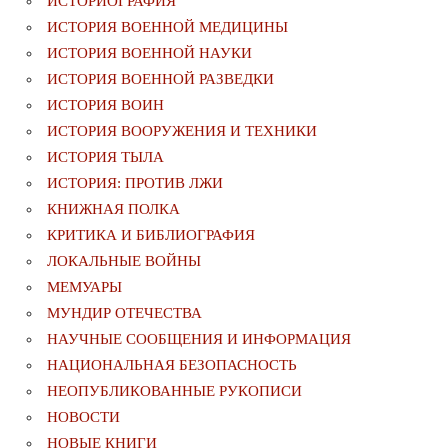
ИСТОРИОГРАФИЯ
ИСТОРИЯ ВОЕННОЙ МЕДИЦИНЫ
ИСТОРИЯ ВОЕННОЙ НАУКИ
ИСТОРИЯ ВОЕННОЙ РАЗВЕДКИ
ИСТОРИЯ ВОИН
ИСТОРИЯ ВООРУЖЕНИЯ И ТЕХНИКИ
ИСТОРИЯ ТЫЛА
ИСТОРИЯ: ПРОТИВ ЛЖИ
КНИЖНАЯ ПОЛКА
КРИТИКА И БИБЛИОГРАФИЯ
ЛОКАЛЬНЫЕ ВОЙНЫ
МЕМУАРЫ
МУНДИР ОТЕЧЕСТВА
НАУЧНЫЕ СООБЩЕНИЯ И ИНФОРМАЦИЯ
НАЦИОНАЛЬНАЯ БЕЗОПАСНОСТЬ
НЕОПУБЛИКОВАННЫЕ РУКОПИСИ
НОВОСТИ
НОВЫЕ КНИГИ