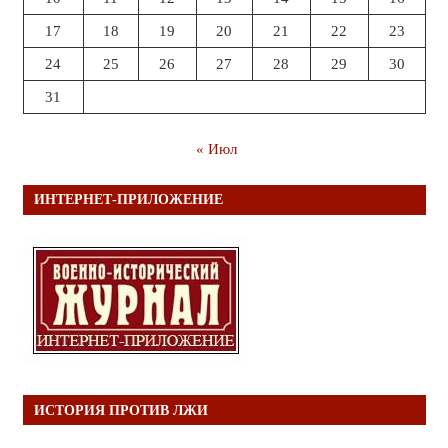
17
18
19
20
21
22
23
24
25
26
27
28
29
30
31
« Июл
ИНТЕРНЕТ-ПРИЛОЖЕНИЕ
ИСТОРИЯ ПРОТИВ ЛЖИ