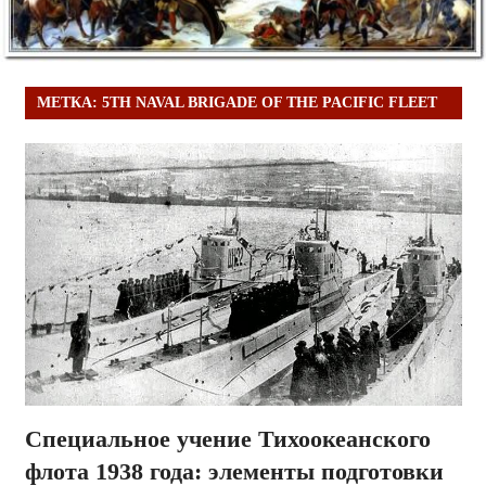
МЕТКА:
5TH NAVAL BRIGADE OF THE PACIFIC FLEET
Специальное учение Тихоокеанского
флота 1938 года: элементы подготовки