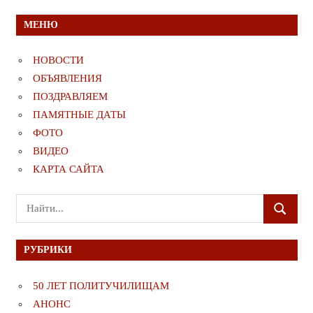
МЕНЮ
НОВОСТИ
ОБЪЯВЛЕНИЯ
ПОЗДРАВЛЯЕМ
ПАМЯТНЫЕ ДАТЫ
ФОТО
ВИДЕО
КАРТА САЙТА
Поиск
ПОИСК
для:
РУБРИКИ
50 ЛЕТ ПОЛИТУЧИЛИЩАМ
АНОНС