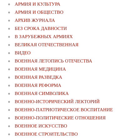
АРМИЯ И КУЛЬТУРА
АРМИЯ И ОБЩЕСТВО
АРХИВ ЖУРНАЛА
БЕЗ СРОКА ДАВНОСТИ
В ЗАРУБЕЖНЫХ АРМИЯХ
ВЕЛИКАЯ ОТЕЧЕСТВЕННАЯ
ВИДЕО
ВОЕННАЯ ЛЕТОПИСЬ ОТЕЧЕСТВА
ВОЕННАЯ МЕДИЦИНА
ВОЕННАЯ РАЗВЕДКА
ВОЕННАЯ РЕФОРМА
ВОЕННАЯ СИМВОЛИКА
ВОЕННО-ИСТОРИЧЕСКИЙ ЛЕКТОРИЙ
ВОЕННО-ПАТРИОТИЧЕСКОЕ ВОСПИТАНИЕ
ВОЕННО-ПОЛИТИЧЕСКИE ОТНОШЕНИЯ
ВОЕННОЕ ИСКУССТВО
ВОЕННОЕ СТРОИТЕЛЬСТВО