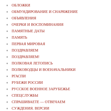
ОБЛОЖКИ
ОБМУНДИРОВАНИЕ И СНАРЯЖЕНИЕ
ОБЪЯВЛЕНИЯ
ОЧЕРКИ И ВОСПОМИНАНИЯ
ПАМЯТНЫЕ ДАТЫ
ПАМЯТЬ
ПЕРВАЯ МИРОВАЯ
ПОЗДРАВЛЯЕМ
ПОЗДРАВЛЯЕМ!
ПОЛКОВАЯ ЛЕТОПИСЬ
ПОЛКОВОДЦЫ И ВОЕНАЧАЛЬНИКИ
РГАСПИ
РУБЕЖИ РОССИИ
РУССКОЕ ВОЕННОЕ ЗАРУБЕЖЬЕ
СПЕЦСЛУЖБЫ
СПРАШИВАЕТЕ — ОТВЕЧАЕМ
СУЖДЕНИЯ. ВЕРСИИ