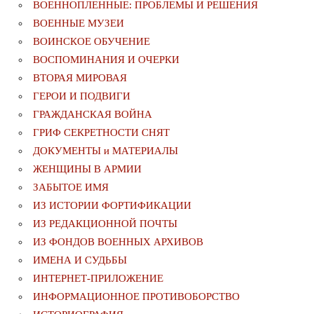
ВОЕННОПЛЕННЫЕ: ПРОБЛЕМЫ И РЕШЕНИЯ
ВОЕННЫЕ МУЗЕИ
ВОИНСКОЕ ОБУЧЕНИЕ
ВОСПОМИНАНИЯ И ОЧЕРКИ
ВТОРАЯ МИРОВАЯ
ГЕРОИ И ПОДВИГИ
ГРАЖДАНСКАЯ ВОЙНА
ГРИФ СЕКРЕТНОСТИ СНЯТ
ДОКУМЕНТЫ и МАТЕРИАЛЫ
ЖЕНЩИНЫ В АРМИИ
ЗАБЫТОЕ ИМЯ
ИЗ ИСТОРИИ ФОРТИФИКАЦИИ
ИЗ РЕДАКЦИОННОЙ ПОЧТЫ
ИЗ ФОНДОВ ВОЕННЫХ АРХИВОВ
ИМЕНА И СУДЬБЫ
ИНТЕРНЕТ-ПРИЛОЖЕНИЕ
ИНФОРМАЦИОННОЕ ПРОТИВОБОРСТВО