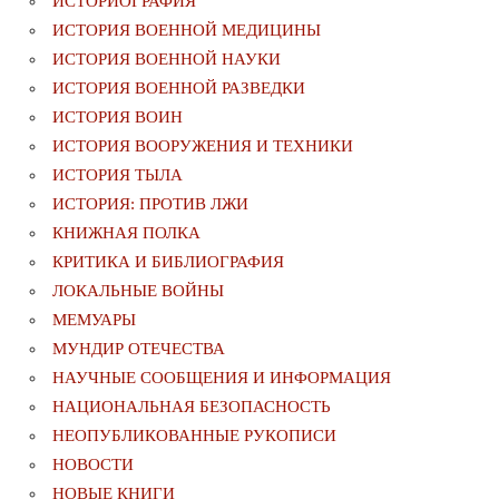
ИСТОРИОГРАФИЯ
ИСТОРИЯ ВОЕННОЙ МЕДИЦИНЫ
ИСТОРИЯ ВОЕННОЙ НАУКИ
ИСТОРИЯ ВОЕННОЙ РАЗВЕДКИ
ИСТОРИЯ ВОИН
ИСТОРИЯ ВООРУЖЕНИЯ И ТЕХНИКИ
ИСТОРИЯ ТЫЛА
ИСТОРИЯ: ПРОТИВ ЛЖИ
КНИЖНАЯ ПОЛКА
КРИТИКА И БИБЛИОГРАФИЯ
ЛОКАЛЬНЫЕ ВОЙНЫ
МЕМУАРЫ
МУНДИР ОТЕЧЕСТВА
НАУЧНЫЕ СООБЩЕНИЯ И ИНФОРМАЦИЯ
НАЦИОНАЛЬНАЯ БЕЗОПАСНОСТЬ
НЕОПУБЛИКОВАННЫЕ РУКОПИСИ
НОВОСТИ
НОВЫЕ КНИГИ