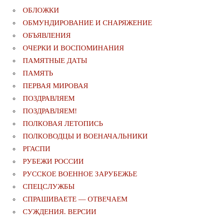
ОБЛОЖКИ
ОБМУНДИРОВАНИЕ И СНАРЯЖЕНИЕ
ОБЪЯВЛЕНИЯ
ОЧЕРКИ И ВОСПОМИНАНИЯ
ПАМЯТНЫЕ ДАТЫ
ПАМЯТЬ
ПЕРВАЯ МИРОВАЯ
ПОЗДРАВЛЯЕМ
ПОЗДРАВЛЯЕМ!
ПОЛКОВАЯ ЛЕТОПИСЬ
ПОЛКОВОДЦЫ И ВОЕНАЧАЛЬНИКИ
РГАСПИ
РУБЕЖИ РОССИИ
РУССКОЕ ВОЕННОЕ ЗАРУБЕЖЬЕ
СПЕЦСЛУЖБЫ
СПРАШИВАЕТЕ — ОТВЕЧАЕМ
СУЖДЕНИЯ. ВЕРСИИ