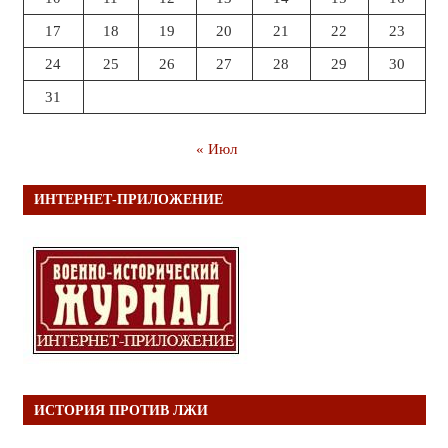
17
18
19
20
21
22
23
24
25
26
27
28
29
30
31
« Июл
ИНТЕРНЕТ-ПРИЛОЖЕНИЕ
ИСТОРИЯ ПРОТИВ ЛЖИ