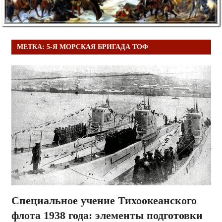
МЕТКА:
5-Я МОРСКАЯ БРИГАДА ТОФ
Специальное учение Тихоокеанского
флота 1938 года: элементы подготовки