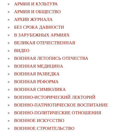
АРМИЯ И КУЛЬТУРА
АРМИЯ И ОБЩЕСТВО
АРХИВ ЖУРНАЛА
БЕЗ СРОКА ДАВНОСТИ
В ЗАРУБЕЖНЫХ АРМИЯХ
ВЕЛИКАЯ ОТЕЧЕСТВЕННАЯ
ВИДЕО
ВОЕННАЯ ЛЕТОПИСЬ ОТЕЧЕСТВА
ВОЕННАЯ МЕДИЦИНА
ВОЕННАЯ РАЗВЕДКА
ВОЕННАЯ РЕФОРМА
ВОЕННАЯ СИМВОЛИКА
ВОЕННО-ИСТОРИЧЕСКИЙ ЛЕКТОРИЙ
ВОЕННО-ПАТРИОТИЧЕСКОЕ ВОСПИТАНИЕ
ВОЕННО-ПОЛИТИЧЕСКИE ОТНОШЕНИЯ
ВОЕННОЕ ИСКУССТВО
ВОЕННОЕ СТРОИТЕЛЬСТВО