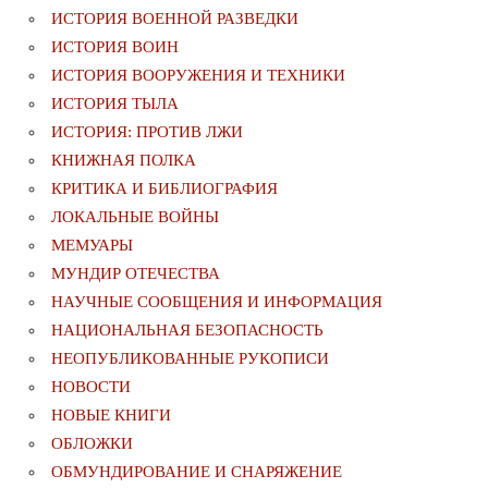
ИСТОРИЯ ВОЕННОЙ РАЗВЕДКИ
ИСТОРИЯ ВОИН
ИСТОРИЯ ВООРУЖЕНИЯ И ТЕХНИКИ
ИСТОРИЯ ТЫЛА
ИСТОРИЯ: ПРОТИВ ЛЖИ
КНИЖНАЯ ПОЛКА
КРИТИКА И БИБЛИОГРАФИЯ
ЛОКАЛЬНЫЕ ВОЙНЫ
МЕМУАРЫ
МУНДИР ОТЕЧЕСТВА
НАУЧНЫЕ СООБЩЕНИЯ И ИНФОРМАЦИЯ
НАЦИОНАЛЬНАЯ БЕЗОПАСНОСТЬ
НЕОПУБЛИКОВАННЫЕ РУКОПИСИ
НОВОСТИ
НОВЫЕ КНИГИ
ОБЛОЖКИ
ОБМУНДИРОВАНИЕ И СНАРЯЖЕНИЕ