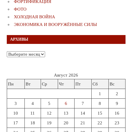
ФОРТИФИКАЦИЯ
ФОТО
ХОЛОДНАЯ ВОЙНА
ЭКОНОМИКА И ВООРУЖЁННЫЕ СИЛЫ
АРХИВЫ
Архивы
Август 2026
Пн
Вт
Ср
Чт
Пт
Сб
Вс
1
2
3
4
5
6
7
8
9
10
11
12
13
14
15
16
17
18
19
20
21
22
23