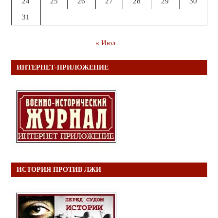
24
25
26
27
28
29
30
31
« Июл
ИНТЕРНЕТ-ПРИЛОЖЕНИЕ
ИСТОРИЯ ПРОТИВ ЛЖИ