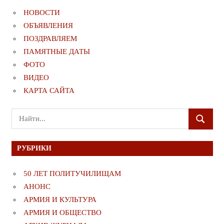
НОВОСТИ
ОБЪЯВЛЕНИЯ
ПОЗДРАВЛЯЕМ
ПАМЯТНЫЕ ДАТЫ
ФОТО
ВИДЕО
КАРТА САЙТА
Поиск
ПОИСК
для:
РУБРИКИ
50 ЛЕТ ПОЛИТУЧИЛИЩАМ
АНОНС
АРМИЯ И КУЛЬТУРА
АРМИЯ И ОБЩЕСТВО