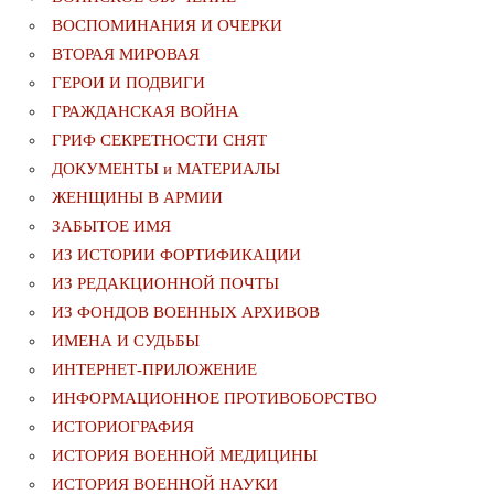
ВОСПОМИНАНИЯ И ОЧЕРКИ
ВТОРАЯ МИРОВАЯ
ГЕРОИ И ПОДВИГИ
ГРАЖДАНСКАЯ ВОЙНА
ГРИФ СЕКРЕТНОСТИ СНЯТ
ДОКУМЕНТЫ и МАТЕРИАЛЫ
ЖЕНЩИНЫ В АРМИИ
ЗАБЫТОЕ ИМЯ
ИЗ ИСТОРИИ ФОРТИФИКАЦИИ
ИЗ РЕДАКЦИОННОЙ ПОЧТЫ
ИЗ ФОНДОВ ВОЕННЫХ АРХИВОВ
ИМЕНА И СУДЬБЫ
ИНТЕРНЕТ-ПРИЛОЖЕНИЕ
ИНФОРМАЦИОННОЕ ПРОТИВОБОРСТВО
ИСТОРИОГРАФИЯ
ИСТОРИЯ ВОЕННОЙ МЕДИЦИНЫ
ИСТОРИЯ ВОЕННОЙ НАУКИ