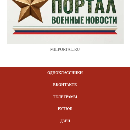
MILPORTAL.RU
ОДНОКЛАССНИКИ
ВКОНТАКТЕ
ТЕЛЕГРАММ
РУТЮБ
ДЗЕН