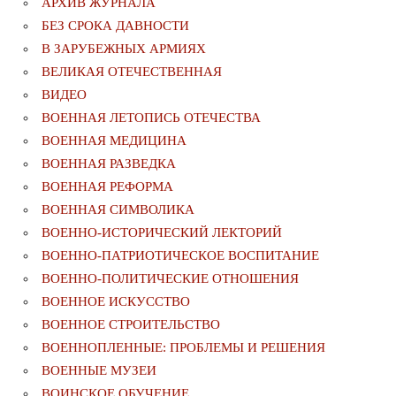
АРХИВ ЖУРНАЛА
БЕЗ СРОКА ДАВНОСТИ
В ЗАРУБЕЖНЫХ АРМИЯХ
ВЕЛИКАЯ ОТЕЧЕСТВЕННАЯ
ВИДЕО
ВОЕННАЯ ЛЕТОПИСЬ ОТЕЧЕСТВА
ВОЕННАЯ МЕДИЦИНА
ВОЕННАЯ РАЗВЕДКА
ВОЕННАЯ РЕФОРМА
ВОЕННАЯ СИМВОЛИКА
ВОЕННО-ИСТОРИЧЕСКИЙ ЛЕКТОРИЙ
ВОЕННО-ПАТРИОТИЧЕСКОЕ ВОСПИТАНИЕ
ВОЕННО-ПОЛИТИЧЕСКИE ОТНОШЕНИЯ
ВОЕННОЕ ИСКУССТВО
ВОЕННОЕ СТРОИТЕЛЬСТВО
ВОЕННОПЛЕННЫЕ: ПРОБЛЕМЫ И РЕШЕНИЯ
ВОЕННЫЕ МУЗЕИ
ВОИНСКОЕ ОБУЧЕНИЕ