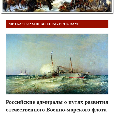
МЕТКА:
1882 SHIPBUILDING PROGRAM
Российские адмиралы о путях развития
отечественного Военно-морского флота