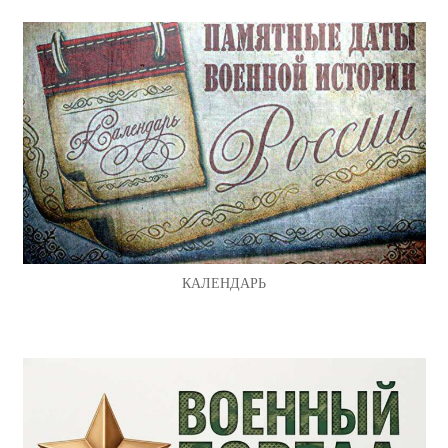
КАЛЕНДАРЬ