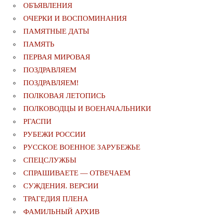
ОБЪЯВЛЕНИЯ
ОЧЕРКИ И ВОСПОМИНАНИЯ
ПАМЯТНЫЕ ДАТЫ
ПАМЯТЬ
ПЕРВАЯ МИРОВАЯ
ПОЗДРАВЛЯЕМ
ПОЗДРАВЛЯЕМ!
ПОЛКОВАЯ ЛЕТОПИСЬ
ПОЛКОВОДЦЫ И ВОЕНАЧАЛЬНИКИ
РГАСПИ
РУБЕЖИ РОССИИ
РУССКОЕ ВОЕННОЕ ЗАРУБЕЖЬЕ
СПЕЦСЛУЖБЫ
СПРАШИВАЕТЕ — ОТВЕЧАЕМ
СУЖДЕНИЯ. ВЕРСИИ
ТРАГЕДИЯ ПЛЕНА
ФАМИЛЬНЫЙ АРХИВ