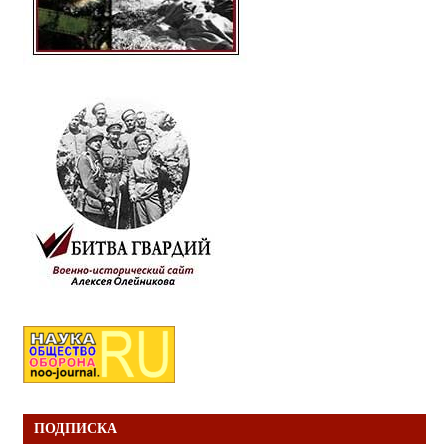
ПОДПИСКА