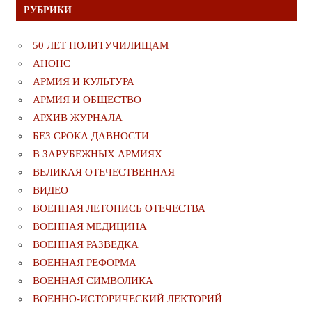
РУБРИКИ
50 ЛЕТ ПОЛИТУЧИЛИЩАМ
АНОНС
АРМИЯ И КУЛЬТУРА
АРМИЯ И ОБЩЕСТВО
АРХИВ ЖУРНАЛА
БЕЗ СРОКА ДАВНОСТИ
В ЗАРУБЕЖНЫХ АРМИЯХ
ВЕЛИКАЯ ОТЕЧЕСТВЕННАЯ
ВИДЕО
ВОЕННАЯ ЛЕТОПИСЬ ОТЕЧЕСТВА
ВОЕННАЯ МЕДИЦИНА
ВОЕННАЯ РАЗВЕДКА
ВОЕННАЯ РЕФОРМА
ВОЕННАЯ СИМВОЛИКА
ВОЕННО-ИСТОРИЧЕСКИЙ ЛЕКТОРИЙ