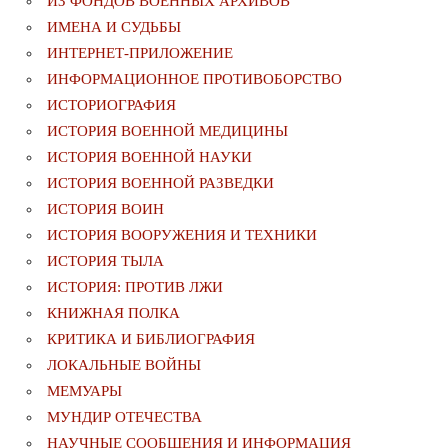
ИЗ ФОНДОВ ВОЕННЫХ АРХИВОВ
ИМЕНА И СУДЬБЫ
ИНТЕРНЕТ-ПРИЛОЖЕНИЕ
ИНФОРМАЦИОННОЕ ПРОТИВОБОРСТВО
ИСТОРИОГРАФИЯ
ИСТОРИЯ ВОЕННОЙ МЕДИЦИНЫ
ИСТОРИЯ ВОЕННОЙ НАУКИ
ИСТОРИЯ ВОЕННОЙ РАЗВЕДКИ
ИСТОРИЯ ВОИН
ИСТОРИЯ ВООРУЖЕНИЯ И ТЕХНИКИ
ИСТОРИЯ ТЫЛА
ИСТОРИЯ: ПРОТИВ ЛЖИ
КНИЖНАЯ ПОЛКА
КРИТИКА И БИБЛИОГРАФИЯ
ЛОКАЛЬНЫЕ ВОЙНЫ
МЕМУАРЫ
МУНДИР ОТЕЧЕСТВА
НАУЧНЫЕ СООБЩЕНИЯ И ИНФОРМАЦИЯ