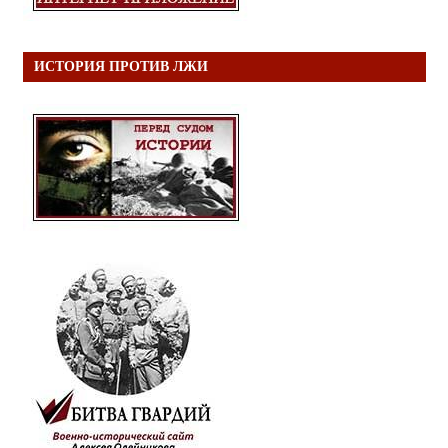
ИСТОРИЯ ПРОТИВ ЛЖИ