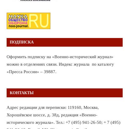
ПОДПИСКА
Оформить подписку на «Военно-исторический журнал»
можно в отделениях связи. Индекс журнала по каталогу
«Пресса России» – 39887.
КОНТАКТЫ
Адрес редакции для переписки: 119160, Москва,
Хорошёвское шоссе, д. 38д, редакция «Военно-
исторического журнала». Тел.: +7 (495) 941-26-50; + 7 (495)