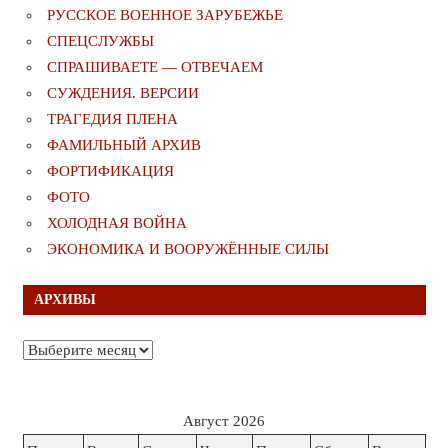
РУССКОЕ ВОЕННОЕ ЗАРУБЕЖЬЕ
СПЕЦСЛУЖБЫ
СПРАШИВАЕТЕ — ОТВЕЧАЕМ
СУЖДЕНИЯ. ВЕРСИИ
ТРАГЕДИЯ ПЛЕНА
ФАМИЛЬНЫЙ АРХИВ
ФОРТИФИКАЦИЯ
ФОТО
ХОЛОДНАЯ ВОЙНА
ЭКОНОМИКА И ВООРУЖЁННЫЕ СИЛЫ
АРХИВЫ
Архивы
Август 2026