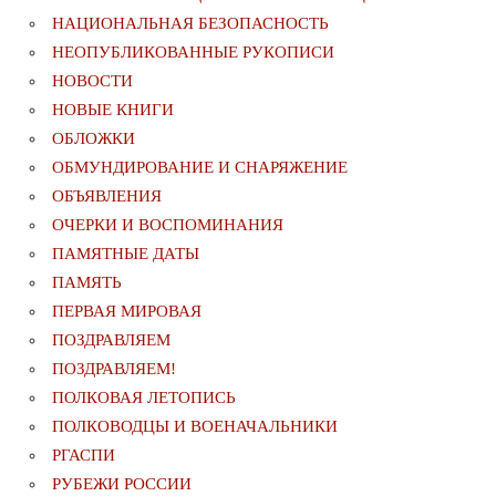
НАЦИОНАЛЬНАЯ БЕЗОПАСНОСТЬ
НЕОПУБЛИКОВАННЫЕ РУКОПИСИ
НОВОСТИ
НОВЫЕ КНИГИ
ОБЛОЖКИ
ОБМУНДИРОВАНИЕ И СНАРЯЖЕНИЕ
ОБЪЯВЛЕНИЯ
ОЧЕРКИ И ВОСПОМИНАНИЯ
ПАМЯТНЫЕ ДАТЫ
ПАМЯТЬ
ПЕРВАЯ МИРОВАЯ
ПОЗДРАВЛЯЕМ
ПОЗДРАВЛЯЕМ!
ПОЛКОВАЯ ЛЕТОПИСЬ
ПОЛКОВОДЦЫ И ВОЕНАЧАЛЬНИКИ
РГАСПИ
РУБЕЖИ РОССИИ