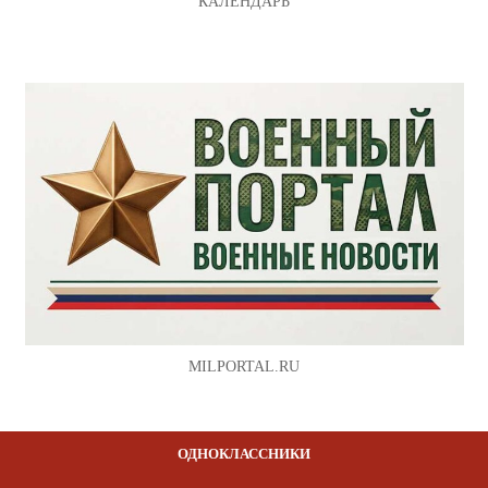
КАЛЕНДАРЬ
MILPORTAL.RU
ОДНОКЛАССНИКИ