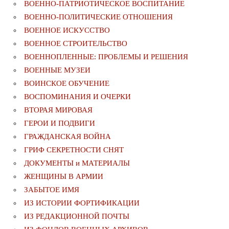
ВОЕННО-ПАТРИОТИЧЕСКОЕ ВОСПИТАНИЕ
ВОЕННО-ПОЛИТИЧЕСКИE ОТНОШЕНИЯ
ВОЕННОЕ ИСКУССТВО
ВОЕННОЕ СТРОИТЕЛЬСТВО
ВОЕННОПЛЕННЫЕ: ПРОБЛЕМЫ И РЕШЕНИЯ
ВОЕННЫЕ МУЗЕИ
ВОИНСКОЕ ОБУЧЕНИЕ
ВОСПОМИНАНИЯ И ОЧЕРКИ
ВТОРАЯ МИРОВАЯ
ГЕРОИ И ПОДВИГИ
ГРАЖДАНСКАЯ ВОЙНА
ГРИФ СЕКРЕТНОСТИ СНЯТ
ДОКУМЕНТЫ и МАТЕРИАЛЫ
ЖЕНЩИНЫ В АРМИИ
ЗАБЫТОЕ ИМЯ
ИЗ ИСТОРИИ ФОРТИФИКАЦИИ
ИЗ РЕДАКЦИОННОЙ ПОЧТЫ