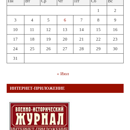
Пн
Вт
Ср
Чт
Пт
Сб
Вс
1
2
3
4
5
6
7
8
9
10
11
12
13
14
15
16
17
18
19
20
21
22
23
24
25
26
27
28
29
30
31
« Июл
ИНТЕРНЕТ-ПРИЛОЖЕНИЕ