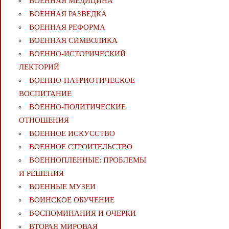
ВОЕННАЯ МЕДИЦИНА
ВОЕННАЯ РАЗВЕДКА
ВОЕННАЯ РЕФОРМА
ВОЕННАЯ СИМВОЛИКА
ВОЕННО-ИСТОРИЧЕСКИЙ
ЛЕКТОРИЙ
ВОЕННО-ПАТРИОТИЧЕСКОЕ
ВОСПИТАНИЕ
ВОЕННО-ПОЛИТИЧЕСКИE
ОТНОШЕНИЯ
ВОЕННОЕ ИСКУССТВО
ВОЕННОЕ СТРОИТЕЛЬСТВО
ВОЕННОПЛЕННЫЕ: ПРОБЛЕМЫ
И РЕШЕНИЯ
ВОЕННЫЕ МУЗЕИ
ВОИНСКОЕ ОБУЧЕНИЕ
ВОСПОМИНАНИЯ И ОЧЕРКИ
ВТОРАЯ МИРОВАЯ