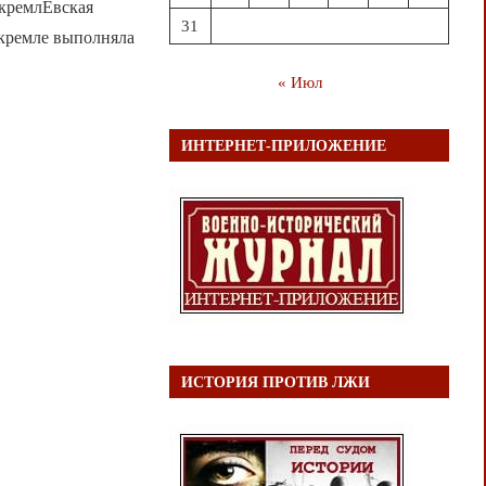
-кремлЁвская
31
 кремле выполняла
« Июл
ИНТЕРНЕТ-ПРИЛОЖЕНИЕ
ИСТОРИЯ ПРОТИВ ЛЖИ