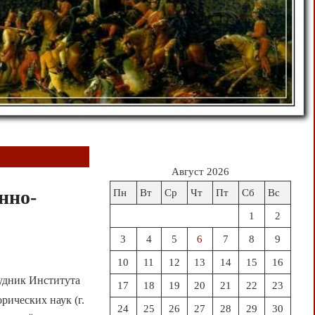
Август 2026
нно-
Пн
Вт
Ср
Чт
Пт
Сб
Вс
1
2
3
4
5
6
7
8
9
10
11
12
13
14
15
16
дник Института
17
18
19
20
21
22
23
ических наук (г.
24
25
26
27
28
29
30