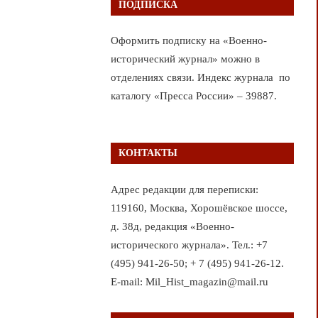
ПОДПИСКА
Оформить подписку на «Военно-
исторический журнал» можно в
отделениях связи. Индекс журнала по
каталогу «Пресса России» – 39887.
КОНТАКТЫ
Адрес редакции для переписки:
119160, Москва, Хорошёвское шоссе,
д. 38д, редакция «Военно-
исторического журнала». Тел.: +7
(495) 941-26-50; + 7 (495) 941-26-12.
E-mail: Mil_Hist_magazin@mail.ru