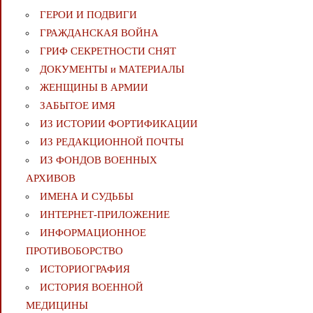
ГЕРОИ И ПОДВИГИ
ГРАЖДАНСКАЯ ВОЙНА
ГРИФ СЕКРЕТНОСТИ СНЯТ
ДОКУМЕНТЫ и МАТЕРИАЛЫ
ЖЕНЩИНЫ В АРМИИ
ЗАБЫТОЕ ИМЯ
ИЗ ИСТОРИИ ФОРТИФИКАЦИИ
ИЗ РЕДАКЦИОННОЙ ПОЧТЫ
ИЗ ФОНДОВ ВОЕННЫХ
АРХИВОВ
ИМЕНА И СУДЬБЫ
ИНТЕРНЕТ-ПРИЛОЖЕНИЕ
ИНФОРМАЦИОННОЕ
ПРОТИВОБОРСТВО
ИСТОРИОГРАФИЯ
ИСТОРИЯ ВОЕННОЙ
МЕДИЦИНЫ