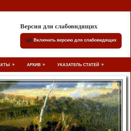
Версия для слабовидящих
Включить версию для слабовидящих
АКТЫ
АРХИВ
УКАЗАТЕЛЬ СТАТЕЙ