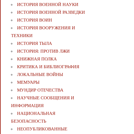
ИСТОРИЯ ВОЕННОЙ НАУКИ
ИСТОРИЯ ВОЕННОЙ РАЗВЕДКИ
ИСТОРИЯ ВОИН
ИСТОРИЯ ВООРУЖЕНИЯ И
ТЕХНИКИ
ИСТОРИЯ ТЫЛА
ИСТОРИЯ: ПРОТИВ ЛЖИ
КНИЖНАЯ ПОЛКА
КРИТИКА И БИБЛИОГРАФИЯ
ЛОКАЛЬНЫЕ ВОЙНЫ
МЕМУАРЫ
МУНДИР ОТЕЧЕСТВА
НАУЧНЫЕ СООБЩЕНИЯ И
ИНФОРМАЦИЯ
НАЦИОНАЛЬНАЯ
БЕЗОПАСНОСТЬ
НЕОПУБЛИКОВАННЫЕ