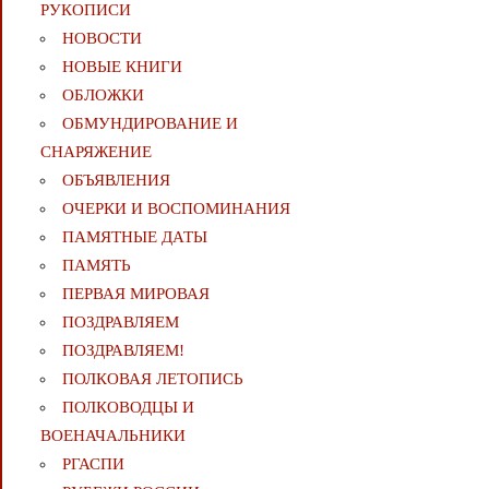
РУКОПИСИ
НОВОСТИ
НОВЫЕ КНИГИ
ОБЛОЖКИ
ОБМУНДИРОВАНИЕ И
СНАРЯЖЕНИЕ
ОБЪЯВЛЕНИЯ
ОЧЕРКИ И ВОСПОМИНАНИЯ
ПАМЯТНЫЕ ДАТЫ
ПАМЯТЬ
ПЕРВАЯ МИРОВАЯ
ПОЗДРАВЛЯЕМ
ПОЗДРАВЛЯЕМ!
ПОЛКОВАЯ ЛЕТОПИСЬ
ПОЛКОВОДЦЫ И
ВОЕНАЧАЛЬНИКИ
РГАСПИ