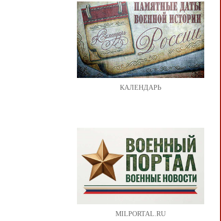
КАЛЕНДАРЬ
MILPORTAL.RU