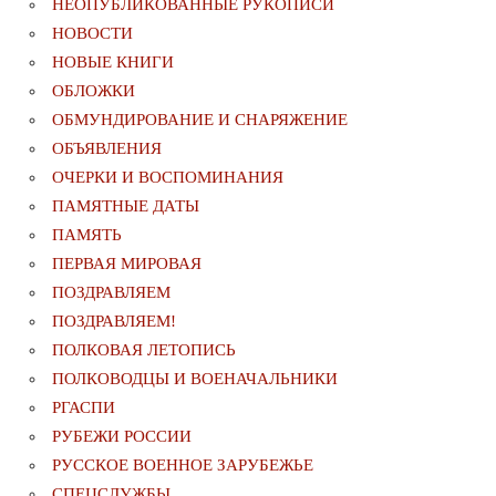
НЕОПУБЛИКОВАННЫЕ РУКОПИСИ
НОВОСТИ
НОВЫЕ КНИГИ
ОБЛОЖКИ
ОБМУНДИРОВАНИЕ И СНАРЯЖЕНИЕ
ОБЪЯВЛЕНИЯ
ОЧЕРКИ И ВОСПОМИНАНИЯ
ПАМЯТНЫЕ ДАТЫ
ПАМЯТЬ
ПЕРВАЯ МИРОВАЯ
ПОЗДРАВЛЯЕМ
ПОЗДРАВЛЯЕМ!
ПОЛКОВАЯ ЛЕТОПИСЬ
ПОЛКОВОДЦЫ И ВОЕНАЧАЛЬНИКИ
РГАСПИ
РУБЕЖИ РОССИИ
РУССКОЕ ВОЕННОЕ ЗАРУБЕЖЬЕ
СПЕЦСЛУЖБЫ