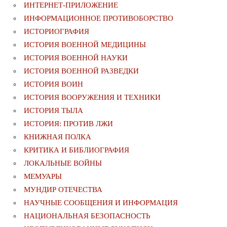
ИНТЕРНЕТ-ПРИЛОЖЕНИЕ
ИНФОРМАЦИОННОЕ ПРОТИВОБОРСТВО
ИСТОРИОГРАФИЯ
ИСТОРИЯ ВОЕННОЙ МЕДИЦИНЫ
ИСТОРИЯ ВОЕННОЙ НАУКИ
ИСТОРИЯ ВОЕННОЙ РАЗВЕДКИ
ИСТОРИЯ ВОИН
ИСТОРИЯ ВООРУЖЕНИЯ И ТЕХНИКИ
ИСТОРИЯ ТЫЛА
ИСТОРИЯ: ПРОТИВ ЛЖИ
КНИЖНАЯ ПОЛКА
КРИТИКА И БИБЛИОГРАФИЯ
ЛОКАЛЬНЫЕ ВОЙНЫ
МЕМУАРЫ
МУНДИР ОТЕЧЕСТВА
НАУЧНЫЕ СООБЩЕНИЯ И ИНФОРМАЦИЯ
НАЦИОНАЛЬНАЯ БЕЗОПАСНОСТЬ