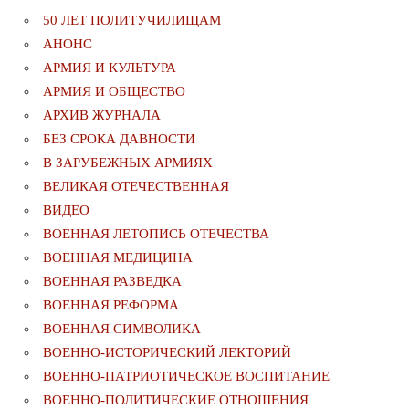
50 ЛЕТ ПОЛИТУЧИЛИЩАМ
АНОНС
АРМИЯ И КУЛЬТУРА
АРМИЯ И ОБЩЕСТВО
АРХИВ ЖУРНАЛА
БЕЗ СРОКА ДАВНОСТИ
В ЗАРУБЕЖНЫХ АРМИЯХ
ВЕЛИКАЯ ОТЕЧЕСТВЕННАЯ
ВИДЕО
ВОЕННАЯ ЛЕТОПИСЬ ОТЕЧЕСТВА
ВОЕННАЯ МЕДИЦИНА
ВОЕННАЯ РАЗВЕДКА
ВОЕННАЯ РЕФОРМА
ВОЕННАЯ СИМВОЛИКА
ВОЕННО-ИСТОРИЧЕСКИЙ ЛЕКТОРИЙ
ВОЕННО-ПАТРИОТИЧЕСКОЕ ВОСПИТАНИЕ
ВОЕННО-ПОЛИТИЧЕСКИE ОТНОШЕНИЯ