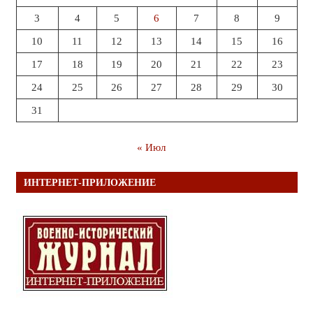
3
4
5
6
7
8
9
10
11
12
13
14
15
16
17
18
19
20
21
22
23
24
25
26
27
28
29
30
31
« Июл
ИНТЕРНЕТ-ПРИЛОЖЕНИЕ