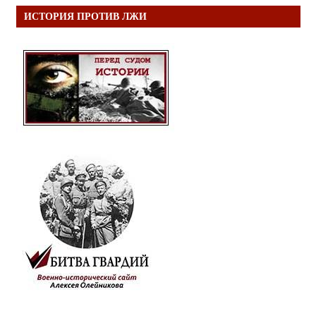
ИСТОРИЯ ПРОТИВ ЛЖИ