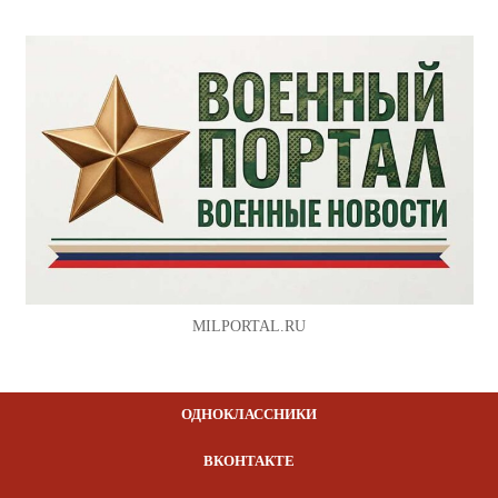
MILPORTAL.RU
ОДНОКЛАССНИКИ
ВКОНТАКТЕ