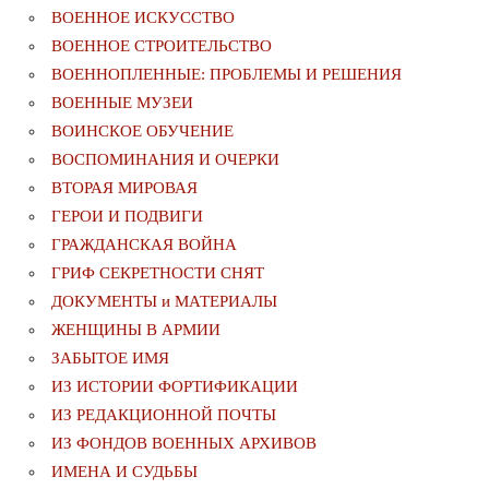
ВОЕННОЕ ИСКУССТВО
ВОЕННОЕ СТРОИТЕЛЬСТВО
ВОЕННОПЛЕННЫЕ: ПРОБЛЕМЫ И РЕШЕНИЯ
ВОЕННЫЕ МУЗЕИ
ВОИНСКОЕ ОБУЧЕНИЕ
ВОСПОМИНАНИЯ И ОЧЕРКИ
ВТОРАЯ МИРОВАЯ
ГЕРОИ И ПОДВИГИ
ГРАЖДАНСКАЯ ВОЙНА
ГРИФ СЕКРЕТНОСТИ СНЯТ
ДОКУМЕНТЫ и МАТЕРИАЛЫ
ЖЕНЩИНЫ В АРМИИ
ЗАБЫТОЕ ИМЯ
ИЗ ИСТОРИИ ФОРТИФИКАЦИИ
ИЗ РЕДАКЦИОННОЙ ПОЧТЫ
ИЗ ФОНДОВ ВОЕННЫХ АРХИВОВ
ИМЕНА И СУДЬБЫ