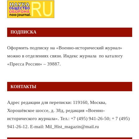
ПОДПИСКА
Оформить подписку на «Военно-исторический журнал»
можно в отделениях связи. Индекс журнала по каталогу
«Пресса России» – 39887.
КОНТАКТЫ
Адрес редакции для переписки: 119160, Москва,
Хорошёвское шоссе, д. 38д, редакция «Военно-
исторического журнала». Тел.: +7 (495) 941-26-50; + 7 (495)
941-26-12. E-mail: Mil_Hist_magazin@mail.ru