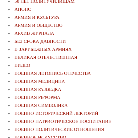
50 ЛЕТ ПОЛИТУЧИЛИЩАМ
АНОНС
АРМИЯ И КУЛЬТУРА
АРМИЯ И ОБЩЕСТВО
АРХИВ ЖУРНАЛА
БЕЗ СРОКА ДАВНОСТИ
В ЗАРУБЕЖНЫХ АРМИЯХ
ВЕЛИКАЯ ОТЕЧЕСТВЕННАЯ
ВИДЕО
ВОЕННАЯ ЛЕТОПИСЬ ОТЕЧЕСТВА
ВОЕННАЯ МЕДИЦИНА
ВОЕННАЯ РАЗВЕДКА
ВОЕННАЯ РЕФОРМА
ВОЕННАЯ СИМВОЛИКА
ВОЕННО-ИСТОРИЧЕСКИЙ ЛЕКТОРИЙ
ВОЕННО-ПАТРИОТИЧЕСКОЕ ВОСПИТАНИЕ
ВОЕННО-ПОЛИТИЧЕСКИE ОТНОШЕНИЯ
ВОЕННОЕ ИСКУССТВО