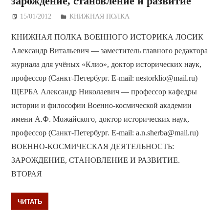
зарождение, становление и развитие
15/01/2012
Дежурный по Редакции
КНИЖНАЯ ПОЛКА
КНИЖНАЯ ПОЛКА ВОЕННОГО ИСТОРИКА ЛОСИК
Александр Витальевич — заместитель главного редактора
журнала для учёных «Клио», доктор исторических наук,
профессор (Санкт-Петербург. E-mail: nestorklio@mail.ru)
ЩЕРБА Александр Николаевич — профессор кафедры
истории и философии Военно-космической академии
имени А.Ф. Можайского, доктор исторических наук,
профессор (Санкт-Петербург. E-mail: a.n.sherba@mail.ru)
ВОЕННО-КОСМИЧЕСКАЯ ДЕЯТЕЛЬНОСТЬ:
ЗАРОЖДЕНИЕ, СТАНОВЛЕНИЕ И РАЗВИТИЕ.
ВТОРАЯ
ЧИТАТЬ