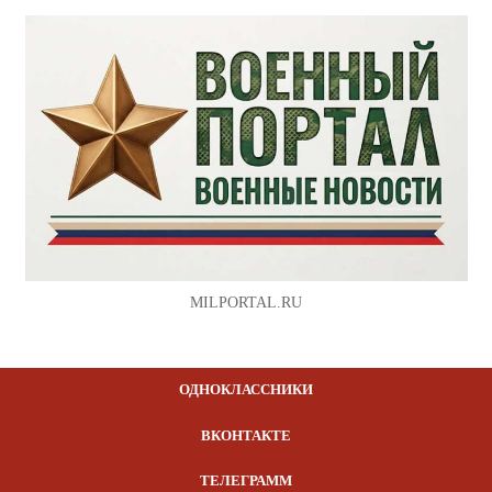
MILPORTAL.RU
ОДНОКЛАССНИКИ
ВКОНТАКТЕ
ТЕЛЕГРАММ