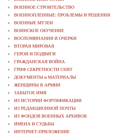
ВОЕННОЕ СТРОИТЕЛЬСТВО
ВОЕННОПЛЕННЫЕ: ПРОБЛЕМЫ И РЕШЕНИЯ
ВОЕННЫЕ МУЗЕИ
ВОИНСКОЕ ОБУЧЕНИЕ
ВОСПОМИНАНИЯ И ОЧЕРКИ
ВТОРАЯ МИРОВАЯ
ГЕРОИ И ПОДВИГИ
ГРАЖДАНСКАЯ ВОЙНА
ГРИФ СЕКРЕТНОСТИ СНЯТ
ДОКУМЕНТЫ и МАТЕРИАЛЫ
ЖЕНЩИНЫ В АРМИИ
ЗАБЫТОЕ ИМЯ
ИЗ ИСТОРИИ ФОРТИФИКАЦИИ
ИЗ РЕДАКЦИОННОЙ ПОЧТЫ
ИЗ ФОНДОВ ВОЕННЫХ АРХИВОВ
ИМЕНА И СУДЬБЫ
ИНТЕРНЕТ-ПРИЛОЖЕНИЕ