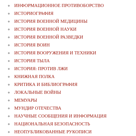
ИНФОРМАЦИОННОЕ ПРОТИВОБОРСТВО
ИСТОРИОГРАФИЯ
ИСТОРИЯ ВОЕННОЙ МЕДИЦИНЫ
ИСТОРИЯ ВОЕННОЙ НАУКИ
ИСТОРИЯ ВОЕННОЙ РАЗВЕДКИ
ИСТОРИЯ ВОИН
ИСТОРИЯ ВООРУЖЕНИЯ И ТЕХНИКИ
ИСТОРИЯ ТЫЛА
ИСТОРИЯ: ПРОТИВ ЛЖИ
КНИЖНАЯ ПОЛКА
КРИТИКА И БИБЛИОГРАФИЯ
ЛОКАЛЬНЫЕ ВОЙНЫ
МЕМУАРЫ
МУНДИР ОТЕЧЕСТВА
НАУЧНЫЕ СООБЩЕНИЯ И ИНФОРМАЦИЯ
НАЦИОНАЛЬНАЯ БЕЗОПАСНОСТЬ
НЕОПУБЛИКОВАННЫЕ РУКОПИСИ