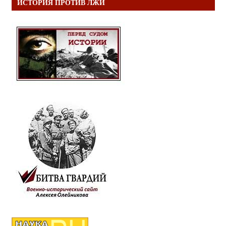
ИСТОРИЯ ПРОТИВ ЛЖИ