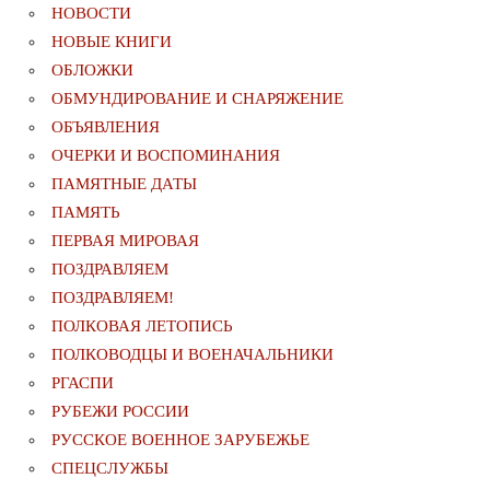
НОВОСТИ
НОВЫЕ КНИГИ
ОБЛОЖКИ
ОБМУНДИРОВАНИЕ И СНАРЯЖЕНИЕ
ОБЪЯВЛЕНИЯ
ОЧЕРКИ И ВОСПОМИНАНИЯ
ПАМЯТНЫЕ ДАТЫ
ПАМЯТЬ
ПЕРВАЯ МИРОВАЯ
ПОЗДРАВЛЯЕМ
ПОЗДРАВЛЯЕМ!
ПОЛКОВАЯ ЛЕТОПИСЬ
ПОЛКОВОДЦЫ И ВОЕНАЧАЛЬНИКИ
РГАСПИ
РУБЕЖИ РОССИИ
РУССКОЕ ВОЕННОЕ ЗАРУБЕЖЬЕ
СПЕЦСЛУЖБЫ