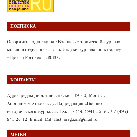
ПОДПИСКА
Оформить подписку на «Военно-исторический журнал»
можно в отделениях связи. Индекс журнала по каталогу
«Пресса России» – 39887.
КОНТАКТЫ
Адрес редакции для переписки: 119160, Москва,
Хорошёвское шоссе, д. 38д, редакция «Военно-
исторического журнала». Тел.: +7 (495) 941-26-50; + 7 (495)
941-26-12. E-mail: Mil_Hist_magazin@mail.ru
МЕТКИ