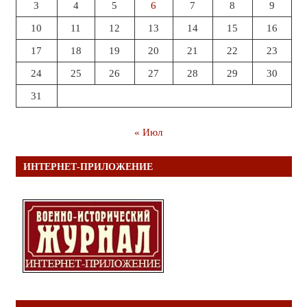
3
4
5
6
7
8
9
10
11
12
13
14
15
16
17
18
19
20
21
22
23
24
25
26
27
28
29
30
31
« Июл
ИНТЕРНЕТ-ПРИЛОЖЕНИЕ