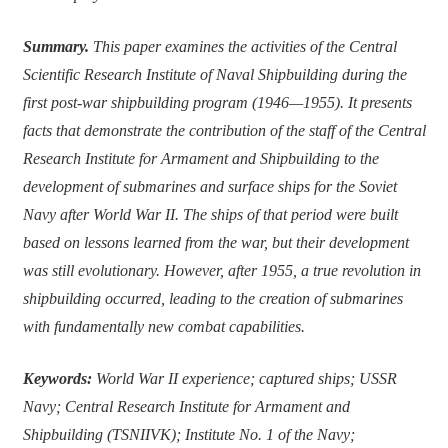
Summary.
This paper examines the activities of the Central
Scientific Research Institute of Naval Shipbuilding during the
first post-war shipbuilding program (1946
—1955). It presents
facts that demonstrate the contribution of the staff of the Central
Research Institute for Armament and Shipbuilding to the
development of submarines and surface ships for the Soviet
Navy after World War II. The ships of that period were built
based on lessons learned from the war, but their development
was still evolutionary. However, after 1955, a true revolution in
shipbuilding occurred, leading to the creation of submarines
with fundamentally new combat capabilities.
Keywords:
World War II experience; captured ships; USSR
Navy; Central Research Institute for Armament and
Shipbuilding (TSNIIVK); Institute No. 1 of the Navy;