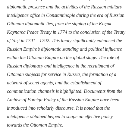
diplomatic presence and the activities of the Russian military
intelligence office in Constantinople during the era of Russian-
Ottoman diplomatic ties, from the signing of the Küçük
Kaynarca Peace Treaty in 1774 to the conclusion of the Treaty
of Yaşi in 1791
—1792. This treaty significantly enhanced the
Russian Empire’s diplomatic standing and political influence
within the Ottoman Empire on the global stage. The role of
Russian diplomacy and intelligence in the recruitment of
Ottoman subjects for service in Russia, the formation of a
network of secret agents, and the establishment of
communication channels is highlighted. Documents from the
Archive of Foreign Policy of the Russian Empire have been
introduced into scholarly discourse. It is noted that the
intelligence obtained helped to shape an effective policy
towards the Ottoman Empire.