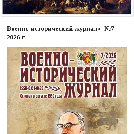
Военно-исторический журнал»- №7
2026 г.