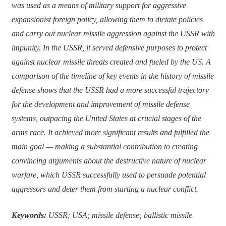
was used as a means of military support for aggressive
expansionist foreign policy, allowing them to dictate policies
and carry out nuclear missile aggression against the USSR with
impunity. In the USSR, it served defensive purposes to protect
against nuclear missile threats created and fueled by the US. A
comparison of the timeline of key events in the history of missile
defense shows that the USSR had a more successful trajectory
for the development and improvement of missile defense
systems, outpacing the United States at crucial stages of the
arms race. It achieved more significant results and fulfilled the
main goal — making a substantial contribution to creating
convincing arguments about the destructive nature of nuclear
warfare, which USSR successfully used to persuade potential
aggressors and deter them from starting a nuclear conflict.
Keywords:
USSR; USA; missile defense; ballistic missile