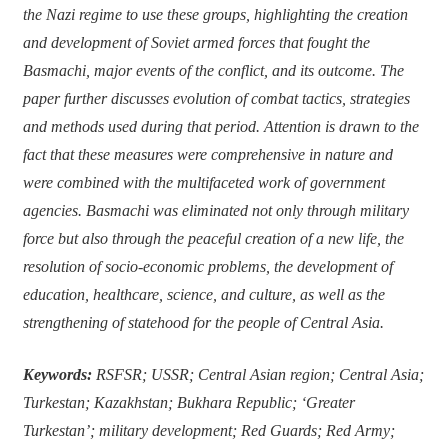
the Nazi regime to use these groups, highlighting the creation
and development of Soviet armed forces that fought the
Basmachi, major events of the conflict, and its outcome. The
paper further discusses evolution of combat tactics, strategies
and methods used during that period. Attention is drawn to the
fact that these measures were comprehensive in nature and
were combined with the multifaceted work of government
agencies. Basmachi was eliminated not only through military
force but also through the peaceful creation of a new life, the
resolution of socio-economic problems, the development of
education, healthcare, science, and culture, as well as the
strengthening of statehood for the people of Central Asia.
Keywords:
RSFSR; USSR; Central Asian region; Central Asia;
Turkestan; Kazakhstan; Bukhara Republic; ‘Greater
Turkestan’; military development; Red Guards; Red Army;