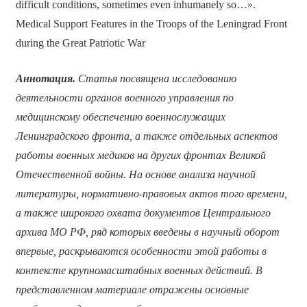
difficult conditions, sometimes even inhumanely so…».
Medical Support Features in the Troops of the Leningrad Front
during the Great Patriotic War
Аннотация.
Статья посвящена исследованию
деятельности органов военного управления по
медицинскому обеспечению военнослужащих
Ленинградского фронта, а также отдельных аспектов
работы военных медиков на других фронтах Великой
Отечественной войны. На основе анализа научной
литературы, нормативно-правовых актов того времени,
а также широкого охвата документов Центрального
архива МО РФ, ряд которых введены в научный оборот
впервые, раскрываются особенности этой работы в
контексте крупномасштабных военных действий. В
представленном материале отражены основные