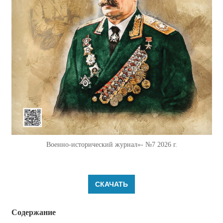
Военно-исторический журнал»- №7 2026 г.
СКАЧАТЬ
Содержание