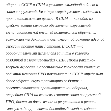
обороны СССР и США в условиях «холодной войны» и
гонки вооружений. Её в двух сверхдержавах создавали с
противоположными целями. В США — как одно из
средств военно-силового обеспечения агрессивной
экспансионистской внешней политики для обретения
возможности диктата и безнаказанной ракетно-ядерной
агрессии против нашей страны. В СССР — с
оборонительными целями для защиты в условиях
созданной и взвинчивавшейся США угрозы ракетно-
ядерной агрессии. Сопоставление хронологии ключевых
событий истории ПРО показывает: в СССР определили
более эффективную траекторию создания и
совершенствования противоракетной обороны,
опередили США на ключевых этапах гонки вооружений
ПРО, достигли более весомых результатов и решили
главную задачу, — внесли достойный вклад в создание