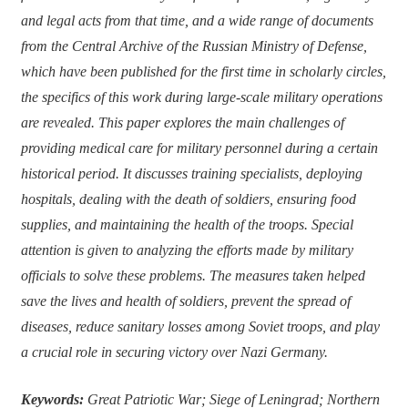
and legal acts from that time, and a wide range of documents
from the Central Archive of the Russian Ministry of Defense,
which have been published for the first time in scholarly circles,
the specifics of this work during large-scale military operations
are revealed. This paper explores the main challenges of
providing medical care for military personnel during a certain
historical period. It discusses training specialists, deploying
hospitals, dealing with the death of soldiers, ensuring food
supplies, and maintaining the health of the troops. Special
attention is given to analyzing the efforts made by military
officials to solve these problems. The measures taken helped
save the lives and health of soldiers, prevent the spread of
diseases, reduce sanitary losses among Soviet troops, and play
a crucial role in securing victory over Nazi Germany.
Keywords:
Great Patriotic War; Siege of Leningrad; Northern