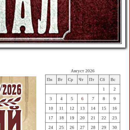
Август 2026
Пн
Вт
Ср
Чт
Пт
Сб
Вс
1
2
3
4
5
6
7
8
9
10
11
12
13
14
15
16
17
18
19
20
21
22
23
24
25
26
27
28
29
30