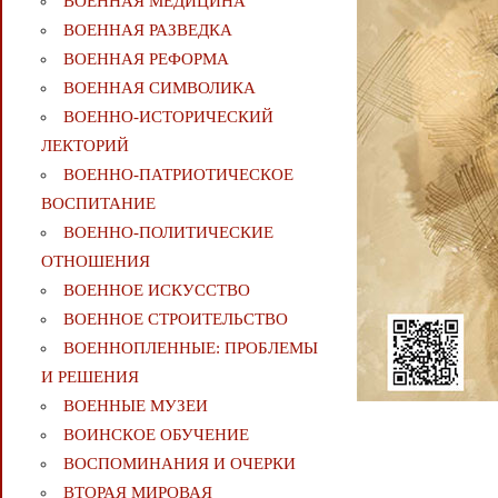
ВОЕННАЯ МЕДИЦИНА
ВОЕННАЯ РАЗВЕДКА
ВОЕННАЯ РЕФОРМА
ВОЕННАЯ СИМВОЛИКА
ВОЕННО-ИСТОРИЧЕСКИЙ
ЛЕКТОРИЙ
ВОЕННО-ПАТРИОТИЧЕСКОЕ
ВОСПИТАНИЕ
ВОЕННО-ПОЛИТИЧЕСКИE
ОТНОШЕНИЯ
ВОЕННОЕ ИСКУССТВО
ВОЕННОЕ СТРОИТЕЛЬСТВО
ВОЕННОПЛЕННЫЕ: ПРОБЛЕМЫ
И РЕШЕНИЯ
ВОЕННЫЕ МУЗЕИ
ВОИНСКОЕ ОБУЧЕНИЕ
ВОСПОМИНАНИЯ И ОЧЕРКИ
ВТОРАЯ МИРОВАЯ