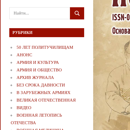
Поиск
ПОИСК
для:
РУБРИКИ
50 ЛЕТ ПОЛИТУЧИЛИЩАМ
АНОНС
АРМИЯ И КУЛЬТУРА
АРМИЯ И ОБЩЕСТВО
АРХИВ ЖУРНАЛА
БЕЗ СРОКА ДАВНОСТИ
В ЗАРУБЕЖНЫХ АРМИЯХ
ВЕЛИКАЯ ОТЕЧЕСТВЕННАЯ
ВИДЕО
ВОЕННАЯ ЛЕТОПИСЬ
ОТЕЧЕСТВА