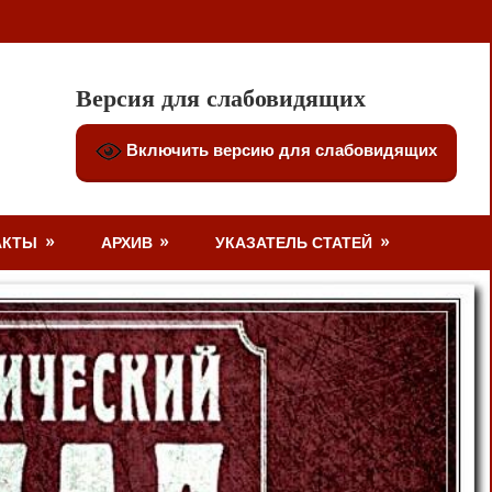
Версия для слабовидящих
Включить версию для слабовидящих
АКТЫ
АРХИВ
УКАЗАТЕЛЬ СТАТЕЙ