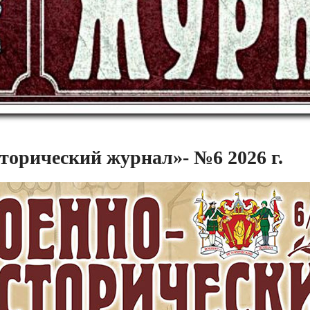
торический журнал»- №6 2026 г.