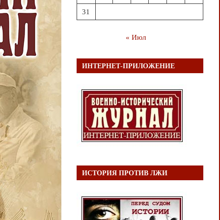
31
« Июл
ИНТЕРНЕТ-ПРИЛОЖЕНИЕ
ИСТОРИЯ ПРОТИВ ЛЖИ