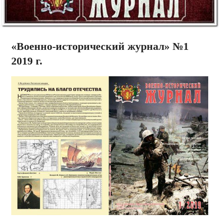
«Военно-исторический журнал» №1
2019 г.