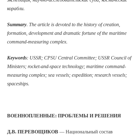
корабли.
Summary
. The article is devoted to the history of creation,
formation, development and dramatic fortune of the maritime
command-measuring complex.
Keywords
: USSR; CPSU Central Committee; USSR Council of
Ministers; rocket-and-space technology; maritime command-
measuring complex; sea vessels; expedition; research vessels;
spaceships.
ВОЕННОПЛЕННЫЕ: ПРОБЛЕМЫ И РЕШЕНИЯ
Д.В. ПЕРЕВОЩИКОВ
— Национальный состав