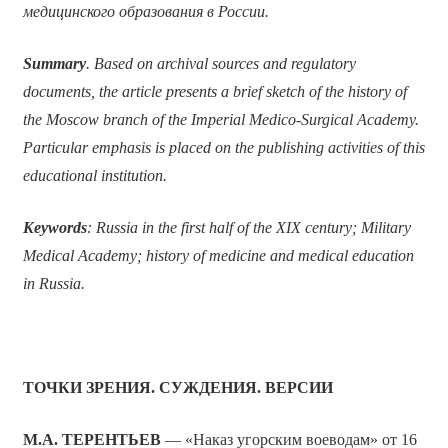
медицинского образования в России.
Summary
. Based on archival sources and regulatory
documents, the article presents a brief sketch of the history of
the Moscow branch of the Imperial Medico-Surgical Academy.
Particular emphasis is placed on the publishing activities of this
educational institution.
Keywords
: Russia in the first half of the XIX century; Military
Medical Academy; history of medicine and medical education
in Russia.
ТОЧКИ ЗРЕНИЯ. СУЖДЕНИЯ. ВЕРСИИ
М.А. ТЕРЕНТЬЕВ
— «Наказ угорским воеводам» от 16