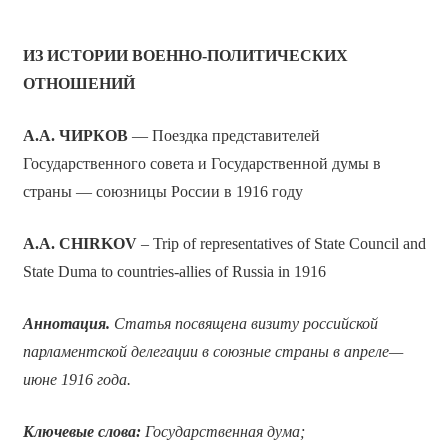
ИЗ ИСТОРИИ ВОЕННО-ПОЛИТИЧЕСКИХ
ОТНОШЕНИЙ
А.А. ЧИРКОВ
— Поездка представителей
Государственного совета и Государственной думы в
страны — союзницы России в 1916 году
A.A. CHIRKOV
– Trip of representatives of State Council and
State Duma to countries-allies of Russia in 1916
Аннотация.
Статья посвящена визиту российской
парламентской делегации в союзные страны в апреле—
июне 1916 года.
Ключевые слова:
Государственная дума;