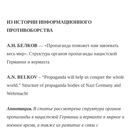
ИЗ ИСТОРИИ ИНФОРМАЦИОННОГО
ПРОТИВОБОРСТВА
А.Н. БЕЛКОВ
— «Пропаганда поможет нам завоевать
весь мир». Структура органов пропаганды нацистской
Германии и вермахта
A.N. BELKOV
– “Propaganda will help us conquer the whole
world.” Structure of propaganda bodies of Nazi Germany and
Wehrmacht
Аннотация.
В статье рассмотрена структура органов
пропаганды в нацистской Германии и вермахте в мирное и
военное время, а также их развитие в связи с