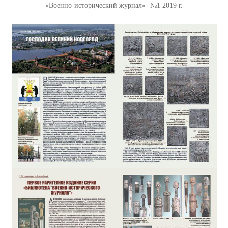
«Военно-исторический журнал»- №1 2019 г.