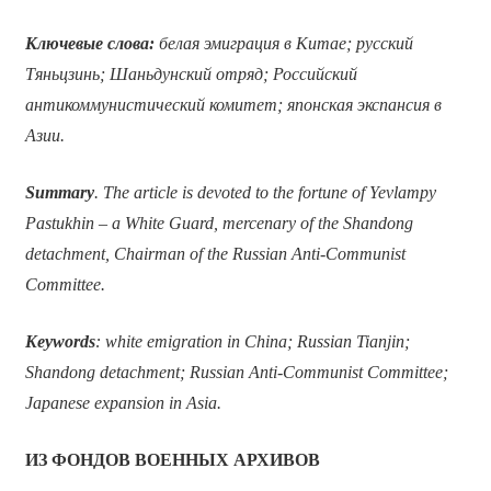
Ключевые слова:
белая эмиграция в Китае; русский
Тяньцзинь; Шаньдунский отряд; Российский
антикоммунистический комитет; японская экспансия в
Азии.
Summary
. The article is devoted to the fortune of Yevlampy
Pastukhin – a White Guard, mercenary of the Shandong
detachment, Chairman of the Russian Anti-Communist
Committee.
Keywords
: white emigration in China; Russian Tianjin;
Shandong detachment; Russian Anti-Communist Committee;
Japanese expansion in Asia.
ИЗ ФОНДОВ ВОЕННЫХ АРХИВОВ