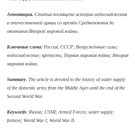
Аннотация.
Статья посвящена истории водоснабжения
в отечественной армии со времён Средневековья до
окончания Второй мировой войны.
Ключевые слова:
Россия; СССР; Вооружённые силы;
водоснабжение; крепость; Первая мировая война; Вторая
мировая война.
Summary
. The article is devoted to the history of water supply
of the domestic army from the Middle Ages until the end of the
Second World War.
Keywords
: Russia; USSR; Armed Forces; water supply;
fortress; World War I; World War II.