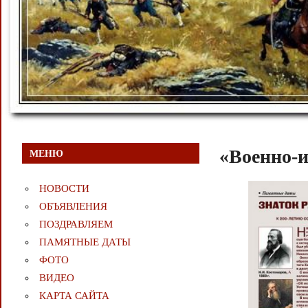
«Военно-и
МЕНЮ
НОВОСТИ
ОБЪЯВЛЕНИЯ
ПОЗДРАВЛЯЕМ
ПАМЯТНЫЕ ДАТЫ
ФОТО
ВИДЕО
КАРТА САЙТА