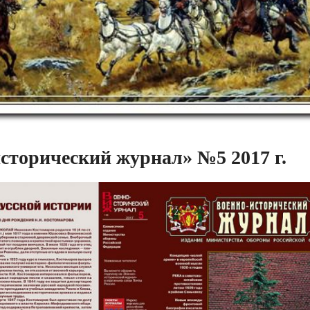
сторический журнал» №5 2017 г.