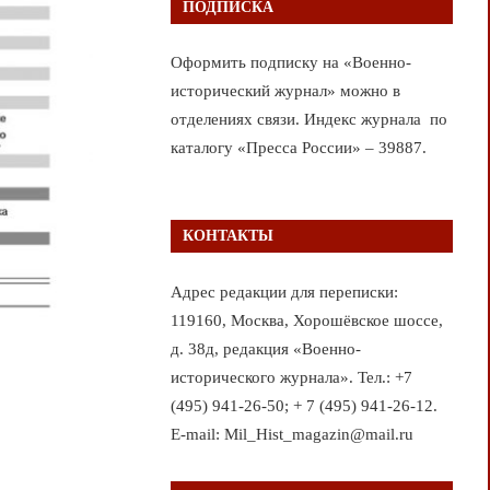
ПОДПИСКА
Оформить подписку на «Военно-
исторический журнал» можно в
отделениях связи. Индекс журнала по
каталогу «Пресса России» – 39887.
КОНТАКТЫ
Адрес редакции для переписки:
119160, Москва, Хорошёвское шоссе,
д. 38д, редакция «Военно-
исторического журнала». Тел.: +7
(495) 941-26-50; + 7 (495) 941-26-12.
E-mail: Mil_Hist_magazin@mail.ru