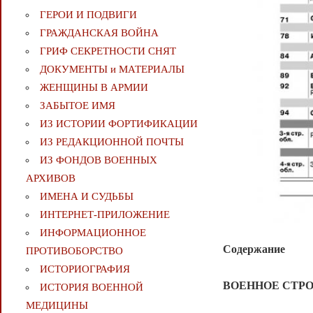
ГЕРОИ И ПОДВИГИ
ГРАЖДАНСКАЯ ВОЙНА
ГРИФ СЕКРЕТНОСТИ СНЯТ
ДОКУМЕНТЫ и МАТЕРИАЛЫ
ЖЕНЩИНЫ В АРМИИ
ЗАБЫТОЕ ИМЯ
ИЗ ИСТОРИИ ФОРТИФИКАЦИИ
ИЗ РЕДАКЦИОННОЙ ПОЧТЫ
ИЗ ФОНДОВ ВОЕННЫХ
АРХИВОВ
ИМЕНА И СУДЬБЫ
ИНТЕРНЕТ-ПРИЛОЖЕНИЕ
ИНФОРМАЦИОННОЕ
Содержание
ПРОТИВОБОРСТВО
ИСТОРИОГРАФИЯ
ВОЕННОЕ СТР
ИСТОРИЯ ВОЕННОЙ
МЕДИЦИНЫ