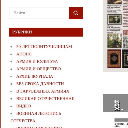
Поиск
ПОИСК
для:
РУБРИКИ
50 ЛЕТ ПОЛИТУЧИЛИЩАМ
АНОНС
АРМИЯ И КУЛЬТУРА
АРМИЯ И ОБЩЕСТВО
АРХИВ ЖУРНАЛА
БЕЗ СРОКА ДАВНОСТИ
В ЗАРУБЕЖНЫХ АРМИЯХ
ВЕЛИКАЯ ОТЕЧЕСТВЕННАЯ
ВИДЕО
ВОЕННАЯ ЛЕТОПИСЬ
ОТЕЧЕСТВА