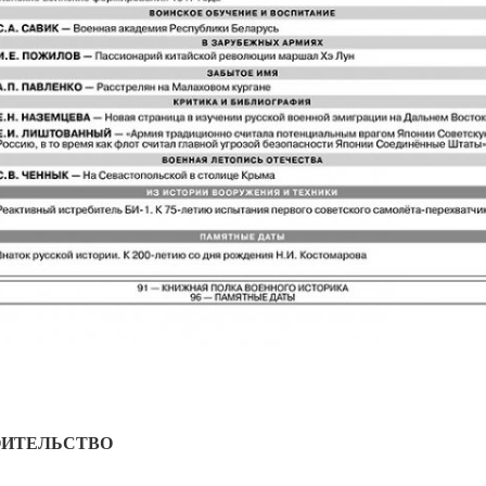
ОИТЕЛЬСТВО