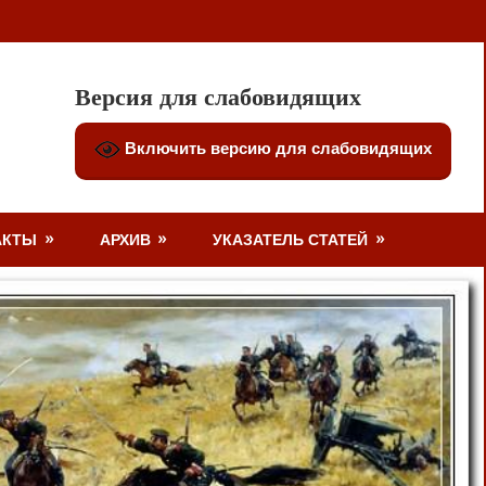
Версия для слабовидящих
Включить версию для слабовидящих
АКТЫ
АРХИВ
УКАЗАТЕЛЬ СТАТЕЙ