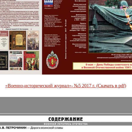
«Военно-исторический журнал»- №5 2017 г. (Скачать в pdf)