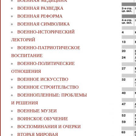
ВОЕННАЯ МЕДИЦИНА
ВОЕННАЯ РАЗВЕДКА
ВОЕННАЯ РЕФОРМА
ВОЕННАЯ СИМВОЛИКА
ВОЕННО-ИСТОРИЧЕСКИЙ
ЛЕКТОРИЙ
ВОЕННО-ПАТРИОТИЧЕСКОЕ
ВОСПИТАНИЕ
ВОЕННО-ПОЛИТИЧЕСКИE
ОТНОШЕНИЯ
ВОЕННОЕ ИСКУССТВО
ВОЕННОЕ СТРОИТЕЛЬСТВО
ВОЕННОПЛЕННЫЕ: ПРОБЛЕМЫ
И РЕШЕНИЯ
ВОЕННЫЕ МУЗЕИ
ВОИНСКОЕ ОБУЧЕНИЕ
ВОСПОМИНАНИЯ И ОЧЕРКИ
ВТОРАЯ МИРОВАЯ