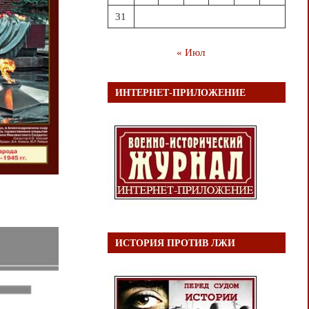
31
« Июл
ИНТЕРНЕТ-ПРИЛОЖЕНИЕ
ИСТОРИЯ ПРОТИВ ЛЖИ