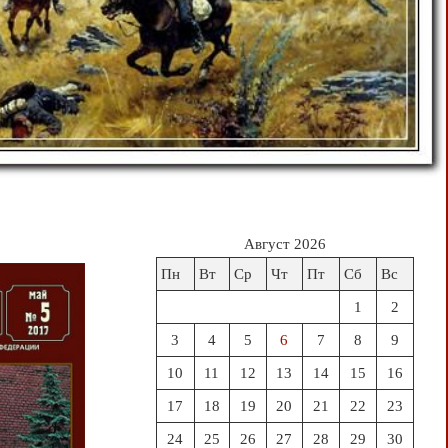
Август 2026
Пн
Вт
Ср
Чт
Пт
Сб
Вс
1
2
3
4
5
6
7
8
9
10
11
12
13
14
15
16
17
18
19
20
21
22
23
24
25
26
27
28
29
30