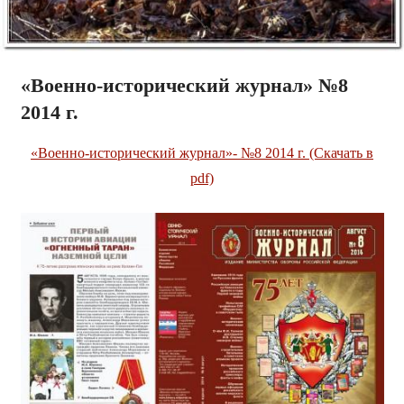
«Военно-исторический журнал» №8
2014 г.
«Военно-исторический журнал»- №8 2014 г. (Скачать в
pdf)