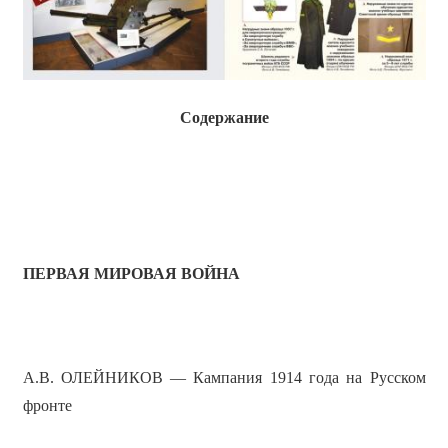
Содержание
ПЕРВАЯ МИРОВАЯ ВОЙНА
А.В. ОЛЕЙНИКОВ — Кампания 1914 года на Русском
фронте