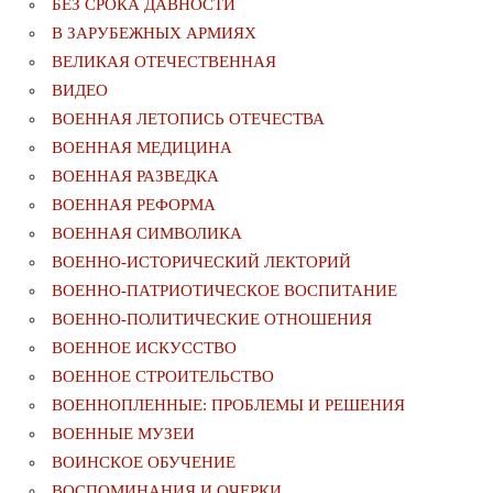
БЕЗ СРОКА ДАВНОСТИ
В ЗАРУБЕЖНЫХ АРМИЯХ
ВЕЛИКАЯ ОТЕЧЕСТВЕННАЯ
ВИДЕО
ВОЕННАЯ ЛЕТОПИСЬ ОТЕЧЕСТВА
ВОЕННАЯ МЕДИЦИНА
ВОЕННАЯ РАЗВЕДКА
ВОЕННАЯ РЕФОРМА
ВОЕННАЯ СИМВОЛИКА
ВОЕННО-ИСТОРИЧЕСКИЙ ЛЕКТОРИЙ
ВОЕННО-ПАТРИОТИЧЕСКОЕ ВОСПИТАНИЕ
ВОЕННО-ПОЛИТИЧЕСКИE ОТНОШЕНИЯ
ВОЕННОЕ ИСКУССТВО
ВОЕННОЕ СТРОИТЕЛЬСТВО
ВОЕННОПЛЕННЫЕ: ПРОБЛЕМЫ И РЕШЕНИЯ
ВОЕННЫЕ МУЗЕИ
ВОИНСКОЕ ОБУЧЕНИЕ
ВОСПОМИНАНИЯ И ОЧЕРКИ