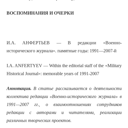
ВОСПОМИНАНИЯ И ОЧЕРКИ
И.А. АНФЕРТЬЕВ — В редакции «Военно-
исторического журнала». памятные годы: 1991—2007-й
I.A. ANFERTYEV — Within the editorial staff of the «Military
Historical Journal»: memorable years of 1991-2007
Аннотация.
В статье рассказывается о деятельности
коллектива редакции «Военно-исторического журнала» в
1991—2007 гг., о взаимоотношениях сотрудников
редакции с авторами и читателями, реализации
различных творческих проектов.