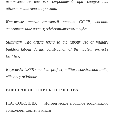
использования военных строителей при сооружении
объектов атомного проекта.
Ключевые слова:
атомный проект СССР; военно-
строительные части; эффективность труда.
Summary.
The article
refers to the labour use of military
builders labour during construction of the nuclear project’s
facilities.
Keywords:
USSR’s nuclear project; military construction units;
efficiency of labour.
ВОЕННАЯ ЛЕТОПИСЬ ОТЕЧЕСТВА
Н.А. СОБОЛЕВА — Историческое прошлое российского
триколора: факты и мифы