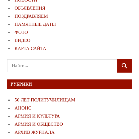
ОБЪЯВЛЕНИЯ
ПОЗДРАВЛЯЕМ
ПАМЯТНЫЕ ДАТЫ
ФОТО
ВИДЕО
КАРТА САЙТА
Поиск
ПОИСК
для:
РУБРИКИ
50 ЛЕТ ПОЛИТУЧИЛИЩАМ
АНОНС
АРМИЯ И КУЛЬТУРА
АРМИЯ И ОБЩЕСТВО
АРХИВ ЖУРНАЛА