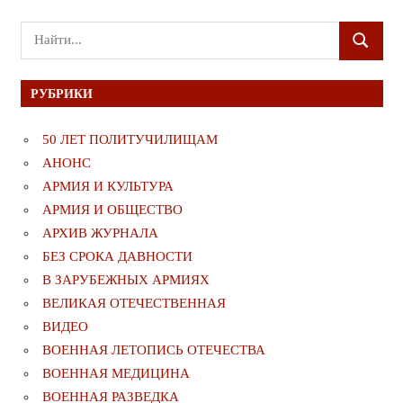
Поиск
ПОИСК
для:
РУБРИКИ
50 ЛЕТ ПОЛИТУЧИЛИЩАМ
АНОНС
АРМИЯ И КУЛЬТУРА
АРМИЯ И ОБЩЕСТВО
АРХИВ ЖУРНАЛА
БЕЗ СРОКА ДАВНОСТИ
В ЗАРУБЕЖНЫХ АРМИЯХ
ВЕЛИКАЯ ОТЕЧЕСТВЕННАЯ
ВИДЕО
ВОЕННАЯ ЛЕТОПИСЬ ОТЕЧЕСТВА
ВОЕННАЯ МЕДИЦИНА
ВОЕННАЯ РАЗВЕДКА