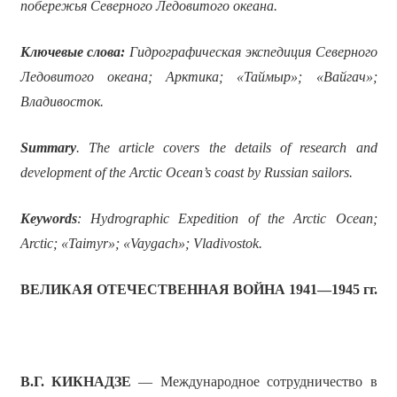
побережья Северного Ледовитого океана.
Ключевые слова:
Гидрографическая экспедиция Северного
Ледовитого океана; Арктика; «Таймыр»; «Вайгач»;
Владивосток.
Summary
. The article covers the details of research and
development of the Arctic Ocean’s coast by Russian sailors.
Keywords
: Hydrographic Expedition of the Arctic Ocean;
Arctic; «Taimyr»; «Vaygach»; Vladivostok.
ВЕЛИКАЯ ОТЕЧЕСТВЕННАЯ ВОЙНА 1941—1945 гг.
В.Г. КИКНАДЗЕ
— Международное сотрудничество в