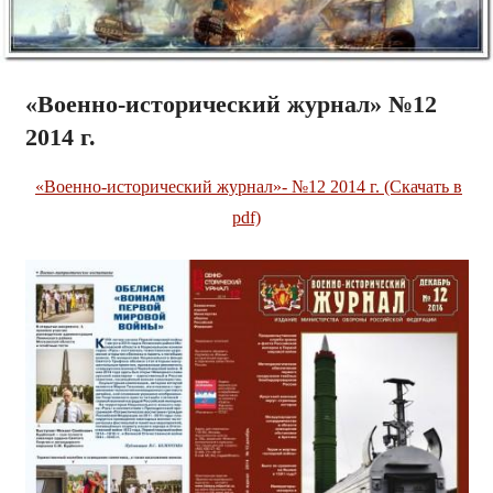
«Военно-исторический журнал» №12
2014 г.
«Военно-исторический журнал»- №12 2014 г. (Скачать в
pdf)