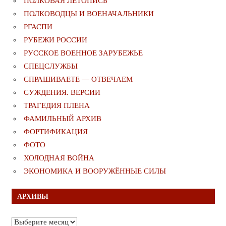
ПОЛКОВАЯ ЛЕТОПИСЬ
ПОЛКОВОДЦЫ И ВОЕНАЧАЛЬНИКИ
РГАСПИ
РУБЕЖИ РОССИИ
РУССКОЕ ВОЕННОЕ ЗАРУБЕЖЬЕ
СПЕЦСЛУЖБЫ
СПРАШИВАЕТЕ — ОТВЕЧАЕМ
СУЖДЕНИЯ. ВЕРСИИ
ТРАГЕДИЯ ПЛЕНА
ФАМИЛЬНЫЙ АРХИВ
ФОРТИФИКАЦИЯ
ФОТО
ХОЛОДНАЯ ВОЙНА
ЭКОНОМИКА И ВООРУЖЁННЫЕ СИЛЫ
АРХИВЫ
Архивы