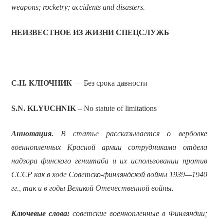
weapons; rocketry; accidents and disasters.
НЕИЗВЕСТНОЕ ИЗ ЖИЗНИ СПЕЦСЛУЖБ
С.Н. КЛЮЧНИК
— Без срока давности
S.N. KLYUCHNIK
– No statute of limitations
Аннотация.
В статье рассказывается о вербовке
военнопленных Красной армии сотрудниками отдела
надзора финского генштаба и их использовании против
СССР как в ходе Советско-финляндской войны 1939—1940
гг., так и в годы Великой Отечественной войны.
Ключевые слова:
советские военнопленные в Финляндии;