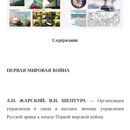
Содержание
ПЕРВАЯ МИРОВАЯ ВОЙНА
А.П. ЖАРСКИЙ, В.Н. ШЕПТУРА
— Организация
управления и связи в высших звеньях управления
Русской армии к началу Первой мировой войны