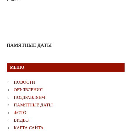
ПАМЯТНЫЕ ДАТЫ
МЕНЮ
НОВОСТИ
ОБЪЯВЛЕНИЯ
ПОЗДРАВЛЯЕМ
ПАМЯТНЫЕ ДАТЫ
ФОТО
ВИДЕО
КАРТА САЙТА