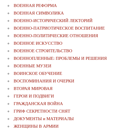
ВОЕННАЯ РЕФОРМА
ВОЕННАЯ СИМВОЛИКА
ВОЕННО-ИСТОРИЧЕСКИЙ ЛЕКТОРИЙ
ВОЕННО-ПАТРИОТИЧЕСКОЕ ВОСПИТАНИЕ
ВОЕННО-ПОЛИТИЧЕСКИE ОТНОШЕНИЯ
ВОЕННОЕ ИСКУССТВО
ВОЕННОЕ СТРОИТЕЛЬСТВО
ВОЕННОПЛЕННЫЕ: ПРОБЛЕМЫ И РЕШЕНИЯ
ВОЕННЫЕ МУЗЕИ
ВОИНСКОЕ ОБУЧЕНИЕ
ВОСПОМИНАНИЯ И ОЧЕРКИ
ВТОРАЯ МИРОВАЯ
ГЕРОИ И ПОДВИГИ
ГРАЖДАНСКАЯ ВОЙНА
ГРИФ СЕКРЕТНОСТИ СНЯТ
ДОКУМЕНТЫ и МАТЕРИАЛЫ
ЖЕНЩИНЫ В АРМИИ