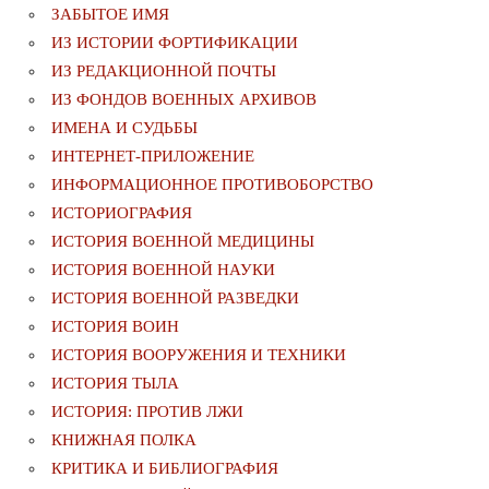
ЗАБЫТОЕ ИМЯ
ИЗ ИСТОРИИ ФОРТИФИКАЦИИ
ИЗ РЕДАКЦИОННОЙ ПОЧТЫ
ИЗ ФОНДОВ ВОЕННЫХ АРХИВОВ
ИМЕНА И СУДЬБЫ
ИНТЕРНЕТ-ПРИЛОЖЕНИЕ
ИНФОРМАЦИОННОЕ ПРОТИВОБОРСТВО
ИСТОРИОГРАФИЯ
ИСТОРИЯ ВОЕННОЙ МЕДИЦИНЫ
ИСТОРИЯ ВОЕННОЙ НАУКИ
ИСТОРИЯ ВОЕННОЙ РАЗВЕДКИ
ИСТОРИЯ ВОИН
ИСТОРИЯ ВООРУЖЕНИЯ И ТЕХНИКИ
ИСТОРИЯ ТЫЛА
ИСТОРИЯ: ПРОТИВ ЛЖИ
КНИЖНАЯ ПОЛКА
КРИТИКА И БИБЛИОГРАФИЯ