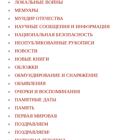
ЛОКАЛЬНЫЕ ВОЙНЫ
МЕМУАРЫ
МУНДИР ОТЕЧЕСТВА
НАУЧНЫЕ СООБЩЕНИЯ И ИНФОРМАЦИЯ
НАЦИОНАЛЬНАЯ БЕЗОПАСНОСТЬ
НЕОПУБЛИКОВАННЫЕ РУКОПИСИ
НОВОСТИ
НОВЫЕ КНИГИ
ОБЛОЖКИ
ОБМУНДИРОВАНИЕ И СНАРЯЖЕНИЕ
ОБЪЯВЛЕНИЯ
ОЧЕРКИ И ВОСПОМИНАНИЯ
ПАМЯТНЫЕ ДАТЫ
ПАМЯТЬ
ПЕРВАЯ МИРОВАЯ
ПОЗДРАВЛЯЕМ
ПОЗДРАВЛЯЕМ!