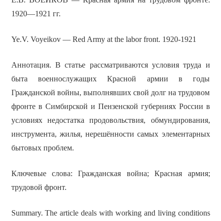
1920—1921 гг.
Ye.V. Voyeikov — Red Army at the labor front. 1920-1921
Аннотация. В статье рассматриваются условия труда и
быта военнослужащих Красной армии в годы
Гражданской войны, выполнявших свой долг на трудовом
фронте в Симбирской и Пензенской губерниях России в
условиях недостатка продовольствия, обмундирования,
инструмента, жилья, нерешённости самых элементарных
бытовых проблем.
Ключевые слова: Гражданская война; Красная армия;
трудовой фронт.
Summary. The article deals with working and living conditions