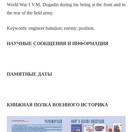
World War I V.M. Dogadin during his being at the front and in
the rear of the field army.
Keywords: engineer battalion; enemy; position.
НАУЧНЫЕ СООБЩЕНИЯ И ИНФОРМАЦИЯ
ПАМЯТНЫЕ ДАТЫ
КНИЖНАЯ ПОЛКА ВОЕННОГО ИСТОРИКА