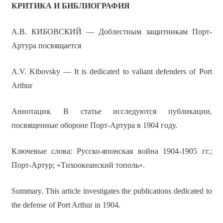
КРИТИКА И БИБЛИОГРАФИЯ
А.В. КИБОВСКИЙ — Доблестным защитникам Порт-
Артура посвящается
A.V. Kibovsky — It is dedicated to valiant defenders of Port
Arthur
Аннотация. В статье исследуются публикации,
посвященные обороне Порт-Артура в 1904 году.
Ключевые слова: Русско-японская война 1904-1905 гг.;
Порт-Артур; «Тихоокеанский тополь».
Summary. This article investigates the publications dedicated to
the defense of Port Arthur in 1904.