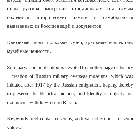
стала русская эмиграция, стремившаяся тем самым
сохранить историческую память и самобытность
вывезенных из России вещей и документов.
Ключевые слова: полковые музеи; архивные коллекции,
музейные ценности.
Summary. The publication is devoted to another page of history
– creation of Russian military overseas museums, which was
initiated after 1917 by the Russian emigration, hoping thereby
to preserve the historical memory and identity of objects and
documents withdrawn from Russia.
Keywords: regimental museums; archival collections; museum
values.