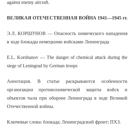
against enemy aircraft.
ВЕЛИКАЯ ОТЕЧЕСТВЕННАЯ ВОЙНА 1941—1945 гг.
Э.Л. КОРШУНОВ — Опасность химического нападения
в ходе блокады немецкими войсками Ленинграда
E.L. Korshunov — The danger of chemical attack during the
siege of Leningrad by German troops
Аннотация. В статье раскрываются особенности
организации противохимической защиты войск и
объектов тыла при обороне Ленинграда в ходе Великой
Отечественной войны.
Ключевые слова: блокада; Ленинградский фронт; ПХЗ.