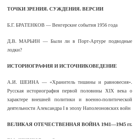
ТОЧКИ ЗРЕНИЯ. СУЖДЕНИЯ. ВЕРСИИ
Б.Г. БРАТЕНКОВ — Венгерские события 1956 года
Д.В. МАРЬИН — Были ли в Порт-Артуре подводные
лодки?
ИСТОРИОГРАФИЯ И ИСТОЧНИКОВЕДЕНИЕ
А.И. ШЕИНА — «Хранитель тишины и равновесия».
Русская историография первой половины XIX века о
характере внешней политики и военно-политической
деятельности Александра I в эпоху Наполеоновских войн
ВЕЛИКАЯ ОТЕЧЕСТВЕННАЯ ВОЙНА 1941—1945 гг.