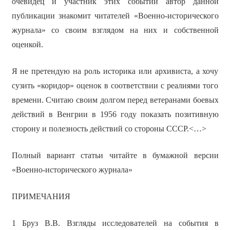
очевидец и участник этих событий автор данной
публикации знакомит читателей «Военно-исторического
журнала» со своим взглядом на них и собственной
оценкой.
Я не претендую на роль историка или архивиста, а хочу
сузить «коридор» оценок в соответствии с реалиями того
времени. Считаю своим долгом перед ветеранами боевых
действий в Венгрии в 1956 году показать позитивную
сторону и полезность действий со стороны СССР.<…>
Полный вариант статьи читайте в бумажной версии
«Военно-исторического журнала»
ПРИМЕЧАНИЯ
1 Бруз В.В. Взгляды исследователей на события в