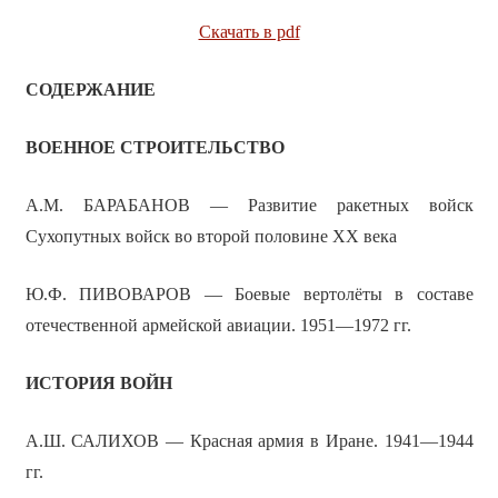
Скачать в pdf
СОДЕРЖАНИЕ
ВОЕННОЕ СТРОИТЕЛЬСТВО
А.М. БАРАБАНОВ — Развитие ракетных войск
Сухопутных войск во второй половине ХХ века
Ю.Ф. ПИВОВАРОВ — Боевые вертолёты в составе
отечественной армейской авиации. 1951—1972 гг.
ИСТОРИЯ ВОЙН
А.Ш. САЛИХОВ — Красная армия в Иране. 1941—1944
гг.