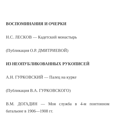
ВОСПОМИНАНИЯ И ОЧЕРКИ
Н.С. ЛЕСКОВ — Кадетский монастырь
(Публикация О.Р. ДМИТРИЕВОЙ)
ИЗ НЕОПУБЛИКОВАННЫХ РУКОПИСЕЙ
А.Н. ГУРКОВСКИЙ — Палец на курке
(Публикация В.А. ГУРКОВСКОГО)
В.М. ДОГАДИН — Моя служба в 4-м понтонном
батальоне в 1906—1908 гг.