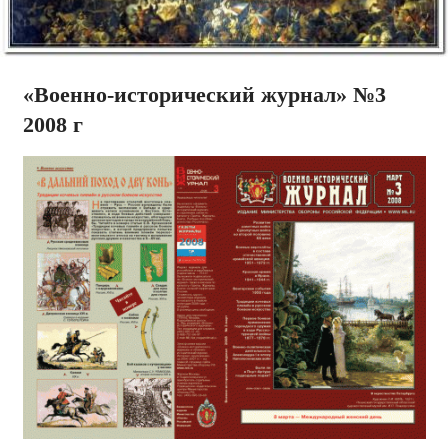
«Военно-исторический журнал» №3
2008 г