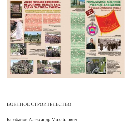
ВОЕННОЕ СТРОИТЕЛЬСТВО
Барабанов Александр Михайлович —