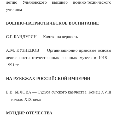
летию Ульяновского высшего военно-технического
училища
ВОЕННО-ПАТРИОТИЧЕСКОЕ ВОСПИТАНИЕ
С.Г. БАНДУРИН — Клятва на верность
А.М. КУЗНЕЦОВ — Организационно-правовые основы
деятельности отечественных военных музеев в 1918—
1991 гг.
НА РУБЕЖАХ РОССИЙСКОЙ ИМПЕРИИ
Е.В. БЕЛОВА — Судьба бугского казачества. Конец XVIII
— начало XIX века
МУНДИР ОТЕЧЕСТВА