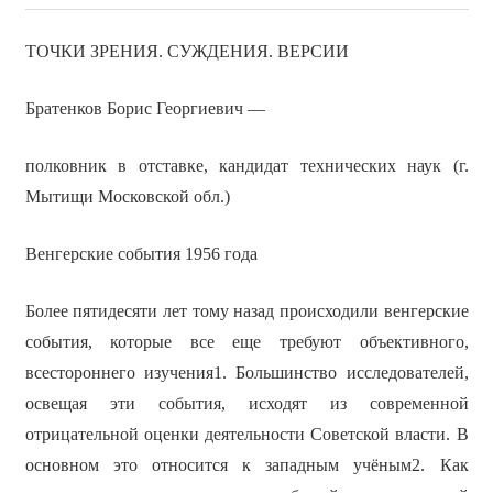
ТОЧКИ ЗРЕНИЯ. СУЖДЕНИЯ. ВЕРСИИ
Братенков Борис Георгиевич —
полковник в отставке, кандидат технических наук (г.
Мытищи Московской обл.)
Венгерские события 1956 года
Более пятидесяти лет тому назад происходили венгерские
события, которые все еще требуют объективного,
всестороннего изучения1. Большинство исследователей,
освещая эти события, исходят из современной
отрицательной оценки деятельности Советской власти. В
основном это относится к западным учёным2. Как