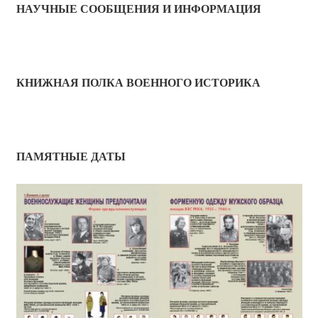
НАУЧНЫЕ СООБЩЕНИЯ И ИНФОРМАЦИЯ
КНИЖНАЯ ПОЛКА ВОЕННОГО ИСТОРИКА
ПАМЯТНЫЕ ДАТЫ