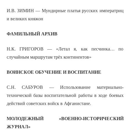
И.В. ЗИМИН — Мундирные платья русских императриц
и великих княжон
ФАМИЛЬНЫЙ АРХИВ
Н.К. ГРИГОРОВ — «Летал я, как песчинка… по
случайным маршрутам трёх континентов»
ВОИНСКОЕ ОБУЧЕНИЕ И ВОСПИТАНИЕ
С.Н. САБУРОВ — Использование материально-
технической базы воспитательной работы в ходе боевых
действий советских войск в Афганистане.
МОЛОДЕЖНЫЙ «ВОЕННО-ИСТОРИЧЕСКИЙ
ЖУРНАЛ»