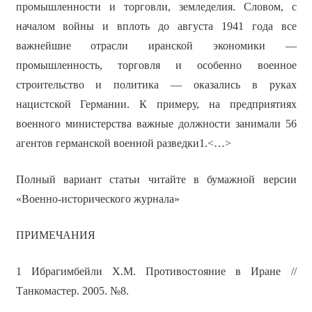
промышленности и торговли, земледелия. Словом, с
началом войны и вплоть до августа 1941 года все
важнейшие отрасли иранской экономики —
промышленность, торговля и особенно военное
строительство и политика — оказались в руках
нацистской Германии. К примеру, на предприятиях
военного министерства важные должности занимали 56
агентов германской военной разведки1.<…>
Полный вариант статьи читайте в бумажной версии
«Военно-исторического журнала»
ПРИМЕЧАНИЯ
1 Ибрагимбейли Х.М. Противостояние в Иране //
Танкомастер. 2005. №8.