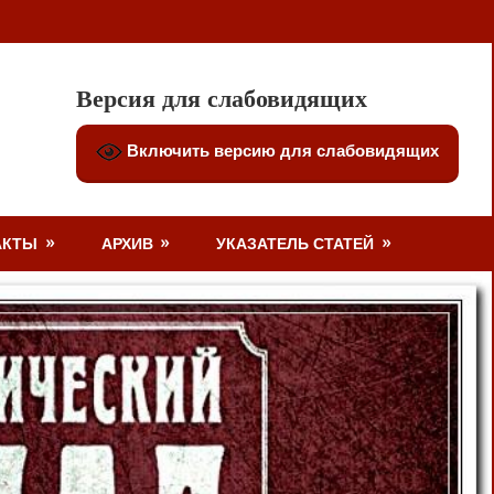
Версия для слабовидящих
Включить версию для слабовидящих
АКТЫ
АРХИВ
УКАЗАТЕЛЬ СТАТЕЙ