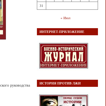
31
« Июл
ИНТЕРНЕТ-ПРИЛОЖЕНИЕ
ИСТОРИЯ ПРОТИВ ЛЖИ
ского руководства