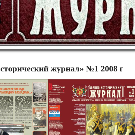
сторический журнал» №1 2008 г