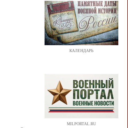
КАЛЕНДАРЬ
MILPORTAL.RU