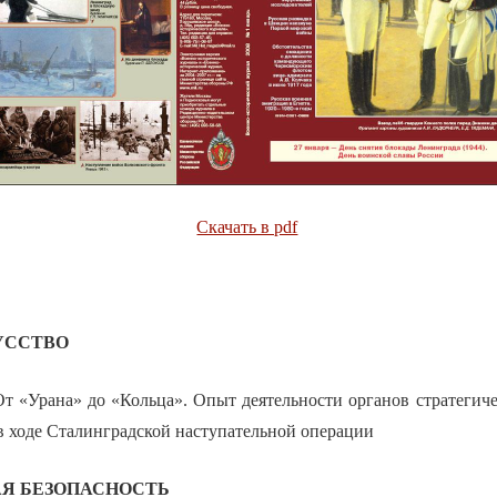
Скачать в pdf
УССТВО
«Урана» до «Кольца». Опыт деятельности органов стратегиче
в ходе Сталинградской наступательной операции
Я БЕЗОПАСНОСТЬ