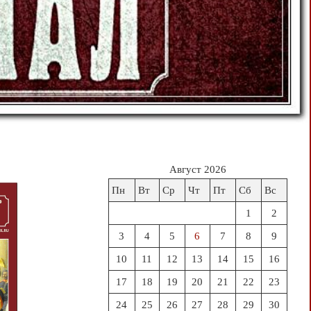
Август 2026
Пн
Вт
Ср
Чт
Пт
Сб
Вс
1
2
3
4
5
6
7
8
9
10
11
12
13
14
15
16
17
18
19
20
21
22
23
24
25
26
27
28
29
30