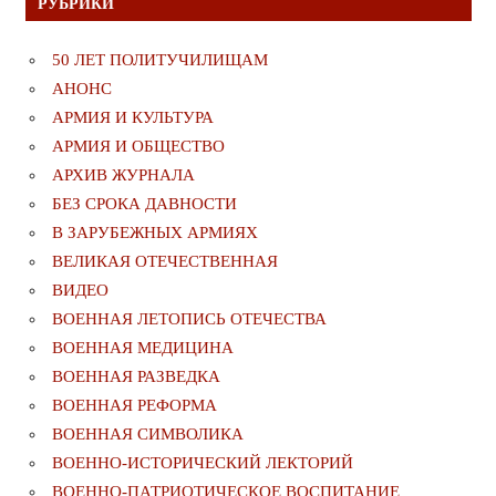
РУБРИКИ
50 ЛЕТ ПОЛИТУЧИЛИЩАМ
АНОНС
АРМИЯ И КУЛЬТУРА
АРМИЯ И ОБЩЕСТВО
АРХИВ ЖУРНАЛА
БЕЗ СРОКА ДАВНОСТИ
В ЗАРУБЕЖНЫХ АРМИЯХ
ВЕЛИКАЯ ОТЕЧЕСТВЕННАЯ
ВИДЕО
ВОЕННАЯ ЛЕТОПИСЬ ОТЕЧЕСТВА
ВОЕННАЯ МЕДИЦИНА
ВОЕННАЯ РАЗВЕДКА
ВОЕННАЯ РЕФОРМА
ВОЕННАЯ СИМВОЛИКА
ВОЕННО-ИСТОРИЧЕСКИЙ ЛЕКТОРИЙ
ВОЕННО-ПАТРИОТИЧЕСКОЕ ВОСПИТАНИЕ