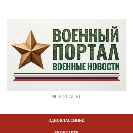
MILPORTAL.RU
ОДНОКЛАССНИКИ
ВКОНТАКТЕ