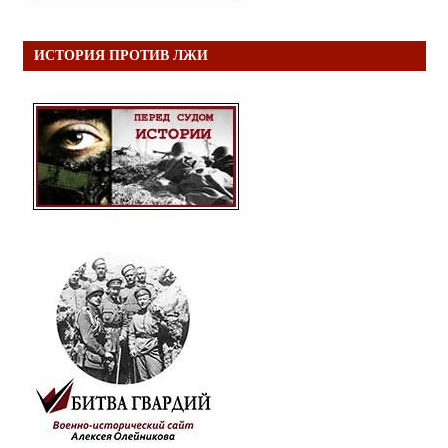
ИСТОРИЯ ПРОТИВ ЛЖИ