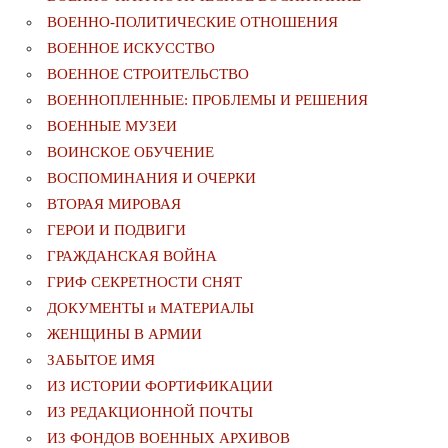
ВОЕННО-ПОЛИТИЧЕСКИE ОТНОШЕНИЯ
ВОЕННОЕ ИСКУССТВО
ВОЕННОЕ СТРОИТЕЛЬСТВО
ВОЕННОПЛЕННЫЕ: ПРОБЛЕМЫ И РЕШЕНИЯ
ВОЕННЫЕ МУЗЕИ
ВОИНСКОЕ ОБУЧЕНИЕ
ВОСПОМИНАНИЯ И ОЧЕРКИ
ВТОРАЯ МИРОВАЯ
ГЕРОИ И ПОДВИГИ
ГРАЖДАНСКАЯ ВОЙНА
ГРИФ СЕКРЕТНОСТИ СНЯТ
ДОКУМЕНТЫ и МАТЕРИАЛЫ
ЖЕНЩИНЫ В АРМИИ
ЗАБЫТОЕ ИМЯ
ИЗ ИСТОРИИ ФОРТИФИКАЦИИ
ИЗ РЕДАКЦИОННОЙ ПОЧТЫ
ИЗ ФОНДОВ ВОЕННЫХ АРХИВОВ