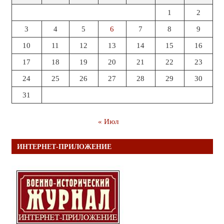
1
2
3
4
5
6
7
8
9
10
11
12
13
14
15
16
17
18
19
20
21
22
23
24
25
26
27
28
29
30
31
« Июл
ИНТЕРНЕТ-ПРИЛОЖЕНИЕ