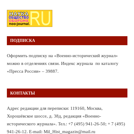
ПОДПИСКА
Оформить подписку на «Военно-исторический журнал»
можно в отделениях связи. Индекс журнала по каталогу
«Пресса России» – 39887.
КОНТАКТЫ
Адрес редакции для переписки: 119160, Москва,
Хорошёвское шоссе, д. 38д, редакция «Военно-
исторического журнала». Тел.: +7 (495) 941-26-50; + 7 (495)
941-26-12. E-mail: Mil_Hist_magazin@mail.ru