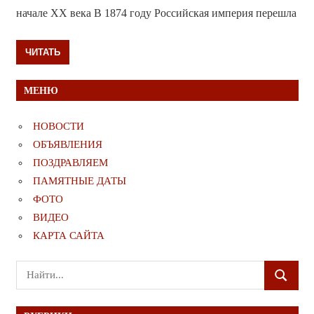
начале ХХ века В 1874 году Российская империя перешла
ЧИТАТЬ
МЕНЮ
НОВОСТИ
ОБЪЯВЛЕНИЯ
ПОЗДРАВЛЯЕМ
ПАМЯТНЫЕ ДАТЫ
ФОТО
ВИДЕО
КАРТА САЙТА
Поиск
ПОИСК
для: