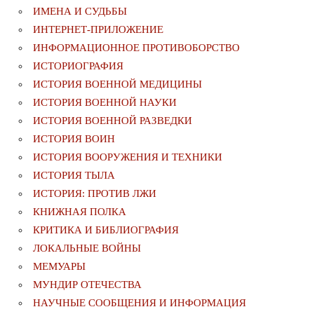
ИМЕНА И СУДЬБЫ
ИНТЕРНЕТ-ПРИЛОЖЕНИЕ
ИНФОРМАЦИОННОЕ ПРОТИВОБОРСТВО
ИСТОРИОГРАФИЯ
ИСТОРИЯ ВОЕННОЙ МЕДИЦИНЫ
ИСТОРИЯ ВОЕННОЙ НАУКИ
ИСТОРИЯ ВОЕННОЙ РАЗВЕДКИ
ИСТОРИЯ ВОИН
ИСТОРИЯ ВООРУЖЕНИЯ И ТЕХНИКИ
ИСТОРИЯ ТЫЛА
ИСТОРИЯ: ПРОТИВ ЛЖИ
КНИЖНАЯ ПОЛКА
КРИТИКА И БИБЛИОГРАФИЯ
ЛОКАЛЬНЫЕ ВОЙНЫ
МЕМУАРЫ
МУНДИР ОТЕЧЕСТВА
НАУЧНЫЕ СООБЩЕНИЯ И ИНФОРМАЦИЯ