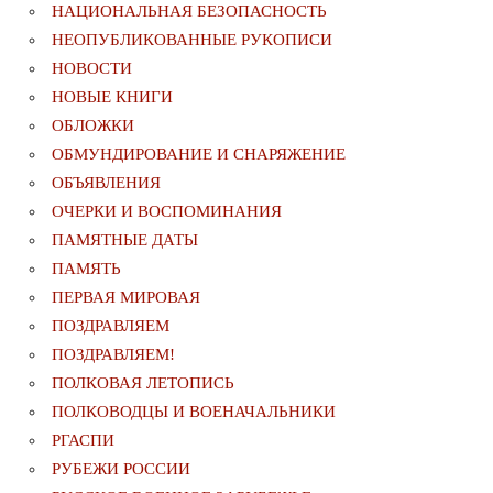
НАЦИОНАЛЬНАЯ БЕЗОПАСНОСТЬ
НЕОПУБЛИКОВАННЫЕ РУКОПИСИ
НОВОСТИ
НОВЫЕ КНИГИ
ОБЛОЖКИ
ОБМУНДИРОВАНИЕ И СНАРЯЖЕНИЕ
ОБЪЯВЛЕНИЯ
ОЧЕРКИ И ВОСПОМИНАНИЯ
ПАМЯТНЫЕ ДАТЫ
ПАМЯТЬ
ПЕРВАЯ МИРОВАЯ
ПОЗДРАВЛЯЕМ
ПОЗДРАВЛЯЕМ!
ПОЛКОВАЯ ЛЕТОПИСЬ
ПОЛКОВОДЦЫ И ВОЕНАЧАЛЬНИКИ
РГАСПИ
РУБЕЖИ РОССИИ