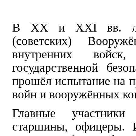
В XX и XXI вв. ли
(советских) Вооруж
внутренних войск,
государственной безо
прошёл испытание на п
войн и вооружённых ко
Главные участники
старшины, офицеры. 