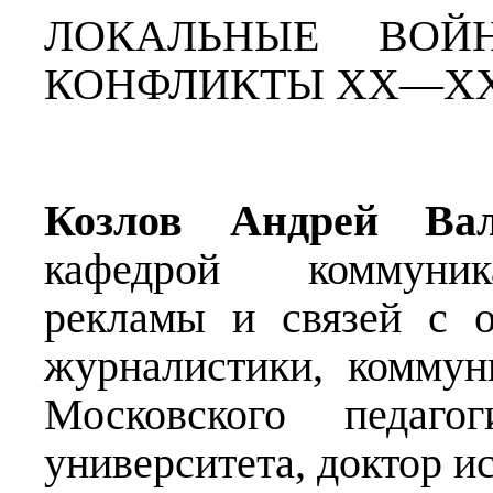
ЛОКАЛЬНЫЕ ВОЙ
КОНФЛИКТЫ XX—XXI
Козлов Андрей Вал
кафедрой коммуник
рекламы и связей с 
журналистики, коммун
Московского педагог
университета, доктор и