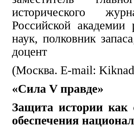
исторического журна
Российской академии 
наук, полковник запаса
доцент
(Москва. E-mail: Kikna
«Сила
V
правде»
Защита истории как 
обеспечения национал