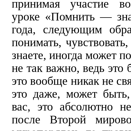
принимая участие во
уроке «Помнить — зна
года, следующим обр
понимать, чувствовать,
знаете, иногда может по
не так важно, ведь это 
это вообще никак не св
это даже, может быть
вас, это абсолютно н
после Второй миров