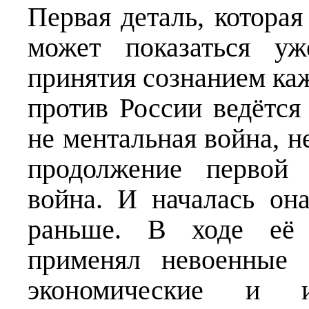
Первая деталь, которая
может показаться у
принятия сознанием каж
против России ведётся
не ментальная война, н
продолжение первой 
война. И началась она
раньше. В ходе её 
применял невоенные с
экономические и и