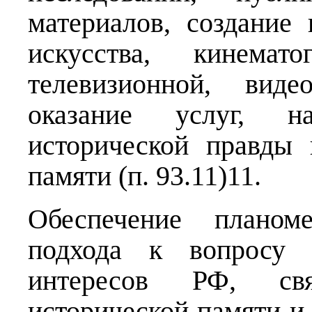
материалов, создание
искусства, кинемато
телевизионной, виде
оказание услуг, н
исторической правды 
памяти (п. 93.11)11.
Обеспечение планоме
подхода к вопросу о
интересов РФ, св
исторической памяти и