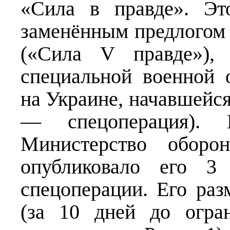
«Сила в правде». Эт
заменённым предлогом 
(«Сила V правде»),
специальной военной 
на Украине, начавшейся
— спецоперация).
Министерство оборо
опубликовало его 3
спецоперации. Его раз
(за 10 дней до огра