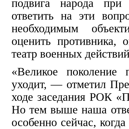
подвига народа при 
ответить на эти вопр
необходимым объекти
оценить противника, 
театр военных действий
«Великое поколение 
уходит, — отметил Пре
ходе заседания РОК «П
Но тем выше наша отве
особенно сейчас, когда