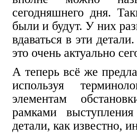
сегодняшнего дня. Так
были и будут. У них ра
вдаваться в эти детали
это очень актуально сег
А теперь всё же предла
используя терминол
элементам обстановк
рамками выступления
детали, как известно, и