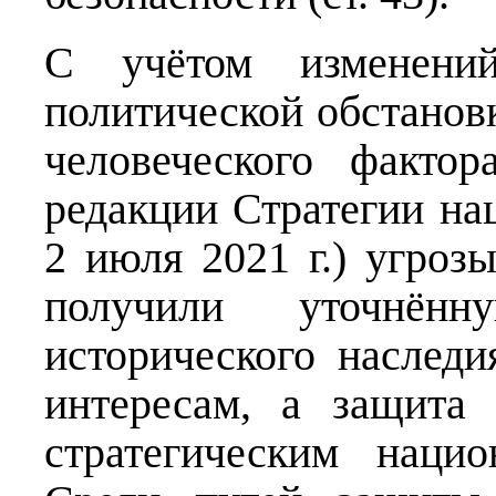
С учётом изменений
политической обстанов
человеческого факто
редакции Стратегии на
2 июля 2021 г.) угроз
получили уточнённ
исторического наслед
интересам, а защита
стратегическим наци