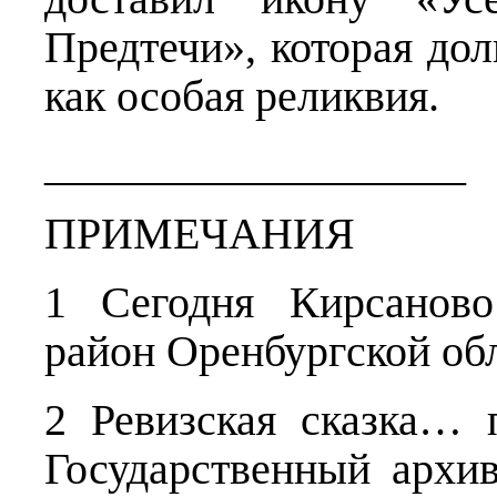
Предтечи», которая дол
как особая реликвия.
___________________
ПРИМЕЧАНИЯ
1 Сегодня Кирсаново
район Оренбургской об
2 Ревизская сказка… п
Государственный архи