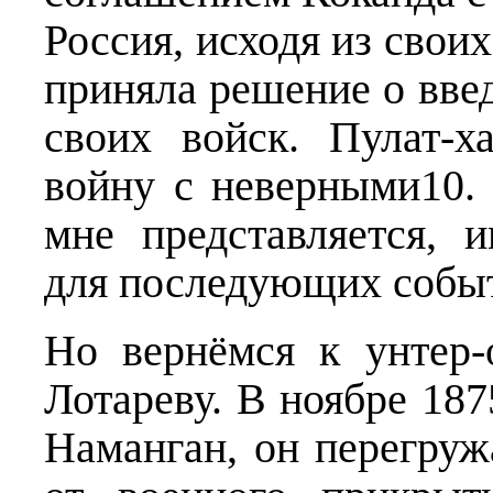
Россия, исходя из свои
приняла решение о вве
своих войск. Пулат-х
войну с неверными10. 
мне представляется, 
для последующих собы
Но вернёмся к унтер-
Лотареву. В ноябре 187
Наманган, он перегруж