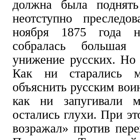
должна была поднять
неотступно преследо
ноября 1875 года 
собралась большая 
унижение русских. Но
Как ни старались м
объяснить русским вои
как ни запугивали м
остались глухи. При э
возражал» против пер