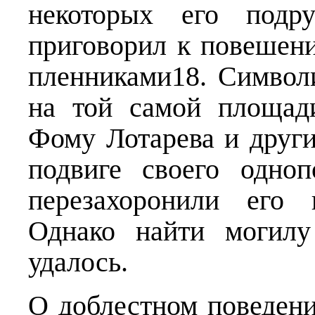
некоторых его подру
приговорил к повешени
пленниками18. Символ
на той самой площад
Фому Лотарева и други
подвиге своего одноп
перезахоронили его 
Однако найти могилу
удалось.
О доблестном поведен