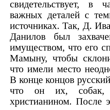
свидетельствует, в ч
важных деталей с тем
источниках. Так, Д. Ив
Данилов был захвач
имуществом, что его с
Мамыну, чтобы склон
что имели место неодн
В конце концов русский
что он их, собак,
христианином. После э