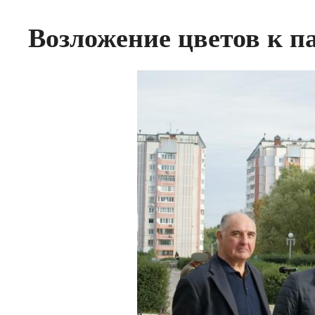
Возложение цветов к п