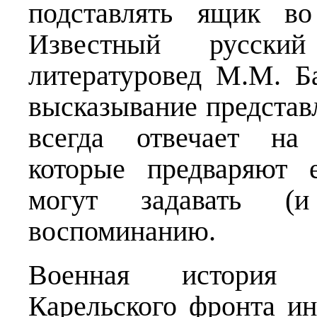
подставлять ящик во
Известный русский
литературовед М.М. Б
высказывание представл
всегда отвечает на 
которые предваряют 
могут задавать (
воспоминанию.
Военная история у
Карельского фронта ин