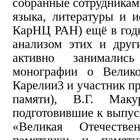
собранные сотрудникам
языка, литературы и
КарНЦ РАН) ещё в год
анализом этих и друг
активно занималис
монографии о Велико
Карелии3 и участник п
памяти), В.Г. Мак
подготовившие к выпус
«Великая Отечеств