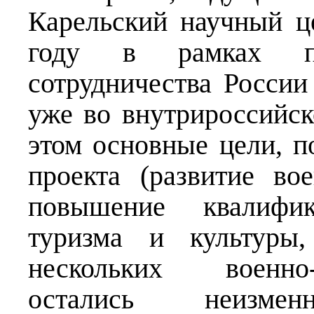
Карельский научный ц
году в рамках пр
сотрудничества России
уже во внутрироссийск
этом основные цели, п
проекта (развитие вое
повышение квалифи
туризма и культуры,
нескольких военно-
остались неизме