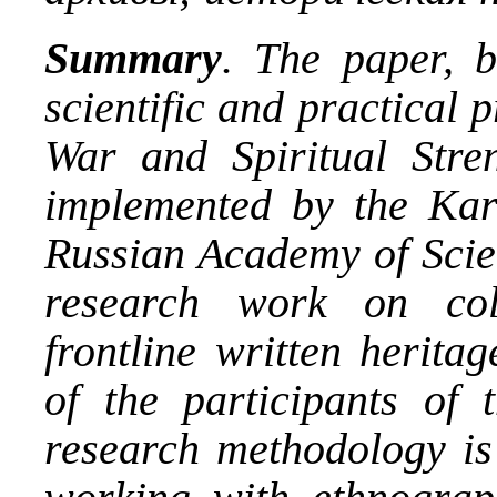
Summary
. The paper, b
scientific and practical 
War and Spiritual Stre
implemented by the Kar
Russian Academy of Scie
research work on co
frontline written herita
of the participants of 
research methodology is 