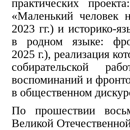
практических проект
«Маленький человек 
2023 гг.) и историко-
в родном языке: фро
2025 г.), реализация ко
собирательской ра
воспоминаний и фронто
в общественном дискур
По прошествии восьм
Великой Отечественной