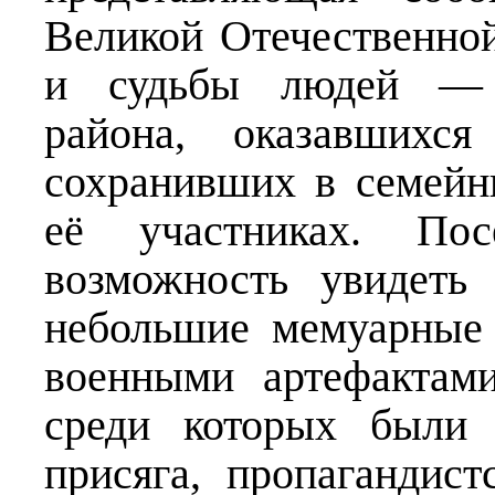
Великой Отечественной
и судьбы людей — у
района, оказавшихс
сохранивших в семейн
её участниках. Пос
возможность увидеть
небольшие мемуарные 
военными артефактам
среди которых были 
присяга, пропагандист