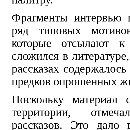
Фрагменты интервью п
ряд типовых мотивов
которые отсылают к
сложился в литературе,
рассказах содержалось
предков опрошенных ж
Поскольку материал 
территории, отмеч
рассказов. Это дало 