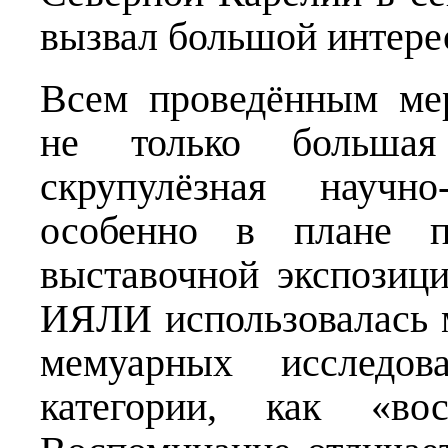
вызвал большой интере
Всем проведённым ме
не только большая
скрупулёзная научно-
особенно в плане по
выставочной экспозиц
ИЯЛИ использовалась 
мемуарных исследов
категории, как «во