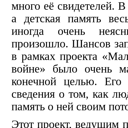
много её свидетелей. В
а детская память вес
иногда очень неясн
произошло. Шансов зап
в рамках проекта «Ма
войне» было очень м
конечной целью. Его
сведения о том, как л
память о ней своим пот
Этот проект, ведущим 