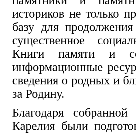
памятники и памятн
историков не только п
базу для продолжения
существенное социаль
Книги памяти и с
информационные ресур
сведения о родных и б
за Родину.
Благодаря собранной
Карелия были подгото